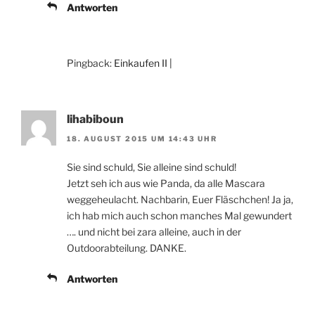
Antworten
Pingback:
Einkaufen II |
lihabiboun
18. AUGUST 2015 UM 14:43 UHR
Sie sind schuld, Sie alleine sind schuld!
Jetzt seh ich aus wie Panda, da alle Mascara
weggeheulacht. Nachbarin, Euer Fläschchen! Ja ja,
ich hab mich auch schon manches Mal gewundert
…. und nicht bei zara alleine, auch in der
Outdoorabteilung. DANKE.
Antworten