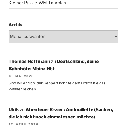
Kleiner Puzzle-WM-Fahrplan
Archiv
Thomas Hoffmann
zu
Deutschland, deine
Bahnhöfe: Mainz Hbf
10. MAI 2026
Sind wir ehrlich, der Geppert konnte dem Ditsch nie das
Wasser reichen.
Ulrik
zu
Abenteuer Essen: Andouillette (Sachen,
die ich nicht noch einmal essen möchte)
22. APRIL 2026