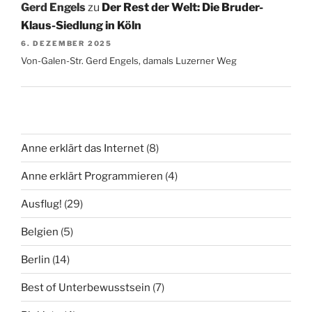
Gerd Engels
zu
Der Rest der Welt: Die Bruder-
Klaus-Siedlung in Köln
6. DEZEMBER 2025
Von-Galen-Str. Gerd Engels, damals Luzerner Weg
Anne erklärt das Internet
(8)
Anne erklärt Programmieren
(4)
Ausflug!
(29)
Belgien
(5)
Berlin
(14)
Best of Unterbewusstsein
(7)