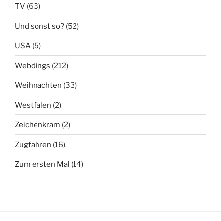
TV
(63)
Und sonst so?
(52)
USA
(5)
Webdings
(212)
Weihnachten
(33)
Westfalen
(2)
Zeichenkram
(2)
Zugfahren
(16)
Zum ersten Mal
(14)