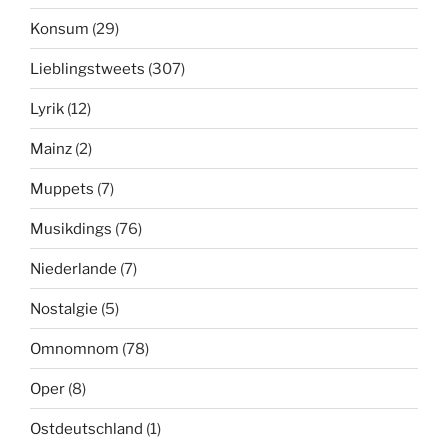
Konsum
(29)
Lieblingstweets
(307)
Lyrik
(12)
Mainz
(2)
Muppets
(7)
Musikdings
(76)
Niederlande
(7)
Nostalgie
(5)
Omnomnom
(78)
Oper
(8)
Ostdeutschland
(1)