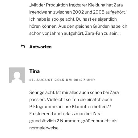
„Mit der Produktion tragbarer Kleidung hat Zara
irgendwann zwischen 2002 und 2005 aufgehört.“
Ich habe ja soo gelacht, Du hast es eigentlich
hören können. Aus den gleichen Gründen habe ich
schon vor Jahren aufgehört, Zara-Fan zu sein…
Antworten
Tina
17. AUGUST 2015 UM 08:27 UHR
Sehr gelacht. Ist mir alles auch schon bei Zara
passiert. Vielleicht sollten die einafch auch
Piktogramme an ihre Klamotten heften??
Frustrierend auch, dass man bei Zara
grundsätzlich 2 Nummern größer braucht als
normalerweise…