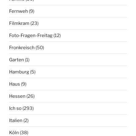
Fernweh
(9)
Filmkram
(23)
Foto-Fragen-Freitag
(12)
Fronkreisch
(50)
Garten
(1)
Hamburg
(5)
Haus
(9)
Hessen
(26)
Ich so
(293)
Italien
(2)
Köln
(38)