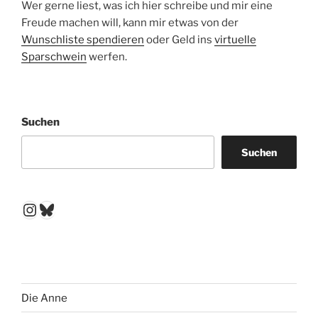
Wer gerne liest, was ich hier schreibe und mir eine
Freude machen will, kann mir etwas von der
Wunschliste spendieren
oder Geld ins
virtuelle
Sparschwein
werfen.
Suchen
Suchen
Instagram
Bluesky
Die Anne