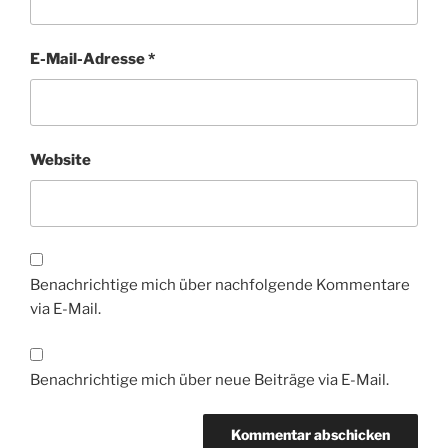
E-Mail-Adresse
*
Website
Benachrichtige mich über nachfolgende Kommentare
via E-Mail.
Benachrichtige mich über neue Beiträge via E-Mail.