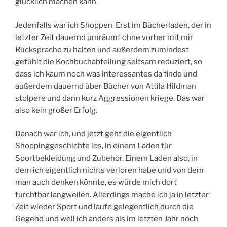
glücklich machen kann.
Jedenfalls war ich Shoppen. Erst im Bücherladen, der in
letzter Zeit dauernd umräumt ohne vorher mit mir
Rücksprache zu halten und außerdem zumindest
gefühlt die Kochbuchabteilung seltsam reduziert, so
dass ich kaum noch was interessantes da finde und
außerdem dauernd über Bücher von Attila Hildman
stolpere und dann kurz Aggressionen kriege. Das war
also kein großer Erfolg.
Danach war ich, und jetzt geht die eigentlich
Shoppinggeschichte los, in einem Laden für
Sportbekleidung und Zubehör. Einem Laden also, in
dem ich eigentlich nichts verloren habe und von dem
man auch denken könnte, es würde mich dort
furchtbar langweilen. Allerdings mache ich ja in letzter
Zeit wieder Sport und laufe gelegentlich durch die
Gegend und weil ich anders als im letzten Jahr noch