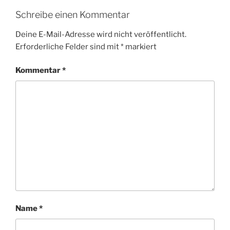
Schreibe einen Kommentar
Deine E-Mail-Adresse wird nicht veröffentlicht.
Erforderliche Felder sind mit
*
markiert
Kommentar
*
Name
*