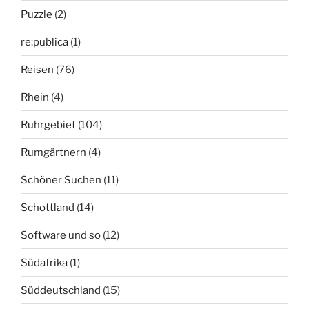
Puzzle
(2)
re:publica
(1)
Reisen
(76)
Rhein
(4)
Ruhrgebiet
(104)
Rumgärtnern
(4)
Schöner Suchen
(11)
Schottland
(14)
Software und so
(12)
Südafrika
(1)
Süddeutschland
(15)