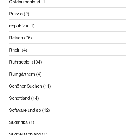
Ostdeutschland
(1)
Puzzle
(2)
re:publica
(1)
Reisen
(76)
Rhein
(4)
Ruhrgebiet
(104)
Rumgärtnern
(4)
Schöner Suchen
(11)
Schottland
(14)
Software und so
(12)
Südafrika
(1)
Süddeutschland
(15)