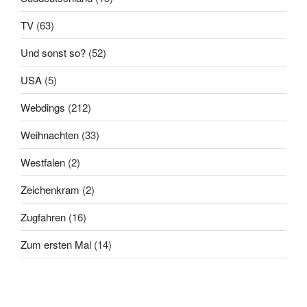
TV
(63)
Und sonst so?
(52)
USA
(5)
Webdings
(212)
Weihnachten
(33)
Westfalen
(2)
Zeichenkram
(2)
Zugfahren
(16)
Zum ersten Mal
(14)