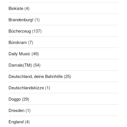
Biokiste
(4)
Brandenburg!
(1)
Bücherzeug
(137)
Bürokram
(7)
Daily Music
(49)
Damals(TM)
(54)
Deutschland, deine Bahnhöfe
(25)
Deutschlandskizze
(1)
Doggo
(29)
Dresden
(1)
England
(4)