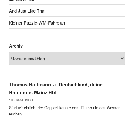
And Just Like That
Kleiner Puzzle-WM-Fahrplan
Archiv
Thomas Hoffmann
zu
Deutschland, deine
Bahnhöfe: Mainz Hbf
10. MAI 2026
Sind wir ehrlich, der Geppert konnte dem Ditsch nie das Wasser
reichen.