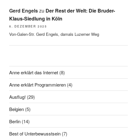
Gerd Engels
zu
Der Rest der Welt: Die Bruder-
Klaus-Siedlung in Köln
6. DEZEMBER 2025
Von-Galen-Str. Gerd Engels, damals Luzerner Weg
Anne erklärt das Internet
(8)
Anne erklärt Programmieren
(4)
Ausflug!
(29)
Belgien
(5)
Berlin
(14)
Best of Unterbewusstsein
(7)