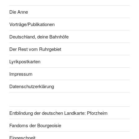
Die Anne
Vorträge/Publikationen
Deutschland, deine Bahnhöfe
Der Rest vom Ruhrgebiet
Lyrikpostkarten
Impressum
Datenschutzerklärung
Entblindung der deutschen Landkarte: Pforzheim
Fandoms der Bourgeoisie
Eingeschneit