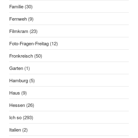
Familie
(30)
Fernweh
(9)
Filmkram
(23)
Foto-Fragen-Freitag
(12)
Fronkreisch
(50)
Garten
(1)
Hamburg
(5)
Haus
(9)
Hessen
(26)
Ich so
(293)
Italien
(2)