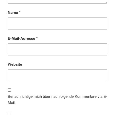
Name
*
E-Mail-Adresse
*
Website
Benachrichtige mich über nachfolgende Kommentare via E-
Mail.