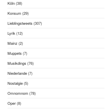
Köln
(38)
Konsum
(29)
Lieblingstweets
(307)
Lyrik
(12)
Mainz
(2)
Muppets
(7)
Musikdings
(76)
Niederlande
(7)
Nostalgie
(5)
Omnomnom
(78)
Oper
(8)