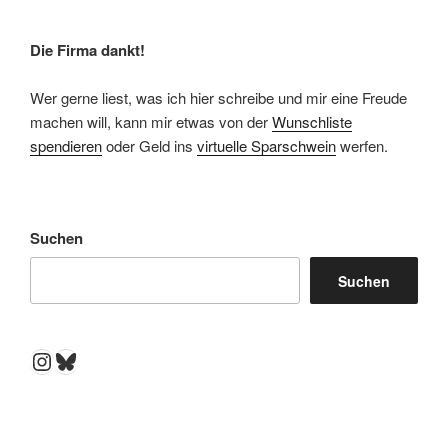
Die Firma dankt!
Wer gerne liest, was ich hier schreibe und mir eine Freude
machen will, kann mir etwas von der
Wunschliste
spendieren
oder Geld ins
virtuelle Sparschwein
werfen.
Suchen
Suchen
Instagram
Bluesky