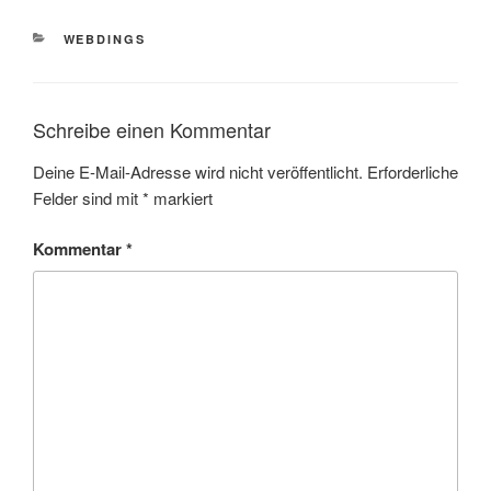
KATEGORIEN
WEBDINGS
Schreibe einen Kommentar
Deine E-Mail-Adresse wird nicht veröffentlicht.
Erforderliche
Felder sind mit
*
markiert
Kommentar
*