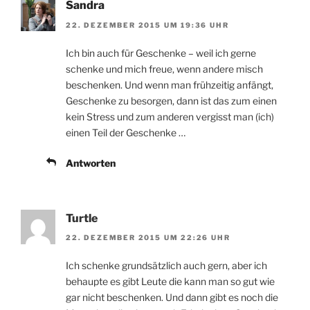
Sandra
22. DEZEMBER 2015 UM 19:36 UHR
Ich bin auch für Geschenke – weil ich gerne
schenke und mich freue, wenn andere misch
beschenken. Und wenn man frühzeitig anfängt,
Geschenke zu besorgen, dann ist das zum einen
kein Stress und zum anderen vergisst man (ich)
einen Teil der Geschenke …
Antworten
Turtle
22. DEZEMBER 2015 UM 22:26 UHR
Ich schenke grundsätzlich auch gern, aber ich
behaupte es gibt Leute die kann man so gut wie
gar nicht beschenken. Und dann gibt es noch die