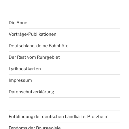
Die Anne
Vorträge/Publikationen
Deutschland, deine Bahnhöfe
Der Rest vom Ruhrgebiet
Lyrikpostkarten
Impressum
Datenschutzerklärung
Entblindung der deutschen Landkarte: Pforzheim
Fandoms der Bourgeoisie