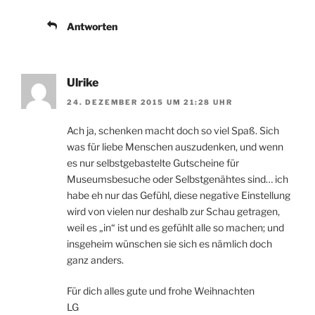
Antworten
Ulrike
24. DEZEMBER 2015 UM 21:28 UHR
Ach ja, schenken macht doch so viel Spaß. Sich
was für liebe Menschen auszudenken, und wenn
es nur selbstgebastelte Gutscheine für
Museumsbesuche oder Selbstgenähtes sind… ich
habe eh nur das Gefühl, diese negative Einstellung
wird von vielen nur deshalb zur Schau getragen,
weil es „in“ ist und es gefühlt alle so machen; und
insgeheim wünschen sie sich es nämlich doch
ganz anders.
Für dich alles gute und frohe Weihnachten
LG