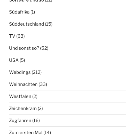
Südafrika
(1)
Süddeutschland
(15)
TV
(63)
Und sonst so?
(52)
USA
(5)
Webdings
(212)
Weihnachten
(33)
Westfalen
(2)
Zeichenkram
(2)
Zugfahren
(16)
Zum ersten Mal
(14)