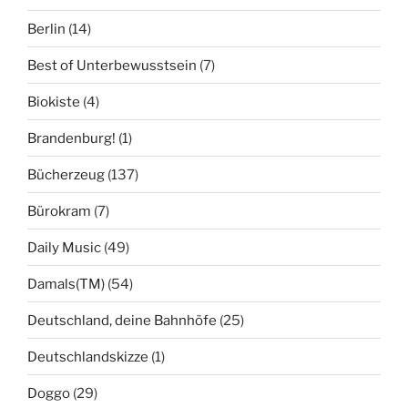
Berlin
(14)
Best of Unterbewusstsein
(7)
Biokiste
(4)
Brandenburg!
(1)
Bücherzeug
(137)
Bürokram
(7)
Daily Music
(49)
Damals(TM)
(54)
Deutschland, deine Bahnhöfe
(25)
Deutschlandskizze
(1)
Doggo
(29)