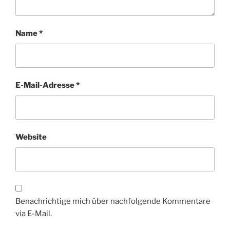
Name
*
E-Mail-Adresse
*
Website
Benachrichtige mich über nachfolgende Kommentare
via E-Mail.