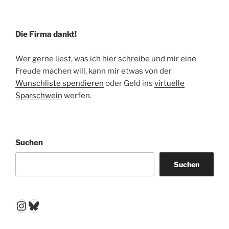
Die Firma dankt!
Wer gerne liest, was ich hier schreibe und mir eine
Freude machen will, kann mir etwas von der
Wunschliste spendieren
oder Geld ins
virtuelle
Sparschwein
werfen.
Suchen
Suchen
Instagram
Bluesky