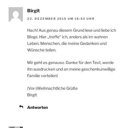
Birgit
22. DEZEMBER 2015 UM 18:53 UHR
Hach! Aus genau diesem Grund lese und liebe ich
Blogs. Hier „treffe“ ich, anders als im wahren
Leben, Menschen, die meine Gedanken und
Wünsche teilen.
Mir geht es genauso. Danke für den Text, werde
ihn ausdrucken und an meine geschenkunwillige
Familie verteilen!
(Vor-)Weihnachtliche Grüße
Birgit
Antworten