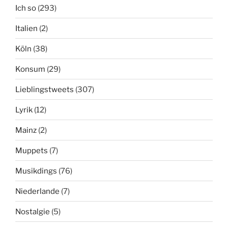
Ich so
(293)
Italien
(2)
Köln
(38)
Konsum
(29)
Lieblingstweets
(307)
Lyrik
(12)
Mainz
(2)
Muppets
(7)
Musikdings
(76)
Niederlande
(7)
Nostalgie
(5)