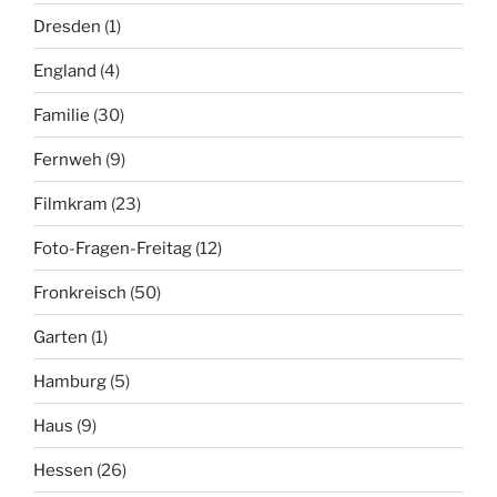
Dresden
(1)
England
(4)
Familie
(30)
Fernweh
(9)
Filmkram
(23)
Foto-Fragen-Freitag
(12)
Fronkreisch
(50)
Garten
(1)
Hamburg
(5)
Haus
(9)
Hessen
(26)