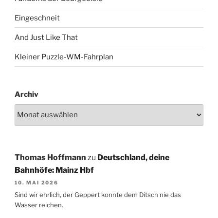
Eingeschneit
And Just Like That
Kleiner Puzzle-WM-Fahrplan
Archiv
Thomas Hoffmann
zu
Deutschland, deine
Bahnhöfe: Mainz Hbf
10. MAI 2026
Sind wir ehrlich, der Geppert konnte dem Ditsch nie das
Wasser reichen.