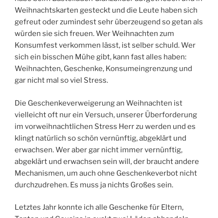
Weihnachtskarten gesteckt und die Leute haben sich
gefreut oder zumindest sehr überzeugend so getan als
würden sie sich freuen. Wer Weihnachten zum
Konsumfest verkommen lässt, ist selber schuld. Wer
sich ein bisschen Mühe gibt, kann fast alles haben:
Weihnachten, Geschenke, Konsumeingrenzung und
gar nicht mal so viel Stress.
Die Geschenkeverweigerung an Weihnachten ist
vielleicht oft nur ein Versuch, unserer Überforderung
im vorweihnachtlichen Stress Herr zu werden und es
klingt natürlich so schön vernünftig, abgeklärt und
erwachsen. Wer aber gar nicht immer vernünftig,
abgeklärt und erwachsen sein will, der braucht andere
Mechanismen, um auch ohne Geschenkeverbot nicht
durchzudrehen. Es muss ja nichts Großes sein.
Letztes Jahr konnte ich alle Geschenke für Eltern,