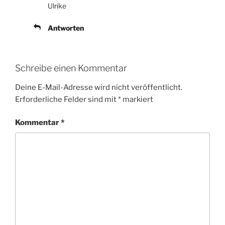
Ulrike
Antworten
Schreibe einen Kommentar
Deine E-Mail-Adresse wird nicht veröffentlicht.
Erforderliche Felder sind mit
*
markiert
Kommentar
*