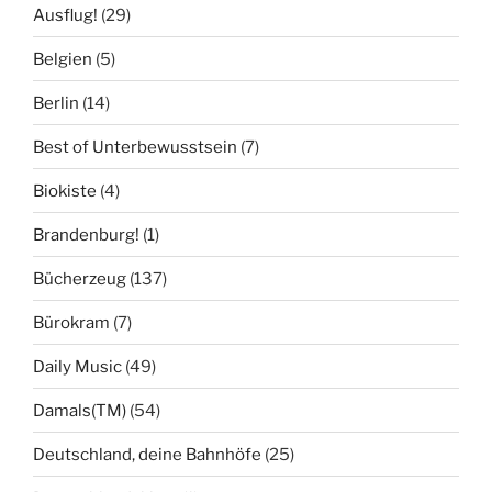
Ausflug!
(29)
Belgien
(5)
Berlin
(14)
Best of Unterbewusstsein
(7)
Biokiste
(4)
Brandenburg!
(1)
Bücherzeug
(137)
Bürokram
(7)
Daily Music
(49)
Damals(TM)
(54)
Deutschland, deine Bahnhöfe
(25)