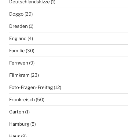
Deutschlandskizze
(1)
Doggo
(29)
Dresden
(1)
England
(4)
Familie
(30)
Fernweh
(9)
Filmkram
(23)
Foto-Fragen-Freitag
(12)
Fronkreisch
(50)
Garten
(1)
Hamburg
(5)
Haus
(9)