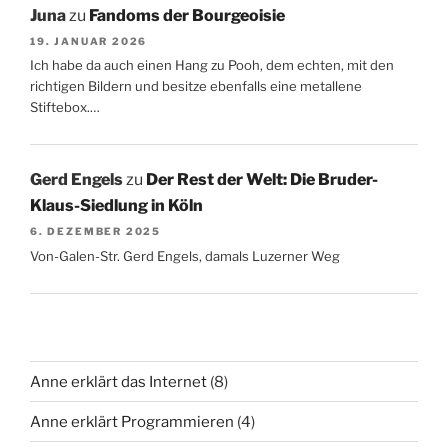
Juna
zu
Fandoms der Bourgeoisie
19. JANUAR 2026
Ich habe da auch einen Hang zu Pooh, dem echten, mit den
richtigen Bildern und besitze ebenfalls eine metallene
Stiftebox.…
Gerd Engels
zu
Der Rest der Welt: Die Bruder-
Klaus-Siedlung in Köln
6. DEZEMBER 2025
Von-Galen-Str. Gerd Engels, damals Luzerner Weg
Anne erklärt das Internet
(8)
Anne erklärt Programmieren
(4)