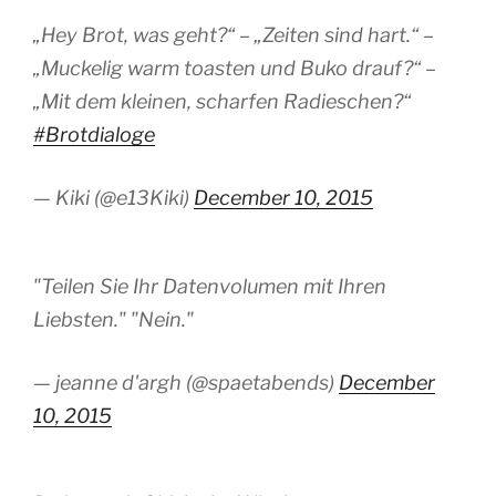
„Hey Brot, was geht?“ – „Zeiten sind hart.“ –
„Muckelig warm toasten und Buko drauf?“ –
„Mit dem kleinen, scharfen Radieschen?“
#Brotdialoge
— Kiki (@e13Kiki)
December 10, 2015
"Teilen Sie Ihr Datenvolumen mit Ihren
Liebsten." "Nein."
— jeanne d'argh (@spaetabends)
December
10, 2015