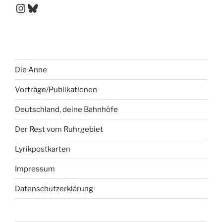
Instagram
Bluesky
Die Anne
Vorträge/Publikationen
Deutschland, deine Bahnhöfe
Der Rest vom Ruhrgebiet
Lyrikpostkarten
Impressum
Datenschutzerklärung