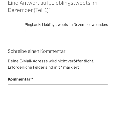
Eine Antwort auf „Lieblingstweets im
Dezember (Teil 1)“
Pingback:
Lieblingstweets im Dezember woanders
|
Schreibe einen Kommentar
Deine E-Mail-Adresse wird nicht veröffentlicht.
Erforderliche Felder sind mit
*
markiert
Kommentar
*