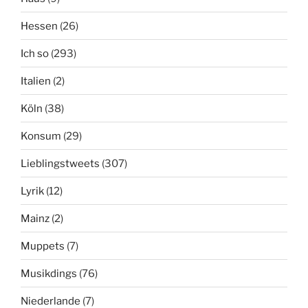
Hessen
(26)
Ich so
(293)
Italien
(2)
Köln
(38)
Konsum
(29)
Lieblingstweets
(307)
Lyrik
(12)
Mainz
(2)
Muppets
(7)
Musikdings
(76)
Niederlande
(7)