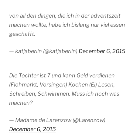
von all den dingen, die ich in der adventszeit
machen wollte, habe ich bislang nur viel essen
geschafft.
— katjaberlin (@katjaberlin)
December 6, 2015
Die Tochter ist 7 und kann Geld verdienen
(Flohmarkt, Vorsingen) Kochen (Ei) Lesen,
Schreiben, Schwimmen. Muss ich noch was
machen?
— Madame de Larenzow (@Larenzow)
December 6, 2015