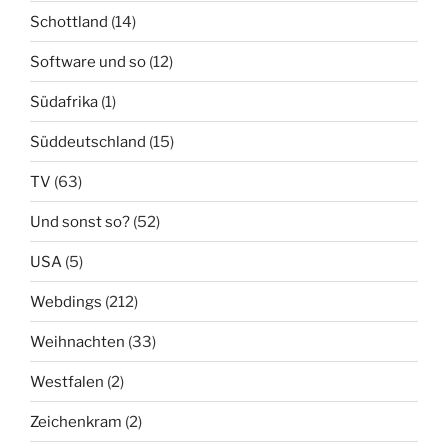
Schottland
(14)
Software und so
(12)
Südafrika
(1)
Süddeutschland
(15)
TV
(63)
Und sonst so?
(52)
USA
(5)
Webdings
(212)
Weihnachten
(33)
Westfalen
(2)
Zeichenkram
(2)