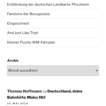
Entblindung der deutschen Landkarte: Pforzheim
Fandoms der Bourgeoisie
Eingeschneit
And Just Like That
Kleiner Puzzle-WM-Fahrplan
Archiv
Thomas Hoffmann
zu
Deutschland, deine
Bahnhöfe: Mainz Hbf
10. MAI 2026