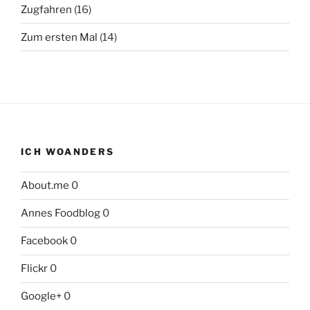
Zugfahren
(16)
Zum ersten Mal
(14)
ICH WOANDERS
About.me
0
Annes Foodblog
0
Facebook
0
Flickr
0
Google+
0