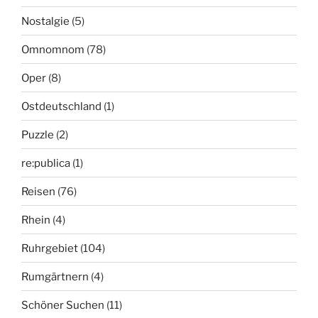
Nostalgie
(5)
Omnomnom
(78)
Oper
(8)
Ostdeutschland
(1)
Puzzle
(2)
re:publica
(1)
Reisen
(76)
Rhein
(4)
Ruhrgebiet
(104)
Rumgärtnern
(4)
Schöner Suchen
(11)