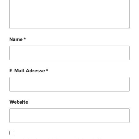
Name
*
E-Mail-Adresse
*
Website