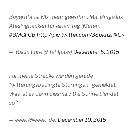
Bayernfans. Nix mehr gewohnt. Mal einige ins
Abklingbecken für einen Tag (Muten).
#BMGFCB
http://pic.twitter.com/38pknzPkQx
— Yalcin Imre (@fehlpass)
December 5, 2015
Für meine Strecke werden gerade
"witterungsbedingte Störungen" gemeldet.
Was ist es denn diesmal? Die Sonne blendet
so?
— eeek (@eeek_de)
December 10, 2015