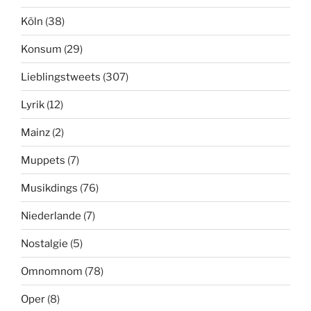
Köln
(38)
Konsum
(29)
Lieblingstweets
(307)
Lyrik
(12)
Mainz
(2)
Muppets
(7)
Musikdings
(76)
Niederlande
(7)
Nostalgie
(5)
Omnomnom
(78)
Oper
(8)