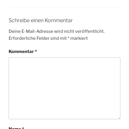
Schreibe einen Kommentar
Deine E-Mail-Adresse wird nicht veröffentlicht.
Erforderliche Felder sind mit
*
markiert
Kommentar
*