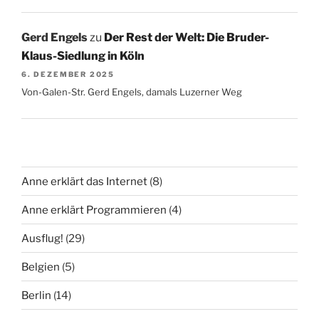
Gerd Engels
zu
Der Rest der Welt: Die Bruder-
Klaus-Siedlung in Köln
6. DEZEMBER 2025
Von-Galen-Str. Gerd Engels, damals Luzerner Weg
Anne erklärt das Internet
(8)
Anne erklärt Programmieren
(4)
Ausflug!
(29)
Belgien
(5)
Berlin
(14)