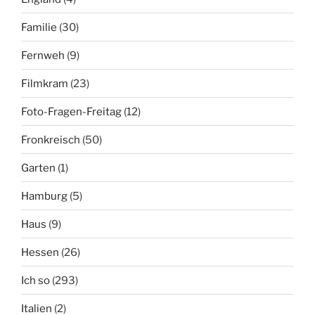
Familie
(30)
Fernweh
(9)
Filmkram
(23)
Foto-Fragen-Freitag
(12)
Fronkreisch
(50)
Garten
(1)
Hamburg
(5)
Haus
(9)
Hessen
(26)
Ich so
(293)
Italien
(2)