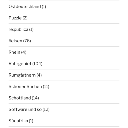
Ostdeutschland
(1)
Puzzle
(2)
re:publica
(1)
Reisen
(76)
Rhein
(4)
Ruhrgebiet
(104)
Rumgärtnern
(4)
Schöner Suchen
(11)
Schottland
(14)
Software und so
(12)
Südafrika
(1)