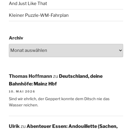
And Just Like That
Kleiner Puzzle-WM-Fahrplan
Archiv
Thomas Hoffmann
zu
Deutschland, deine
Bahnhöfe: Mainz Hbf
10. MAI 2026
Sind wir ehrlich, der Geppert konnte dem Ditsch nie das
Wasser reichen.
Ulrik
zu
Abenteuer Essen: Andouillette (Sachen,