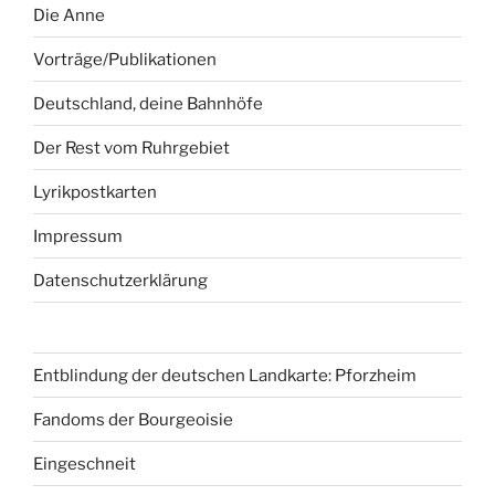
Die Anne
Vorträge/Publikationen
Deutschland, deine Bahnhöfe
Der Rest vom Ruhrgebiet
Lyrikpostkarten
Impressum
Datenschutzerklärung
Entblindung der deutschen Landkarte: Pforzheim
Fandoms der Bourgeoisie
Eingeschneit