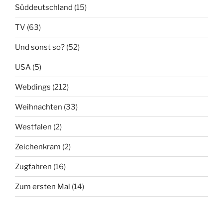
Süddeutschland
(15)
TV
(63)
Und sonst so?
(52)
USA
(5)
Webdings
(212)
Weihnachten
(33)
Westfalen
(2)
Zeichenkram
(2)
Zugfahren
(16)
Zum ersten Mal
(14)