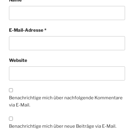
Name
*
E-Mail-Adresse
*
Website
Benachrichtige mich über nachfolgende Kommentare
via E-Mail.
Benachrichtige mich über neue Beiträge via E-Mail.