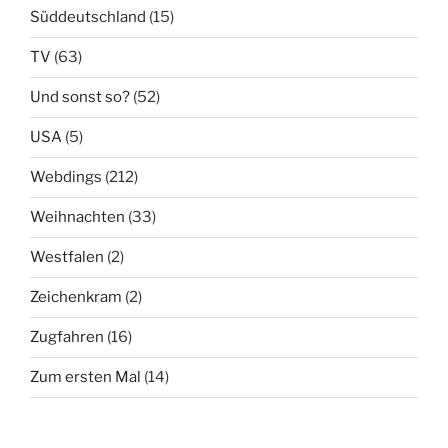
Süddeutschland
(15)
TV
(63)
Und sonst so?
(52)
USA
(5)
Webdings
(212)
Weihnachten
(33)
Westfalen
(2)
Zeichenkram
(2)
Zugfahren
(16)
Zum ersten Mal
(14)