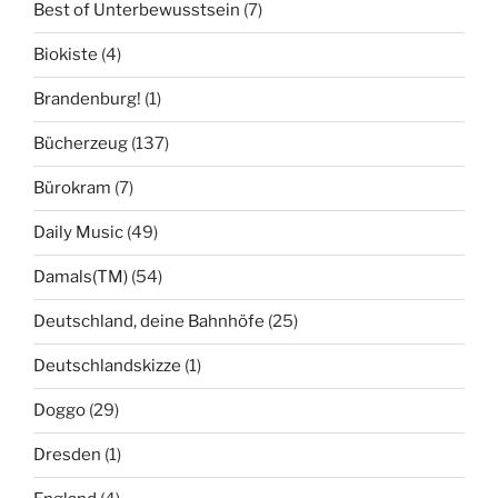
Best of Unterbewusstsein
(7)
Biokiste
(4)
Brandenburg!
(1)
Bücherzeug
(137)
Bürokram
(7)
Daily Music
(49)
Damals(TM)
(54)
Deutschland, deine Bahnhöfe
(25)
Deutschlandskizze
(1)
Doggo
(29)
Dresden
(1)