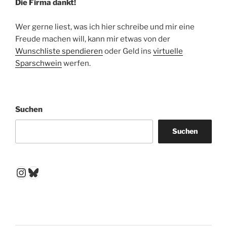
Die Firma dankt!
Wer gerne liest, was ich hier schreibe und mir eine
Freude machen will, kann mir etwas von der
Wunschliste spendieren
oder Geld ins
virtuelle
Sparschwein
werfen.
Suchen
Suchen
Instagram
Bluesky