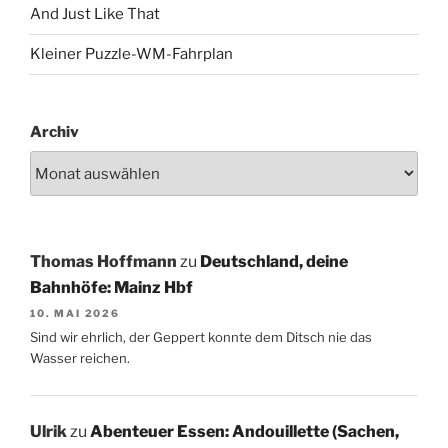
And Just Like That
Kleiner Puzzle-WM-Fahrplan
Archiv
Thomas Hoffmann
zu
Deutschland, deine
Bahnhöfe: Mainz Hbf
10. MAI 2026
Sind wir ehrlich, der Geppert konnte dem Ditsch nie das
Wasser reichen.
Ulrik
zu
Abenteuer Essen: Andouillette (Sachen,