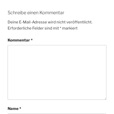
Schreibe einen Kommentar
Deine E-Mail-Adresse wird nicht veröffentlicht.
Erforderliche Felder sind mit
*
markiert
Kommentar
*
Name
*