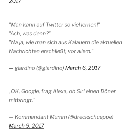
2017
"Man kann auf Twitter so viel lernen!"
"Ach, was denn?"
"Na ja, wie man sich aus Kalauern die aktuellen
Nachrichten erschließt, vor allem."
— giardino (@giardino)
March 6, 2017
„OK, Google, frag Alexa, ob Siri einen Döner
mitbringt.“
— Kommandant Mumm (@dreckschueppe)
March 9, 2017