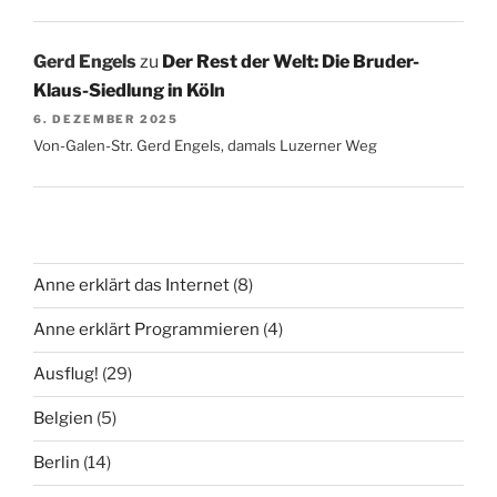
Gerd Engels
zu
Der Rest der Welt: Die Bruder-
Klaus-Siedlung in Köln
6. DEZEMBER 2025
Von-Galen-Str. Gerd Engels, damals Luzerner Weg
Anne erklärt das Internet
(8)
Anne erklärt Programmieren
(4)
Ausflug!
(29)
Belgien
(5)
Berlin
(14)