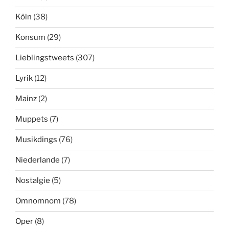
Köln
(38)
Konsum
(29)
Lieblingstweets
(307)
Lyrik
(12)
Mainz
(2)
Muppets
(7)
Musikdings
(76)
Niederlande
(7)
Nostalgie
(5)
Omnomnom
(78)
Oper
(8)