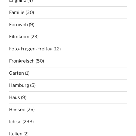
England
(4)
Familie
(30)
Fernweh
(9)
Filmkram
(23)
Foto-Fragen-Freitag
(12)
Fronkreisch
(50)
Garten
(1)
Hamburg
(5)
Haus
(9)
Hessen
(26)
Ich so
(293)
Italien
(2)