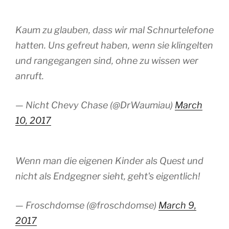
Kaum zu glauben, dass wir mal Schnurtelefone
hatten. Uns gefreut haben, wenn sie klingelten
und rangegangen sind, ohne zu wissen wer
anruft.
— Nicht Chevy Chase (@DrWaumiau)
March
10, 2017
Wenn man die eigenen Kinder als Quest und
nicht als Endgegner sieht, geht's eigentlich!
— Froschdomse (@froschdomse)
March 9,
2017