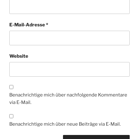
E-Mail-Adresse
*
Website
Benachrichtige mich über nachfolgende Kommentare
via E-Mail.
Benachrichtige mich über neue Beiträge via E-Mail.