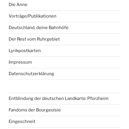
Die Anne
Vorträge/Publikationen
Deutschland, deine Bahnhöfe
Der Rest vom Ruhrgebiet
Lyrikpostkarten
Impressum
Datenschutzerklärung
Entblindung der deutschen Landkarte: Pforzheim
Fandoms der Bourgeoisie
Eingeschneit