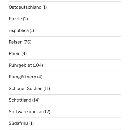
Ostdeutschland
(1)
Puzzle
(2)
re:publica
(1)
Reisen
(76)
Rhein
(4)
Ruhrgebiet
(104)
Rumgärtnern
(4)
Schöner Suchen
(11)
Schottland
(14)
Software und so
(12)
Südafrika
(1)