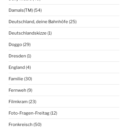
Damals(TM)
(54)
Deutschland, deine Bahnhöfe
(25)
Deutschlandskizze
(1)
Doggo
(29)
Dresden
(1)
England
(4)
Familie
(30)
Fernweh
(9)
Filmkram
(23)
Foto-Fragen-Freitag
(12)
Fronkreisch
(50)