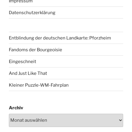
Impressum
Datenschutzerklärung
Entblindung der deutschen Landkarte: Pforzheim
Fandoms der Bourgeoisie
Eingeschneit
And Just Like That
Kleiner Puzzle-WM-Fahrplan
Archiv