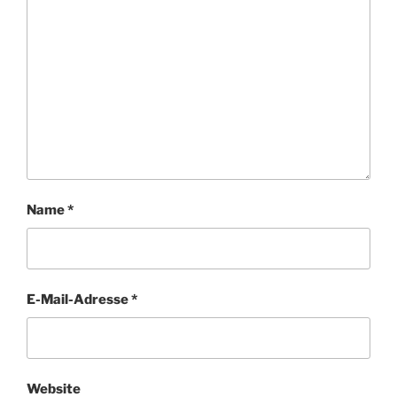
Name
*
E-Mail-Adresse
*
Website