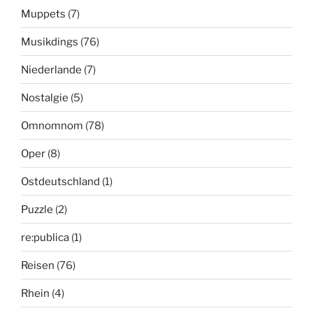
Muppets
(7)
Musikdings
(76)
Niederlande
(7)
Nostalgie
(5)
Omnomnom
(78)
Oper
(8)
Ostdeutschland
(1)
Puzzle
(2)
re:publica
(1)
Reisen
(76)
Rhein
(4)