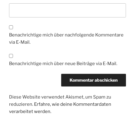
Benachrichtige mich über nachfolgende Kommentare
via E-Mail.
Benachrichtige mich über neue Beiträge via E-Mail.
Diese Website verwendet Akismet, um Spam zu
reduzieren.
Erfahre, wie deine Kommentardaten
verarbeitet werden.