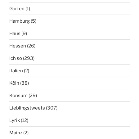
Garten
(1)
Hamburg
(5)
Haus
(9)
Hessen
(26)
Ich so
(293)
Italien
(2)
Köln
(38)
Konsum
(29)
Lieblingstweets
(307)
Lyrik
(12)
Mainz
(2)