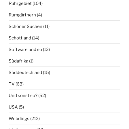
Ruhrgebiet
(104)
Rumgärtnern
(4)
Schöner Suchen
(11)
Schottland
(14)
Software und so
(12)
Südafrika
(1)
Süddeutschland
(15)
TV
(63)
Und sonst so?
(52)
USA
(5)
Webdings
(212)