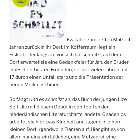
Eva fährt zum ersten Mal seit
Jahren zurück in ihr Dorf. Im Kofferraum liegt ein
Eisklotz, der langsam vor sich hin schmilzt, auf dem
Dorf erwartet sie eine Gedenkfeier für Jan, den Bruder
eines ihrer besten Freunden, der vor vielen Jahren mit
17 durch einen Unfall starb und die Präsentation der
neuen Melkmaschinen.
So fängt
Und es schmilzt
an, das Buch der jungen Lize
Spit, die mit diesem Debüt in den Top Ten der
niederländischen Literaturcharts landete. Gnadenlos
arbeitet sie hier Evas Kindheit und Jugend in einem
kleinen Dorf irgendwo in Flamen auf. Hier gibt es von
allem nur eins, ein Lädchen, eine Metzgerei, eine