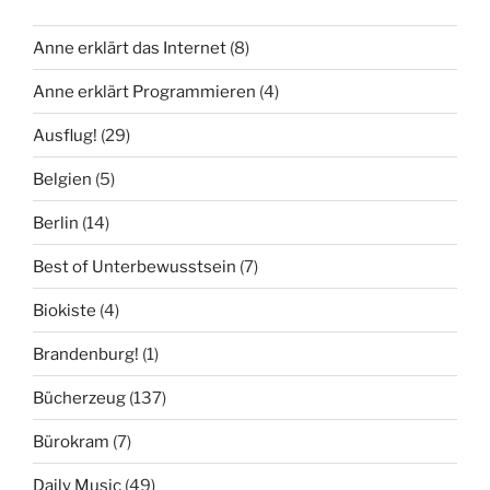
Anne erklärt das Internet
(8)
Anne erklärt Programmieren
(4)
Ausflug!
(29)
Belgien
(5)
Berlin
(14)
Best of Unterbewusstsein
(7)
Biokiste
(4)
Brandenburg!
(1)
Bücherzeug
(137)
Bürokram
(7)
Daily Music
(49)