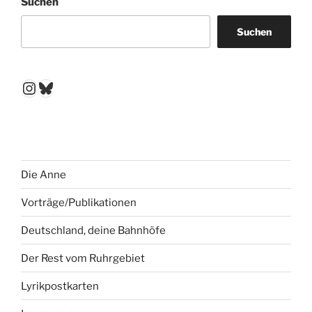
Suchen
Suchen
Instagram
Bluesky
Die Anne
Vorträge/Publikationen
Deutschland, deine Bahnhöfe
Der Rest vom Ruhrgebiet
Lyrikpostkarten