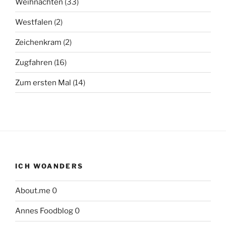
Weihnachten
(33)
Westfalen
(2)
Zeichenkram
(2)
Zugfahren
(16)
Zum ersten Mal
(14)
ICH WOANDERS
About.me
0
Annes Foodblog
0