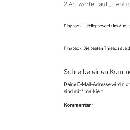
2 Antworten auf „Lieblin
Pingback:
Lieblingstweets im Augus
Pingback:
Die besten Threads aus 
Schreibe einen Komm
Deine E-Mail-Adresse wird nicht
sind mit
*
markiert
Kommentar
*