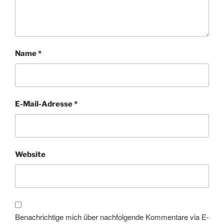
Name
*
E-Mail-Adresse
*
Website
Benachrichtige mich über nachfolgende Kommentare via E-