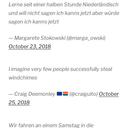
Lerne seit einer halben Stunde Niederländisch
und will nicht sagen ich kanns jetzt aber würde
sagen ich kanns jetzt
— Margarete Stokowski (@marga_owski)
October 23, 2018
I imagine very few people successfully steal
windchimes
— Craig Deemonley
(@craiguito)
October
25, 2018
Wir fahren an einem Samstag in die