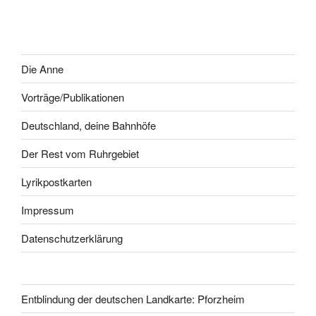
Die Anne
Vorträge/Publikationen
Deutschland, deine Bahnhöfe
Der Rest vom Ruhrgebiet
Lyrikpostkarten
Impressum
Datenschutzerklärung
Entblindung der deutschen Landkarte: Pforzheim