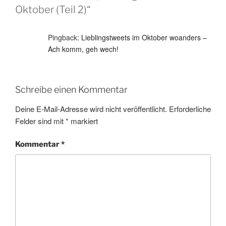
Oktober (Teil 2)“
Pingback:
Lieblingstweets im Oktober woanders –
Ach komm, geh wech!
Schreibe einen Kommentar
Deine E-Mail-Adresse wird nicht veröffentlicht.
Erforderliche
Felder sind mit
*
markiert
Kommentar
*