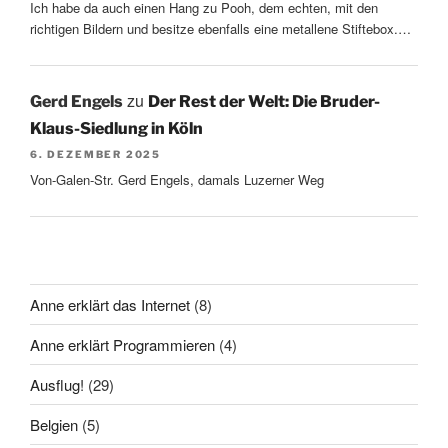
Ich habe da auch einen Hang zu Pooh, dem echten, mit den
richtigen Bildern und besitze ebenfalls eine metallene Stiftebox.…
zu
Gerd Engels
Der Rest der Welt: Die Bruder-
Klaus-Siedlung in Köln
6. DEZEMBER 2025
Von-Galen-Str. Gerd Engels, damals Luzerner Weg
Anne erklärt das Internet
(8)
Anne erklärt Programmieren
(4)
Ausflug!
(29)
Belgien
(5)