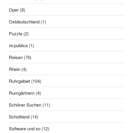
Oper
(8)
Ostdeutschland
(1)
Puzzle
(2)
re:publica
(1)
Reisen
(76)
Rhein
(4)
Ruhrgebiet
(104)
Rumgärtnern
(4)
Schöner Suchen
(11)
Schottland
(14)
Software und so
(12)