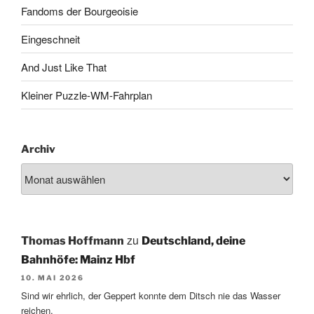
Fandoms der Bourgeoisie
Eingeschneit
And Just Like That
Kleiner Puzzle-WM-Fahrplan
Archiv
zu
Thomas Hoffmann
Deutschland, deine
Bahnhöfe: Mainz Hbf
10. MAI 2026
Sind wir ehrlich, der Geppert konnte dem Ditsch nie das Wasser
reichen.