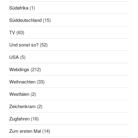
Südafrika
(1)
Süddeutschland
(15)
TV
(63)
Und sonst so?
(52)
USA
(5)
Webdings
(212)
Weihnachten
(33)
Westfalen
(2)
Zeichenkram
(2)
Zugfahren
(16)
Zum ersten Mal
(14)