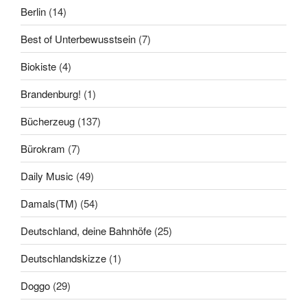
Berlin
(14)
Best of Unterbewusstsein
(7)
Biokiste
(4)
Brandenburg!
(1)
Bücherzeug
(137)
Bürokram
(7)
Daily Music
(49)
Damals(TM)
(54)
Deutschland, deine Bahnhöfe
(25)
Deutschlandskizze
(1)
Doggo
(29)