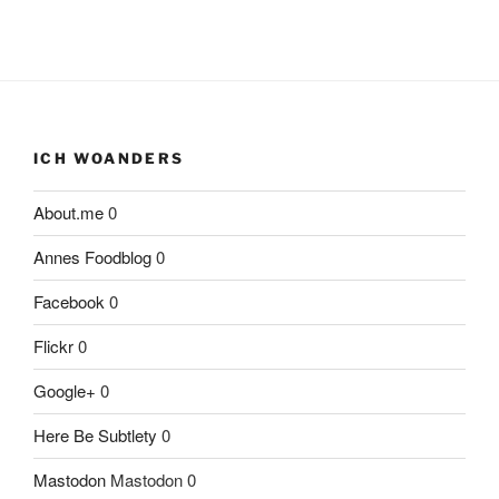
ICH WOANDERS
About.me
0
Annes Foodblog
0
Facebook
0
Flickr
0
Google+
0
Here Be Subtlety
0
Mastodon
Mastodon 0