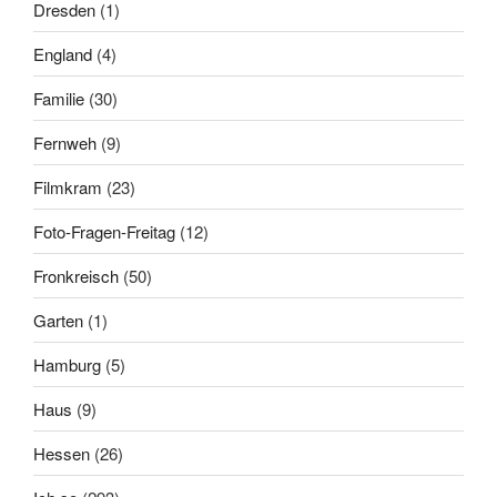
Dresden
(1)
England
(4)
Familie
(30)
Fernweh
(9)
Filmkram
(23)
Foto-Fragen-Freitag
(12)
Fronkreisch
(50)
Garten
(1)
Hamburg
(5)
Haus
(9)
Hessen
(26)