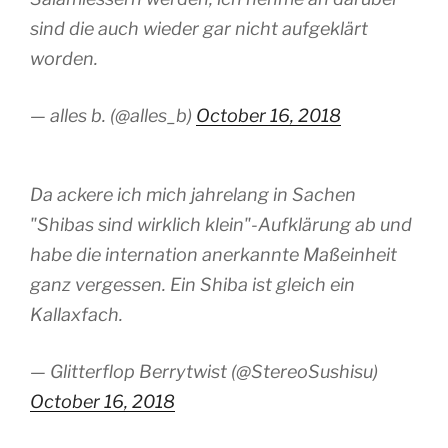
sind die auch wieder gar nicht aufgeklärt
worden.
— alles b. (@alles_b)
October 16, 2018
Da ackere ich mich jahrelang in Sachen
"Shibas sind wirklich klein"-Aufklärung ab und
habe die internation anerkannte Maßeinheit
ganz vergessen. Ein Shiba ist gleich ein
Kallaxfach.
— Glitterflop Berrytwist (@StereoSushisu)
October 16, 2018