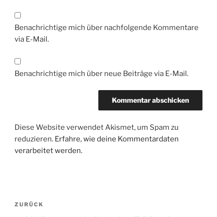
Benachrichtige mich über nachfolgende Kommentare
via E-Mail.
Benachrichtige mich über neue Beiträge via E-Mail.
Diese Website verwendet Akismet, um Spam zu
reduzieren.
Erfahre, wie deine Kommentardaten
verarbeitet werden.
Beitragsnavigation
Vorheriger
ZURÜCK
Beitrag