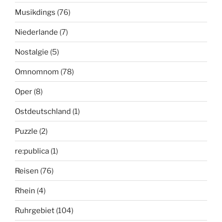
Musikdings
(76)
Niederlande
(7)
Nostalgie
(5)
Omnomnom
(78)
Oper
(8)
Ostdeutschland
(1)
Puzzle
(2)
re:publica
(1)
Reisen
(76)
Rhein
(4)
Ruhrgebiet
(104)