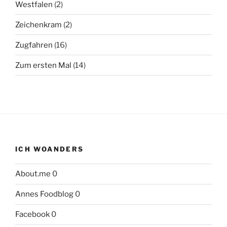
Westfalen
(2)
Zeichenkram
(2)
Zugfahren
(16)
Zum ersten Mal
(14)
ICH WOANDERS
About.me
0
Annes Foodblog
0
Facebook
0