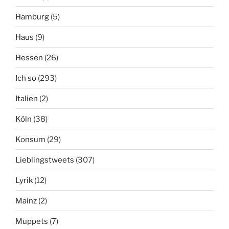
Hamburg
(5)
Haus
(9)
Hessen
(26)
Ich so
(293)
Italien
(2)
Köln
(38)
Konsum
(29)
Lieblingstweets
(307)
Lyrik
(12)
Mainz
(2)
Muppets
(7)