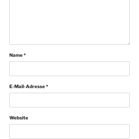
Name
*
E-Mail-Adresse
*
Website