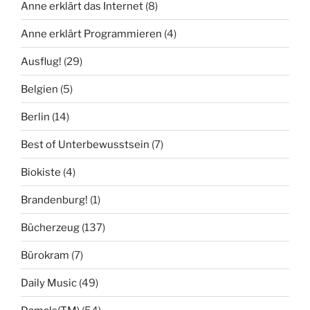
Anne erklärt das Internet
(8)
Anne erklärt Programmieren
(4)
Ausflug!
(29)
Belgien
(5)
Berlin
(14)
Best of Unterbewusstsein
(7)
Biokiste
(4)
Brandenburg!
(1)
Bücherzeug
(137)
Bürokram
(7)
Daily Music
(49)