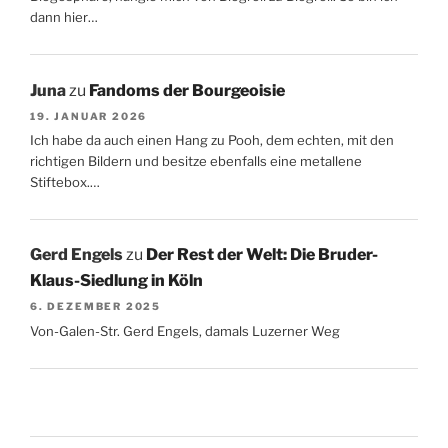
dann hier…
Juna
zu
Fandoms der Bourgeoisie
19. JANUAR 2026
Ich habe da auch einen Hang zu Pooh, dem echten, mit den
richtigen Bildern und besitze ebenfalls eine metallene
Stiftebox.…
Gerd Engels
zu
Der Rest der Welt: Die Bruder-
Klaus-Siedlung in Köln
6. DEZEMBER 2025
Von-Galen-Str. Gerd Engels, damals Luzerner Weg