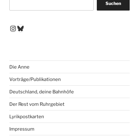
Suchen
Instagram
Bluesky
Die Anne
Vorträge/Publikationen
Deutschland, deine Bahnhöfe
Der Rest vom Ruhrgebiet
Lyrikpostkarten
Impressum