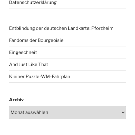
Datenschutzerklärung
Entblindung der deutschen Landkarte: Pforzheim
Fandoms der Bourgeoisie
Eingeschneit
And Just Like That
Kleiner Puzzle-WM-Fahrplan
Archiv