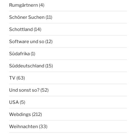
Rumgärtnern
(4)
Schöner Suchen
(11)
Schottland
(14)
Software und so
(12)
Südafrika
(1)
Süddeutschland
(15)
TV
(63)
Und sonst so?
(52)
USA
(5)
Webdings
(212)
Weihnachten
(33)