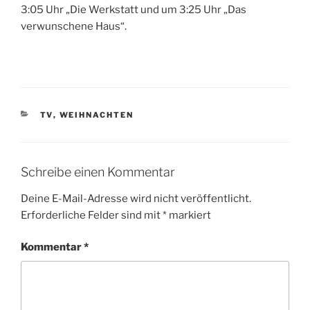
3:05 Uhr „Die Werkstatt und um 3:25 Uhr „Das
verwunschene Haus“.
KATEGORIEN
TV
,
WEIHNACHTEN
Schreibe einen Kommentar
Deine E-Mail-Adresse wird nicht veröffentlicht.
Erforderliche Felder sind mit
*
markiert
Kommentar
*