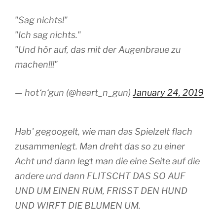
"Sag nichts!"
"Ich sag nichts."
"Und hör auf, das mit der Augenbraue zu
machen!!!"
— hot‘n‘gun (@heart_n_gun)
January 24, 2019
Hab' gegoogelt, wie man das Spielzelt flach
zusammenlegt. Man dreht das so zu einer
Acht und dann legt man die eine Seite auf die
andere und dann FLITSCHT DAS SO AUF
UND UM EINEN RUM, FRISST DEN HUND
UND WIRFT DIE BLUMEN UM.