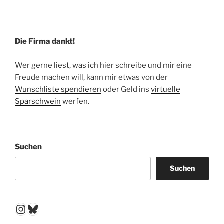
Die Firma dankt!
Wer gerne liest, was ich hier schreibe und mir eine
Freude machen will, kann mir etwas von der
Wunschliste spendieren
oder Geld ins
virtuelle
Sparschwein
werfen.
Suchen
Suchen
Instagram
Bluesky