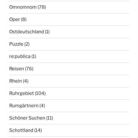
Omnomnom
(78)
Oper
(8)
Ostdeutschland
(1)
Puzzle
(2)
re:publica
(1)
Reisen
(76)
Rhein
(4)
Ruhrgebiet
(104)
Rumgärtnern
(4)
Schöner Suchen
(11)
Schottland
(14)