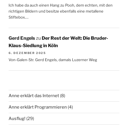
Ich habe da auch einen Hang zu Pooh, dem echten, mit den
richtigen Bildern und besitze ebenfalls eine metallene
Stiftebox.…
Gerd Engels
zu
Der Rest der Welt: Die Bruder-
Klaus-Siedlung in Köln
6. DEZEMBER 2025
Von-Galen-Str. Gerd Engels, damals Luzerner Weg
Anne erklärt das Internet
(8)
Anne erklärt Programmieren
(4)
Ausflug!
(29)