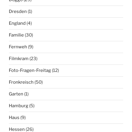
Dresden
(1)
England
(4)
Familie
(30)
Fernweh
(9)
Filmkram
(23)
Foto-Fragen-Freitag
(12)
Fronkreisch
(50)
Garten
(1)
Hamburg
(5)
Haus
(9)
Hessen
(26)