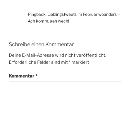
Pingback:
Lieblingstweets im Februar woanders –
Ach komm, geh wech!
Schreibe einen Kommentar
Deine E-Mail-Adresse wird nicht veröffentlicht.
Erforderliche Felder sind mit
*
markiert
Kommentar
*