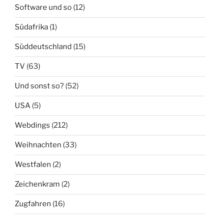
Software und so
(12)
Südafrika
(1)
Süddeutschland
(15)
TV
(63)
Und sonst so?
(52)
USA
(5)
Webdings
(212)
Weihnachten
(33)
Westfalen
(2)
Zeichenkram
(2)
Zugfahren
(16)