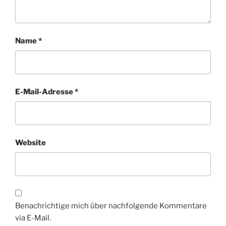
Name
*
E-Mail-Adresse
*
Website
Benachrichtige mich über nachfolgende Kommentare
via E-Mail.