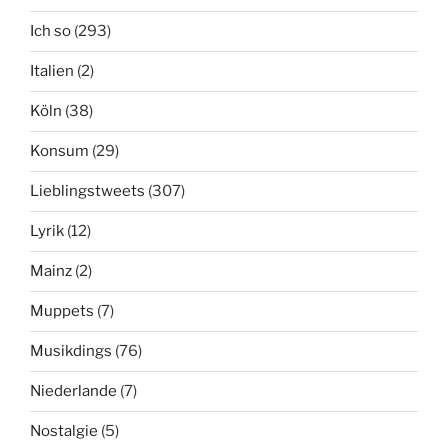
Ich so
(293)
Italien
(2)
Köln
(38)
Konsum
(29)
Lieblingstweets
(307)
Lyrik
(12)
Mainz
(2)
Muppets
(7)
Musikdings
(76)
Niederlande
(7)
Nostalgie
(5)