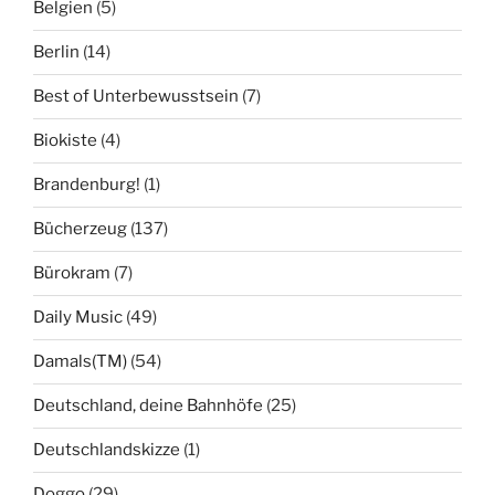
Belgien
(5)
Berlin
(14)
Best of Unterbewusstsein
(7)
Biokiste
(4)
Brandenburg!
(1)
Bücherzeug
(137)
Bürokram
(7)
Daily Music
(49)
Damals(TM)
(54)
Deutschland, deine Bahnhöfe
(25)
Deutschlandskizze
(1)
Doggo
(29)