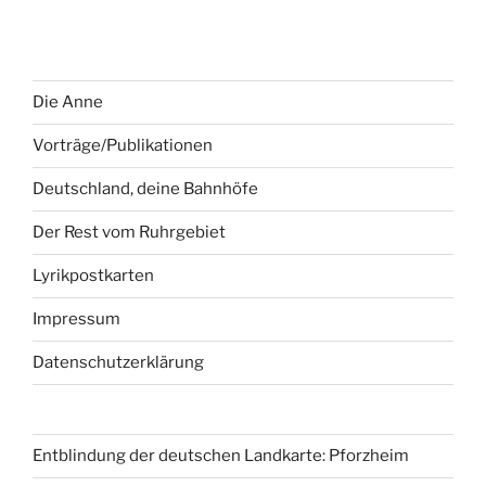
Die Anne
Vorträge/Publikationen
Deutschland, deine Bahnhöfe
Der Rest vom Ruhrgebiet
Lyrikpostkarten
Impressum
Datenschutzerklärung
Entblindung der deutschen Landkarte: Pforzheim