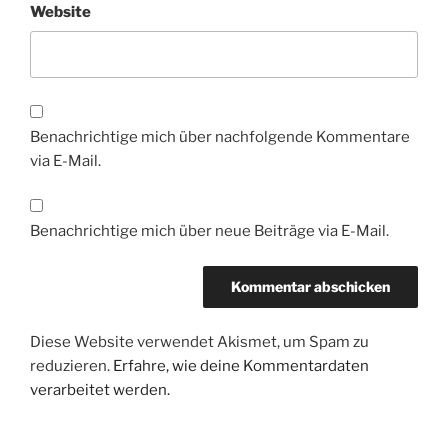
Website
Benachrichtige mich über nachfolgende Kommentare
via E-Mail.
Benachrichtige mich über neue Beiträge via E-Mail.
Diese Website verwendet Akismet, um Spam zu
reduzieren.
Erfahre, wie deine Kommentardaten
verarbeitet werden.