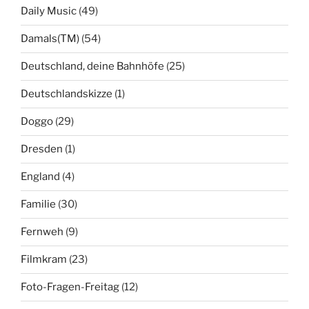
Daily Music
(49)
Damals(TM)
(54)
Deutschland, deine Bahnhöfe
(25)
Deutschlandskizze
(1)
Doggo
(29)
Dresden
(1)
England
(4)
Familie
(30)
Fernweh
(9)
Filmkram
(23)
Foto-Fragen-Freitag
(12)