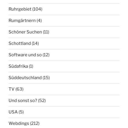
Ruhrgebiet
(104)
Rumgärtnern
(4)
Schöner Suchen
(11)
Schottland
(14)
Software und so
(12)
Südafrika
(1)
Süddeutschland
(15)
TV
(63)
Und sonst so?
(52)
USA
(5)
Webdings
(212)