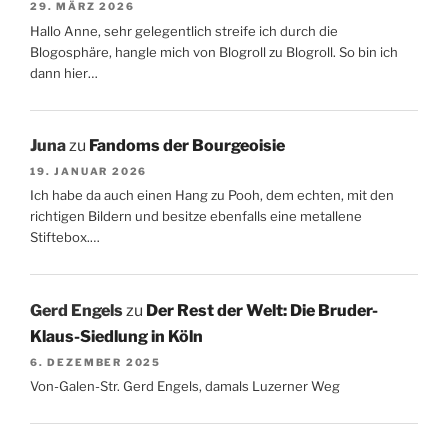
29. MÄRZ 2026
Hallo Anne, sehr gelegentlich streife ich durch die
Blogosphäre, hangle mich von Blogroll zu Blogroll. So bin ich
dann hier…
Juna
zu
Fandoms der Bourgeoisie
19. JANUAR 2026
Ich habe da auch einen Hang zu Pooh, dem echten, mit den
richtigen Bildern und besitze ebenfalls eine metallene
Stiftebox.…
Gerd Engels
zu
Der Rest der Welt: Die Bruder-
Klaus-Siedlung in Köln
6. DEZEMBER 2025
Von-Galen-Str. Gerd Engels, damals Luzerner Weg