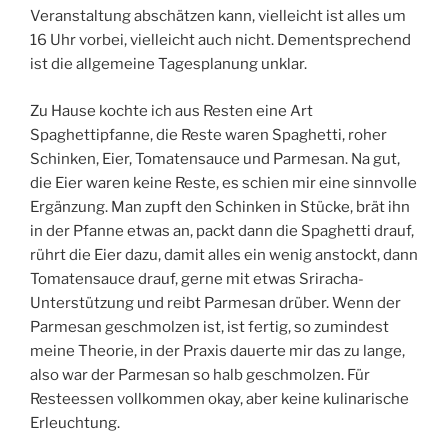
Veranstaltung abschätzen kann, vielleicht ist alles um
16 Uhr vorbei, vielleicht auch nicht. Dementsprechend
ist die allgemeine Tagesplanung unklar.
Zu Hause kochte ich aus Resten eine Art
Spaghettipfanne, die Reste waren Spaghetti, roher
Schinken, Eier, Tomatensauce und Parmesan. Na gut,
die Eier waren keine Reste, es schien mir eine sinnvolle
Ergänzung. Man zupft den Schinken in Stücke, brät ihn
in der Pfanne etwas an, packt dann die Spaghetti drauf,
rührt die Eier dazu, damit alles ein wenig anstockt, dann
Tomatensauce drauf, gerne mit etwas Sriracha-
Unterstützung und reibt Parmesan drüber. Wenn der
Parmesan geschmolzen ist, ist fertig, so zumindest
meine Theorie, in der Praxis dauerte mir das zu lange,
also war der Parmesan so halb geschmolzen. Für
Resteessen vollkommen okay, aber keine kulinarische
Erleuchtung.