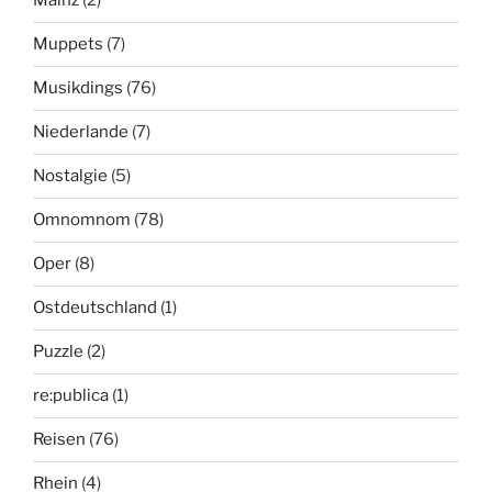
Mainz
(2)
Muppets
(7)
Musikdings
(76)
Niederlande
(7)
Nostalgie
(5)
Omnomnom
(78)
Oper
(8)
Ostdeutschland
(1)
Puzzle
(2)
re:publica
(1)
Reisen
(76)
Rhein
(4)