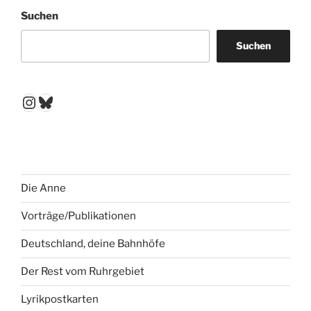
Suchen
Suchen
Instagram
Bluesky
Die Anne
Vorträge/Publikationen
Deutschland, deine Bahnhöfe
Der Rest vom Ruhrgebiet
Lyrikpostkarten