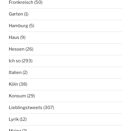
Fronkreisch
(50)
Garten
(1)
Hamburg
(5)
Haus
(9)
Hessen
(26)
Ich so
(293)
Italien
(2)
Köln
(38)
Konsum
(29)
Lieblingstweets
(307)
Lyrik
(12)