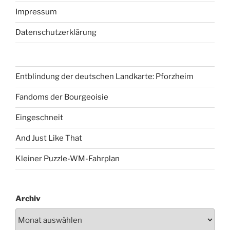
Impressum
Datenschutzerklärung
Entblindung der deutschen Landkarte: Pforzheim
Fandoms der Bourgeoisie
Eingeschneit
And Just Like That
Kleiner Puzzle-WM-Fahrplan
Archiv