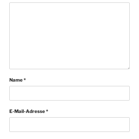
Name
*
E-Mail-Adresse
*