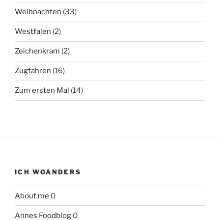
Weihnachten
(33)
Westfalen
(2)
Zeichenkram
(2)
Zugfahren
(16)
Zum ersten Mal
(14)
ICH WOANDERS
About.me
0
Annes Foodblog
0