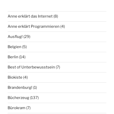
Anne erklärt das Internet
(8)
Anne erklärt Programmieren
(4)
Ausflug!
(29)
Belgien
(5)
Berlin
(14)
Best of Unterbewusstsein
(7)
Biokiste
(4)
Brandenburg!
(1)
Bücherzeug
(137)
Bürokram
(7)