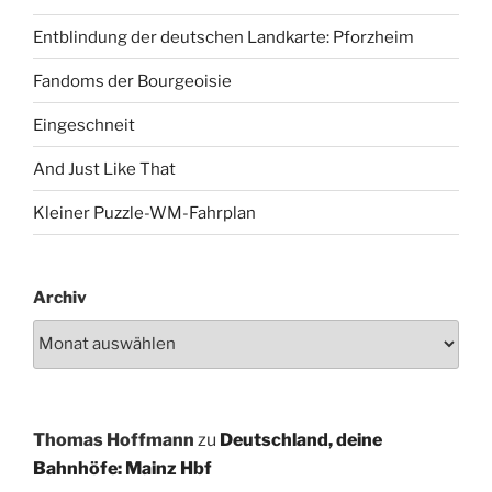
Entblindung der deutschen Landkarte: Pforzheim
Fandoms der Bourgeoisie
Eingeschneit
And Just Like That
Kleiner Puzzle-WM-Fahrplan
Archiv
Thomas Hoffmann
zu
Deutschland, deine
Bahnhöfe: Mainz Hbf