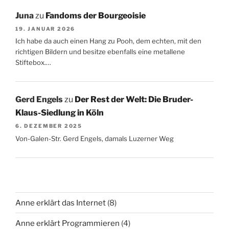
Juna
zu
Fandoms der Bourgeoisie
19. JANUAR 2026
Ich habe da auch einen Hang zu Pooh, dem echten, mit den
richtigen Bildern und besitze ebenfalls eine metallene
Stiftebox.…
Gerd Engels
zu
Der Rest der Welt: Die Bruder-
Klaus-Siedlung in Köln
6. DEZEMBER 2025
Von-Galen-Str. Gerd Engels, damals Luzerner Weg
Anne erklärt das Internet
(8)
Anne erklärt Programmieren
(4)