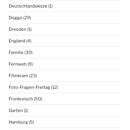
Deutschlandskizze
(1)
Doggo
(29)
Dresden
(1)
England
(4)
Familie
(30)
Fernweh
(9)
Filmkram
(23)
Foto-Fragen-Freitag
(12)
Fronkreisch
(50)
Garten
(1)
Hamburg
(5)