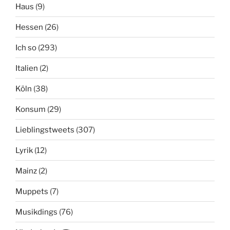
Haus
(9)
Hessen
(26)
Ich so
(293)
Italien
(2)
Köln
(38)
Konsum
(29)
Lieblingstweets
(307)
Lyrik
(12)
Mainz
(2)
Muppets
(7)
Musikdings
(76)