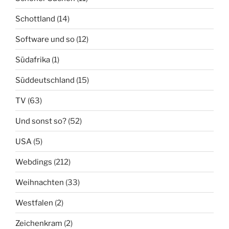
Schottland
(14)
Software und so
(12)
Südafrika
(1)
Süddeutschland
(15)
TV
(63)
Und sonst so?
(52)
USA
(5)
Webdings
(212)
Weihnachten
(33)
Westfalen
(2)
Zeichenkram
(2)