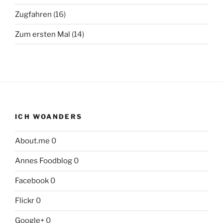
Zugfahren
(16)
Zum ersten Mal
(14)
ICH WOANDERS
About.me
0
Annes Foodblog
0
Facebook
0
Flickr
0
Google+
0