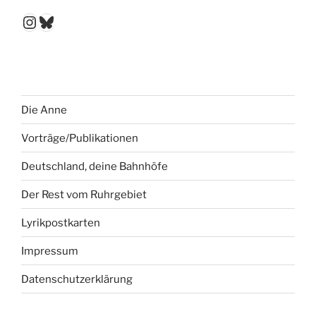
Instagram
Bluesky
Die Anne
Vorträge/Publikationen
Deutschland, deine Bahnhöfe
Der Rest vom Ruhrgebiet
Lyrikpostkarten
Impressum
Datenschutzerklärung