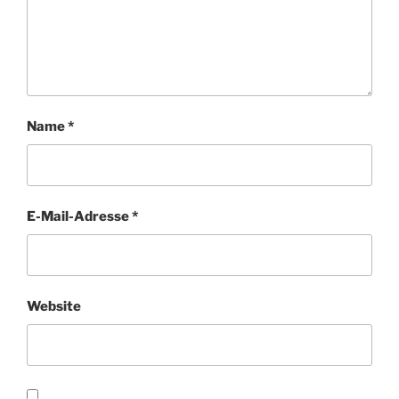
Name
*
E-Mail-Adresse
*
Website