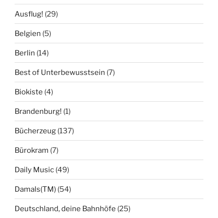
Ausflug!
(29)
Belgien
(5)
Berlin
(14)
Best of Unterbewusstsein
(7)
Biokiste
(4)
Brandenburg!
(1)
Bücherzeug
(137)
Bürokram
(7)
Daily Music
(49)
Damals(TM)
(54)
Deutschland, deine Bahnhöfe
(25)