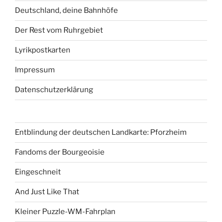
Deutschland, deine Bahnhöfe
Der Rest vom Ruhrgebiet
Lyrikpostkarten
Impressum
Datenschutzerklärung
Entblindung der deutschen Landkarte: Pforzheim
Fandoms der Bourgeoisie
Eingeschneit
And Just Like That
Kleiner Puzzle-WM-Fahrplan