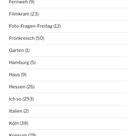
Fernweh
(9)
Filmkram
(23)
Foto-Fragen-Freitag
(12)
Fronkreisch
(50)
Garten
(1)
Hamburg
(5)
Haus
(9)
Hessen
(26)
Ich so
(293)
Italien
(2)
Köln
(38)
Konsum
(29)