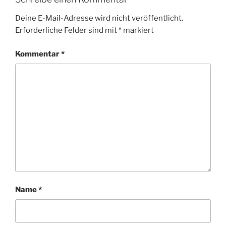
Deine E-Mail-Adresse wird nicht veröffentlicht.
Erforderliche Felder sind mit
*
markiert
Kommentar
*
Name
*