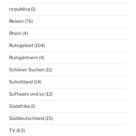
re:publica
(1)
Reisen
(76)
Rhein
(4)
Ruhrgebiet
(104)
Rumgärtnern
(4)
Schöner Suchen
(11)
Schottland
(14)
Software und so
(12)
Südafrika
(1)
Süddeutschland
(15)
TV
(63)