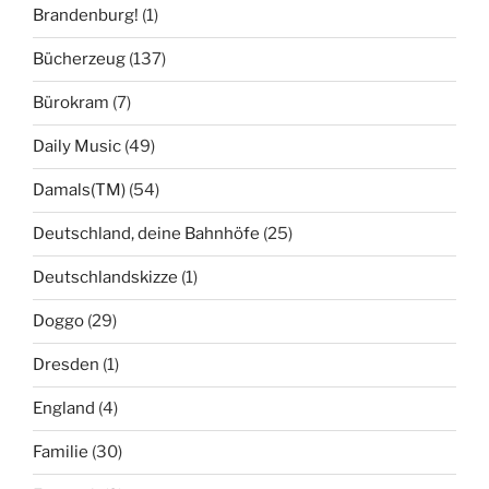
Brandenburg!
(1)
Bücherzeug
(137)
Bürokram
(7)
Daily Music
(49)
Damals(TM)
(54)
Deutschland, deine Bahnhöfe
(25)
Deutschlandskizze
(1)
Doggo
(29)
Dresden
(1)
England
(4)
Familie
(30)