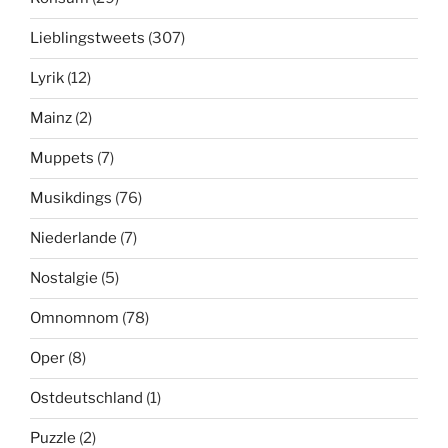
Lieblingstweets
(307)
Lyrik
(12)
Mainz
(2)
Muppets
(7)
Musikdings
(76)
Niederlande
(7)
Nostalgie
(5)
Omnomnom
(78)
Oper
(8)
Ostdeutschland
(1)
Puzzle
(2)