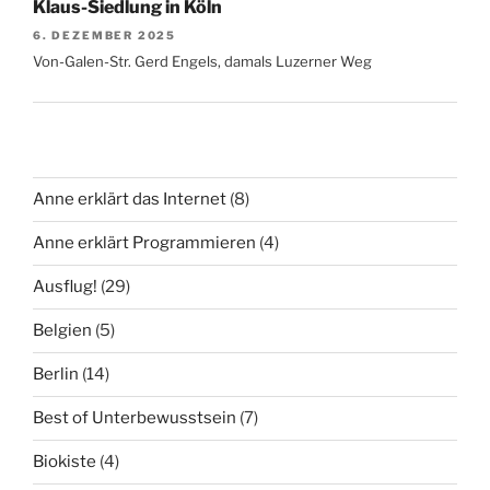
Klaus-Siedlung in Köln
6. DEZEMBER 2025
Von-Galen-Str. Gerd Engels, damals Luzerner Weg
Anne erklärt das Internet
(8)
Anne erklärt Programmieren
(4)
Ausflug!
(29)
Belgien
(5)
Berlin
(14)
Best of Unterbewusstsein
(7)
Biokiste
(4)