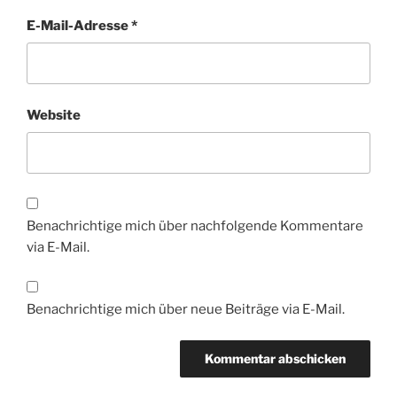
E-Mail-Adresse
*
Website
Benachrichtige mich über nachfolgende Kommentare
via E-Mail.
Benachrichtige mich über neue Beiträge via E-Mail.