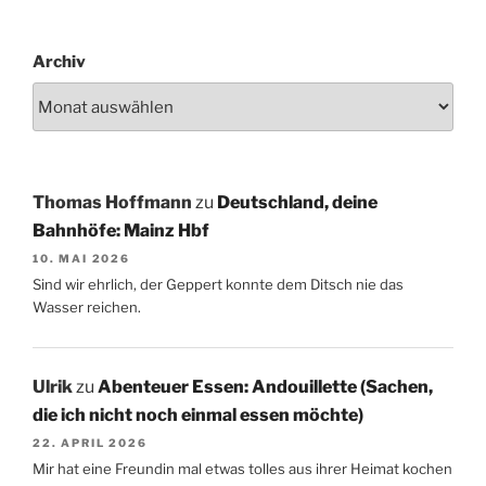
Archiv
Thomas Hoffmann
zu
Deutschland, deine
Bahnhöfe: Mainz Hbf
10. MAI 2026
Sind wir ehrlich, der Geppert konnte dem Ditsch nie das
Wasser reichen.
Ulrik
zu
Abenteuer Essen: Andouillette (Sachen,
die ich nicht noch einmal essen möchte)
22. APRIL 2026
Mir hat eine Freundin mal etwas tolles aus ihrer Heimat kochen