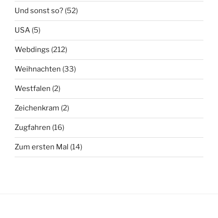
Und sonst so?
(52)
USA
(5)
Webdings
(212)
Weihnachten
(33)
Westfalen
(2)
Zeichenkram
(2)
Zugfahren
(16)
Zum ersten Mal
(14)