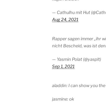
— Cathulhu mit Hut (@Cath
Aug 24, 2021
Rapper sagen immer „ihr wi
nicht Bescheid, was ist de
— Yasmin Polat (@yasplt)
Sep 1, 2021
aladdin: I can show you the
jasmine: ok