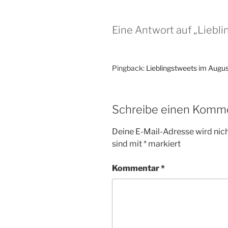
Eine Antwort auf „Liebl
Pingback:
Lieblingstweets im Augu
Schreibe einen Komm
Deine E-Mail-Adresse wird nicht
sind mit
*
markiert
Kommentar
*