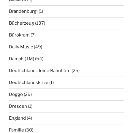
Brandenburg!
(1)
Bücherzeug
(137)
Bürokram
(7)
Daily Music
(49)
Damals(TM)
(54)
Deutschland, deine Bahnhöfe
(25)
Deutschlandskizze
(1)
Doggo
(29)
Dresden
(1)
England
(4)
Familie
(30)