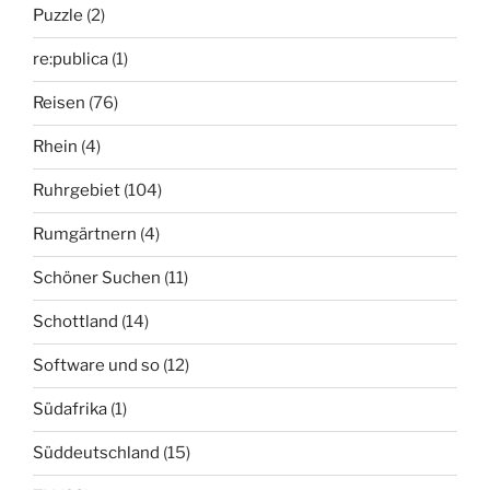
Puzzle
(2)
re:publica
(1)
Reisen
(76)
Rhein
(4)
Ruhrgebiet
(104)
Rumgärtnern
(4)
Schöner Suchen
(11)
Schottland
(14)
Software und so
(12)
Südafrika
(1)
Süddeutschland
(15)