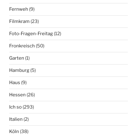
Fernweh
(9)
Filmkram
(23)
Foto-Fragen-Freitag
(12)
Fronkreisch
(50)
Garten
(1)
Hamburg
(5)
Haus
(9)
Hessen
(26)
Ich so
(293)
Italien
(2)
Köln
(38)