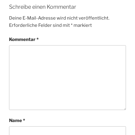
Schreibe einen Kommentar
Deine E-Mail-Adresse wird nicht veröffentlicht.
Erforderliche Felder sind mit
*
markiert
Kommentar
*
Name
*