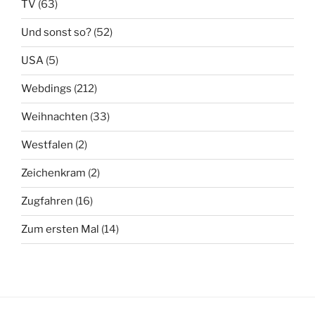
TV
(63)
Und sonst so?
(52)
USA
(5)
Webdings
(212)
Weihnachten
(33)
Westfalen
(2)
Zeichenkram
(2)
Zugfahren
(16)
Zum ersten Mal
(14)