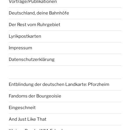
Vorträge/Publikationen
Deutschland, deine Bahnhöfe
Der Rest vom Ruhrgebiet
Lyrikpostkarten
Impressum
Datenschutzerklärung
Entblindung der deutschen Landkarte: Pforzheim
Fandoms der Bourgeoisie
Eingeschneit
And Just Like That