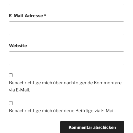
E-Mail-Adresse
*
Website
Benachrichtige mich über nachfolgende Kommentare
via E-Mail.
Benachrichtige mich über neue Beiträge via E-Mail.