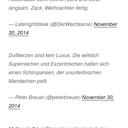
langsam. Zack, Weihnachten fertig.
— Latenightsteak (@DerWachsame)
November
30, 2014
Duftkerzen sind kein Luxus. Die wirklich
Superreichen und Exzentrischen halten sich
einen Schimpansen, der ununterbrochen
Mandarinen pellt.
— Peter Breuer (@peterbreuer)
November 30,
2014