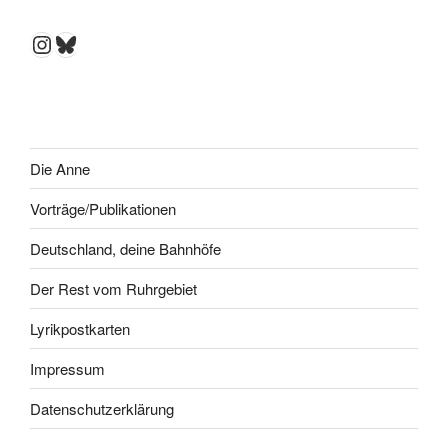
Instagram
Bluesky
Die Anne
Vorträge/Publikationen
Deutschland, deine Bahnhöfe
Der Rest vom Ruhrgebiet
Lyrikpostkarten
Impressum
Datenschutzerklärung