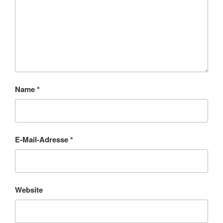
Name
*
E-Mail-Adresse
*
Website