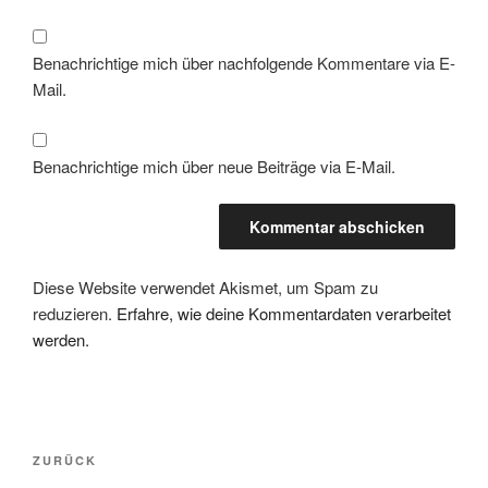
Benachrichtige mich über nachfolgende Kommentare via E-
Mail.
Benachrichtige mich über neue Beiträge via E-Mail.
Diese Website verwendet Akismet, um Spam zu
reduzieren.
Erfahre, wie deine Kommentardaten verarbeitet
werden.
Beitragsnavigation
Vorheriger
ZURÜCK