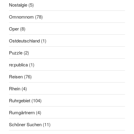
Nostalgie
(5)
Omnomnom
(78)
Oper
(8)
Ostdeutschland
(1)
Puzzle
(2)
re:publica
(1)
Reisen
(76)
Rhein
(4)
Ruhrgebiet
(104)
Rumgärtnern
(4)
Schöner Suchen
(11)