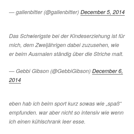
— gallenbitter (@gallenbitter)
December 5, 2014
Das Schwierigste bei der Kindeserziehung ist für
mich, dem Zweijährigen dabei zuzusehen, wie
er beim Ausmalen ständig über die Striche malt.
— Gebbi Gibson (@GebbiGibson)
December 6,
2014
eben hab ich beim sport kurz sowas wie „spaß“
empfunden. war aber nicht so intensiv wie wenn
ich einen kühlschrank leer esse.