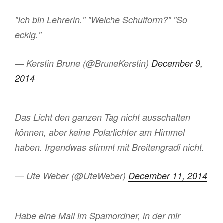
"Ich bin Lehrerin." "Welche Schulform?" "So
eckig."
— Kerstin Brune (@BruneKerstin)
December 9,
2014
Das Licht den ganzen Tag nicht ausschalten
können, aber keine Polarlichter am Himmel
haben. Irgendwas stimmt mit Breitengradi nicht.
— Ute Weber (@UteWeber)
December 11, 2014
Habe eine Mail im Spamordner, in der mir