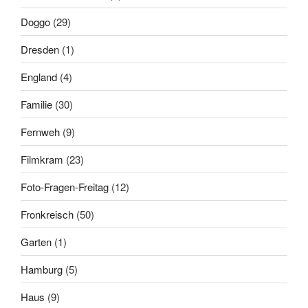
Doggo
(29)
Dresden
(1)
England
(4)
Familie
(30)
Fernweh
(9)
Filmkram
(23)
Foto-Fragen-Freitag
(12)
Fronkreisch
(50)
Garten
(1)
Hamburg
(5)
Haus
(9)