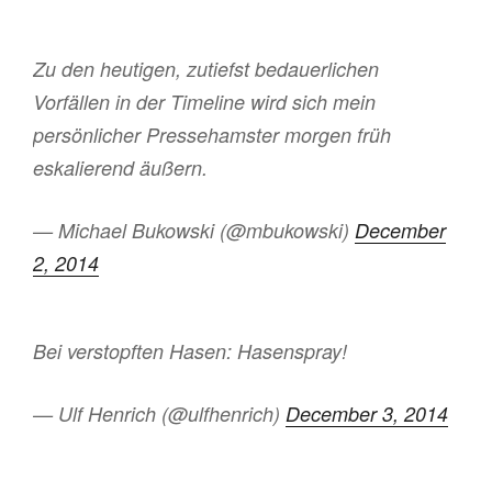
Zu den heutigen, zutiefst bedauerlichen
Vorfällen in der Timeline wird sich mein
persönlicher Pressehamster morgen früh
eskalierend äußern.
— Michael Bukowski (@mbukowski)
December
2, 2014
Bei verstopften Hasen: Hasenspray!
— Ulf Henrich (@ulfhenrich)
December 3, 2014