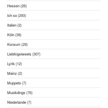
Hessen
(26)
Ich so
(293)
Italien
(2)
Köln
(38)
Konsum
(29)
Lieblingstweets
(307)
Lyrik
(12)
Mainz
(2)
Muppets
(7)
Musikdings
(76)
Niederlande
(7)