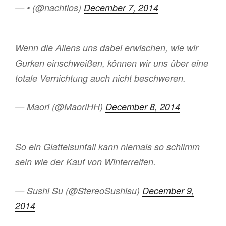
— • (@nachtlos)
December 7, 2014
Wenn die Aliens uns dabei erwischen, wie wir
Gurken einschweißen, können wir uns über eine
totale Vernichtung auch nicht beschweren.
— Maori (@MaoriHH)
December 8, 2014
So ein Glatteisunfall kann niemals so schlimm
sein wie der Kauf von Winterreifen.
— Sushi Su (@StereoSushisu)
December 9,
2014