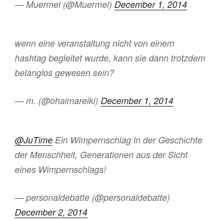
— Muermel (@Muermel)
December 1, 2014
wenn eine veranstaltung nicht von einem
hashtag begleitet wurde, kann sie dann trotzdem
belanglos gewesen sein?
— m. (@ohaimareiki)
December 1, 2014
@JuTime
Ein Wimpernschlag in der Geschichte
der Menschheit, Generationen aus der Sicht
eines Wimpernschlags!
— personaldebatte (@personaldebatte)
December 2, 2014