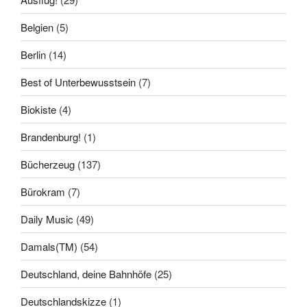
Belgien
(5)
Berlin
(14)
Best of Unterbewusstsein
(7)
Biokiste
(4)
Brandenburg!
(1)
Bücherzeug
(137)
Bürokram
(7)
Daily Music
(49)
Damals(TM)
(54)
Deutschland, deine Bahnhöfe
(25)
Deutschlandskizze
(1)