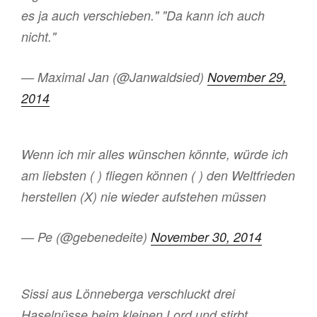
es ja auch verschieben." "Da kann ich auch
nicht."
— Maximal Jan (@Janwaldsied)
November 29,
2014
Wenn ich mir alles wünschen könnte, würde ich
am liebsten ( ) fliegen können ( ) den Weltfrieden
herstellen (X) nie wieder aufstehen müssen
— Pe (@gebenedeite)
November 30, 2014
Sissi aus Lönneberga verschluckt drei
Haselnüsse beim kleinen Lord und stirbt