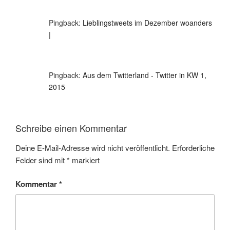
Pingback:
Lieblingstweets im Dezember woanders
|
Pingback:
Aus dem Twitterland - Twitter in KW 1,
2015
Schreibe einen Kommentar
Deine E-Mail-Adresse wird nicht veröffentlicht.
Erforderliche
Felder sind mit
*
markiert
Kommentar
*