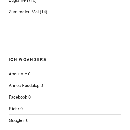
Zum ersten Mal
(14)
ICH WOANDERS
About.me
0
Annes Foodblog
0
Facebook
0
Flickr
0
Google+
0