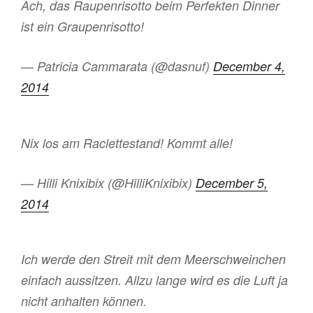
Ach, das Raupenrisotto beim Perfekten Dinner
ist ein Graupenrisotto!
— Patricia Cammarata (@dasnuf)
December 4,
2014
Nix los am Raclettestand! Kommt alle!
— Hilli Knixibix (@HilliKnixibix)
December 5,
2014
Ich werde den Streit mit dem Meerschweinchen
einfach aussitzen. Allzu lange wird es die Luft ja
nicht anhalten können.