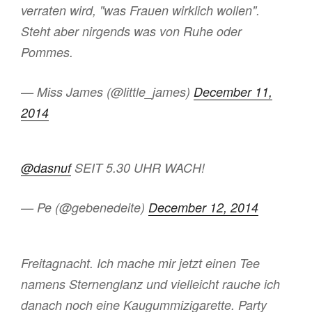
verraten wird, "was Frauen wirklich wollen".
Steht aber nirgends was von Ruhe oder
Pommes.
— Miss James (@little_james)
December 11,
2014
@dasnuf
SEIT 5.30 UHR WACH!
— Pe (@gebenedeite)
December 12, 2014
Freitagnacht. Ich mache mir jetzt einen Tee
namens Sternenglanz und vielleicht rauche ich
danach noch eine Kaugummizigarette. Party