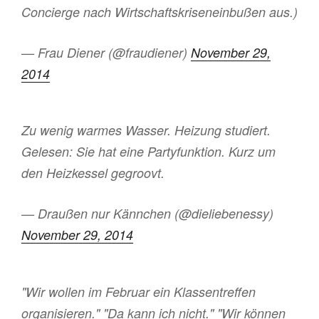
Concierge nach Wirtschaftskriseneinbußen aus.)
— Frau Diener (@fraudiener)
November 29,
2014
Zu wenig warmes Wasser. Heizung studiert.
Gelesen: Sie hat eine Partyfunktion. Kurz um
den Heizkessel gegroovt.
— Draußen nur Kännchen (@dieliebenessy)
November 29, 2014
"Wir wollen im Februar ein Klassentreffen
organisieren." "Da kann ich nicht." "Wir können