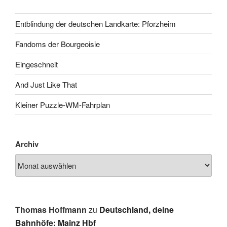
Entblindung der deutschen Landkarte: Pforzheim
Fandoms der Bourgeoisie
Eingeschneit
And Just Like That
Kleiner Puzzle-WM-Fahrplan
Archiv
Thomas Hoffmann
zu
Deutschland, deine
Bahnhöfe: Mainz Hbf