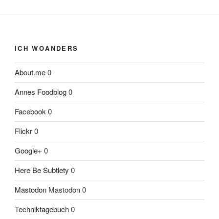
ICH WOANDERS
About.me
0
Annes Foodblog
0
Facebook
0
Flickr
0
Google+
0
Here Be Subtlety
0
Mastodon
Mastodon 0
Techniktagebuch
0