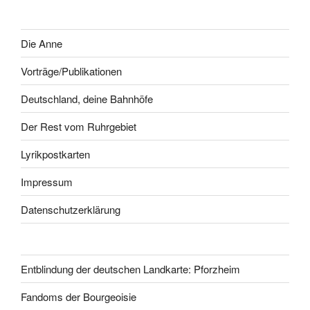
Die Anne
Vorträge/Publikationen
Deutschland, deine Bahnhöfe
Der Rest vom Ruhrgebiet
Lyrikpostkarten
Impressum
Datenschutzerklärung
Entblindung der deutschen Landkarte: Pforzheim
Fandoms der Bourgeoisie