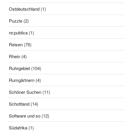
Ostdeutschland
(1)
Puzzle
(2)
re:publica
(1)
Reisen
(76)
Rhein
(4)
Ruhrgebiet
(104)
Rumgärtnern
(4)
Schöner Suchen
(11)
Schottland
(14)
Software und so
(12)
Südafrika
(1)