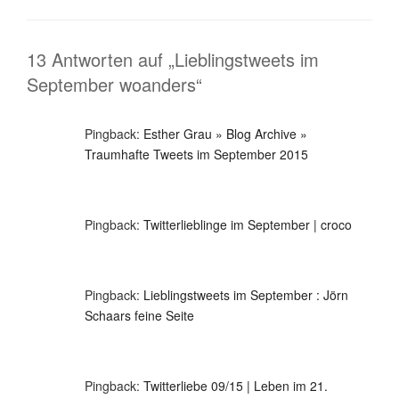
13 Antworten auf „Lieblingstweets im
September woanders“
Pingback:
Esther Grau » Blog Archive »
Traumhafte Tweets im September 2015
Pingback:
Twitterlieblinge im September | croco
Pingback:
Lieblingstweets im September : Jörn
Schaars feine Seite
Pingback:
Twitterliebe 09/15 | Leben im 21.