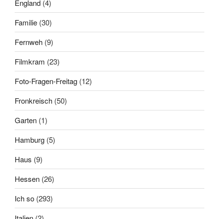
England
(4)
Familie
(30)
Fernweh
(9)
Filmkram
(23)
Foto-Fragen-Freitag
(12)
Fronkreisch
(50)
Garten
(1)
Hamburg
(5)
Haus
(9)
Hessen
(26)
Ich so
(293)
Italien
(2)