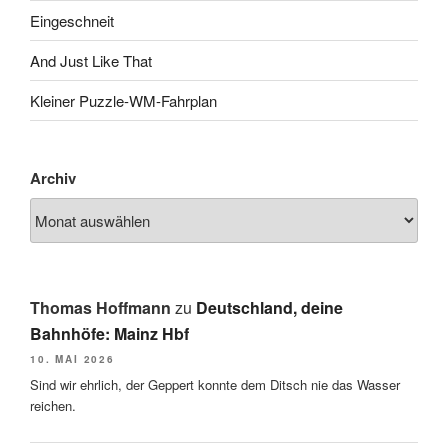
Eingeschneit
And Just Like That
Kleiner Puzzle-WM-Fahrplan
Archiv
Thomas Hoffmann
zu
Deutschland, deine
Bahnhöfe: Mainz Hbf
10. MAI 2026
Sind wir ehrlich, der Geppert konnte dem Ditsch nie das Wasser
reichen.