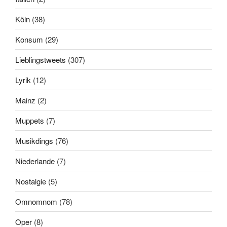
Köln
(38)
Konsum
(29)
Lieblingstweets
(307)
Lyrik
(12)
Mainz
(2)
Muppets
(7)
Musikdings
(76)
Niederlande
(7)
Nostalgie
(5)
Omnomnom
(78)
Oper
(8)