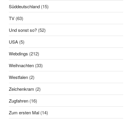
Süddeutschland
(15)
TV
(63)
Und sonst so?
(52)
USA
(5)
Webdings
(212)
Weihnachten
(33)
Westfalen
(2)
Zeichenkram
(2)
Zugfahren
(16)
Zum ersten Mal
(14)