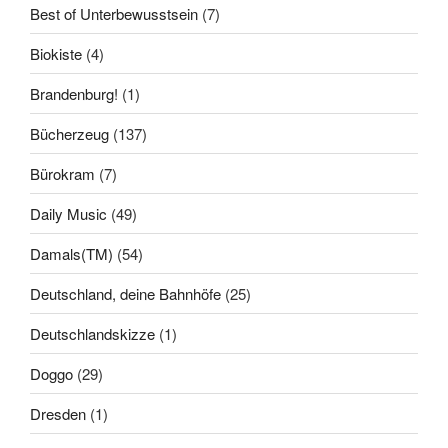
Best of Unterbewusstsein
(7)
Biokiste
(4)
Brandenburg!
(1)
Bücherzeug
(137)
Bürokram
(7)
Daily Music
(49)
Damals(TM)
(54)
Deutschland, deine Bahnhöfe
(25)
Deutschlandskizze
(1)
Doggo
(29)
Dresden
(1)