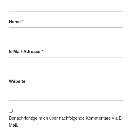
Name
*
E-Mail-Adresse
*
Website
Benachrichtige mich über nachfolgende Kommentare via E-
Mail.