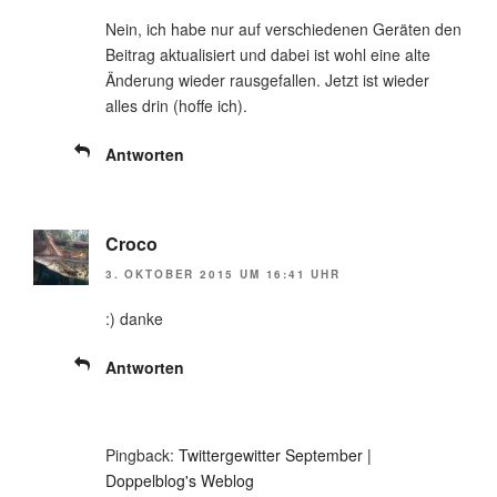
Nein, ich habe nur auf verschiedenen Geräten den
Beitrag aktualisiert und dabei ist wohl eine alte
Änderung wieder rausgefallen. Jetzt ist wieder
alles drin (hoffe ich).
Antworten
Croco
3. OKTOBER 2015 UM 16:41 UHR
:) danke
Antworten
Pingback:
Twittergewitter September |
Doppelblog's Weblog