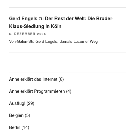
Gerd Engels
zu
Der Rest der Welt: Die Bruder-
Klaus-Siedlung in Köln
6. DEZEMBER 2025
Von-Galen-Str. Gerd Engels, damals Luzerner Weg
Anne erklärt das Internet
(8)
Anne erklärt Programmieren
(4)
Ausflug!
(29)
Belgien
(5)
Berlin
(14)