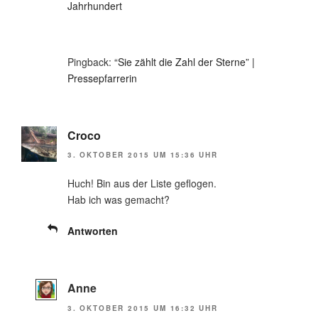
Jahrhundert
Pingback:
“Sie zählt die Zahl der Sterne” |
Pressepfarrerin
Croco
3. OKTOBER 2015 UM 15:36 UHR
Huch! Bin aus der Liste geflogen.
Hab ich was gemacht?
Antworten
Anne
3. OKTOBER 2015 UM 16:32 UHR