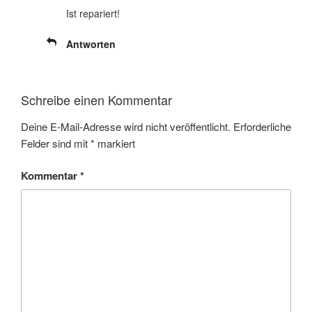
Ist repariert!
Antworten
Schreibe einen Kommentar
Deine E-Mail-Adresse wird nicht veröffentlicht.
Erforderliche
Felder sind mit
*
markiert
Kommentar
*