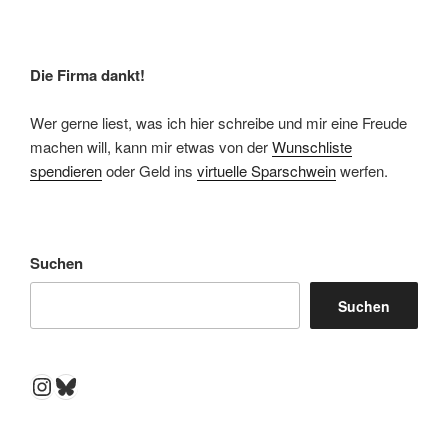
Die Firma dankt!
Wer gerne liest, was ich hier schreibe und mir eine Freude
machen will, kann mir etwas von der
Wunschliste
spendieren
oder Geld ins
virtuelle Sparschwein
werfen.
Suchen
Suchen
Instagram
Bluesky