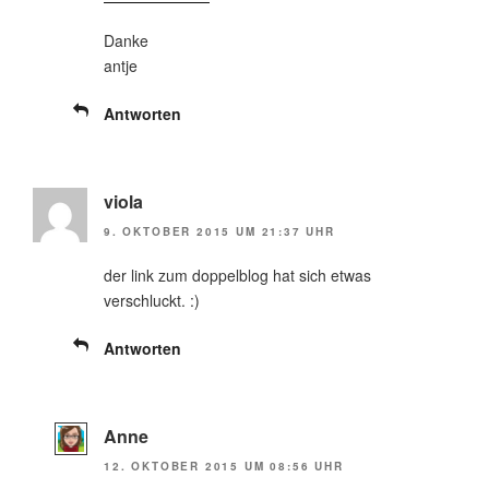
Danke
antje
Antworten
viola
9. OKTOBER 2015 UM 21:37 UHR
der link zum doppelblog hat sich etwas
verschluckt. :)
Antworten
Anne
12. OKTOBER 2015 UM 08:56 UHR