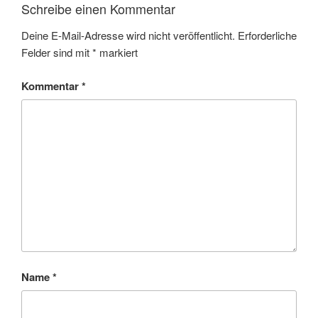
Schreibe einen Kommentar
Deine E-Mail-Adresse wird nicht veröffentlicht.
Erforderliche
Felder sind mit
*
markiert
Kommentar
*
Name
*