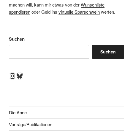
machen will, kann mir etwas von der
Wunschliste
spendieren
oder Geld ins
virtuelle Sparschwein
werfen.
Suchen
Suchen
Instagram
Bluesky
Die Anne
Vorträge/Publikationen