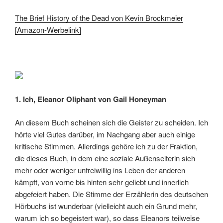
The Brief History of the Dead von Kevin Brockmeier
[Amazon-Werbelink]
1. Ich, Eleanor Oliphant von Gail Honeyman
An diesem Buch scheinen sich die Geister zu scheiden. Ich
hörte viel Gutes darüber, im Nachgang aber auch einige
kritische Stimmen. Allerdings gehöre ich zu der Fraktion,
die dieses Buch, in dem eine soziale Außenseiterin sich
mehr oder weniger unfreiwillig ins Leben der anderen
kämpft, von vorne bis hinten sehr geliebt und innerlich
abgefeiert haben. Die Stimme der Erzählerin des deutschen
Hörbuchs ist wunderbar (vielleicht auch ein Grund mehr,
warum ich so begeistert war), so dass Eleanors teilweise