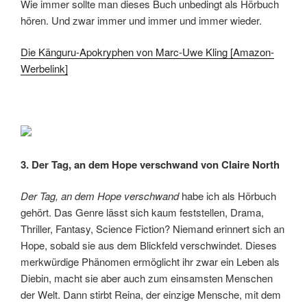
Wie immer sollte man dieses Buch unbedingt als Hörbuch
hören. Und zwar immer und immer und immer wieder.
Die Känguru-Apokryphen von Marc-Uwe Kling [Amazon-
Werbelink]
3. Der Tag, an dem Hope verschwand von Claire North
Der Tag, an dem Hope verschwand
habe ich als Hörbuch
gehört. Das Genre lässt sich kaum feststellen, Drama,
Thriller, Fantasy, Science Fiction? Niemand erinnert sich an
Hope, sobald sie aus dem Blickfeld verschwindet. Dieses
merkwürdige Phänomen ermöglicht ihr zwar ein Leben als
Diebin, macht sie aber auch zum einsamsten Menschen
der Welt. Dann stirbt Reina, der einzige Mensche, mit dem