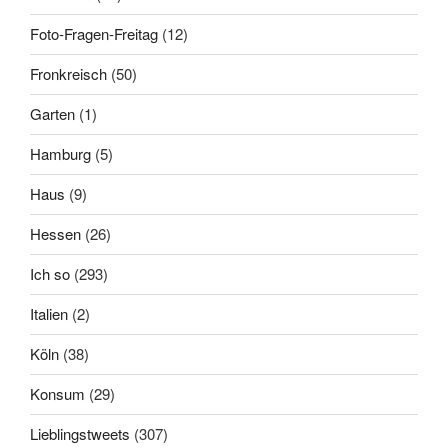
Foto-Fragen-Freitag
(12)
Fronkreisch
(50)
Garten
(1)
Hamburg
(5)
Haus
(9)
Hessen
(26)
Ich so
(293)
Italien
(2)
Köln
(38)
Konsum
(29)
Lieblingstweets
(307)