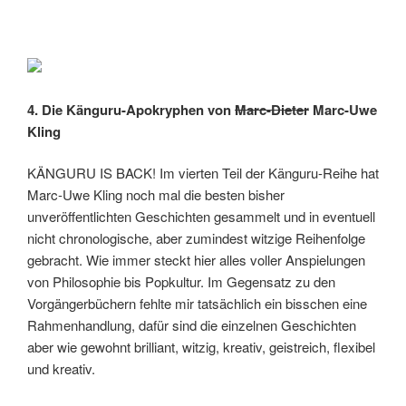
4. Die Känguru-Apokryphen von
Marc-Dieter
Marc-Uwe
Kling
KÄNGURU IS BACK! Im vierten Teil der Känguru-Reihe hat
Marc-Uwe Kling noch mal die besten bisher
unveröffentlichten Geschichten gesammelt und in eventuell
nicht chronologische, aber zumindest witzige Reihenfolge
gebracht. Wie immer steckt hier alles voller Anspielungen
von Philosophie bis Popkultur. Im Gegensatz zu den
Vorgängerbüchern fehlte mir tatsächlich ein bisschen eine
Rahmenhandlung, dafür sind die einzelnen Geschichten
aber wie gewohnt brilliant, witzig, kreativ, geistreich, flexibel
und kreativ.