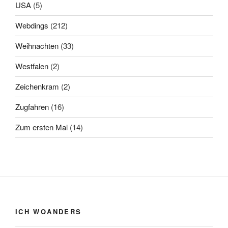
USA
(5)
Webdings
(212)
Weihnachten
(33)
Westfalen
(2)
Zeichenkram
(2)
Zugfahren
(16)
Zum ersten Mal
(14)
ICH WOANDERS