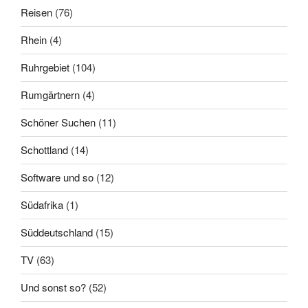
Reisen
(76)
Rhein
(4)
Ruhrgebiet
(104)
Rumgärtnern
(4)
Schöner Suchen
(11)
Schottland
(14)
Software und so
(12)
Südafrika
(1)
Süddeutschland
(15)
TV
(63)
Und sonst so?
(52)