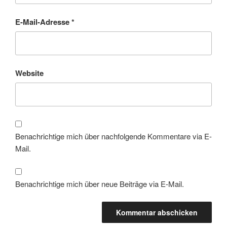
E-Mail-Adresse
*
Website
Benachrichtige mich über nachfolgende Kommentare via E-
Mail.
Benachrichtige mich über neue Beiträge via E-Mail.