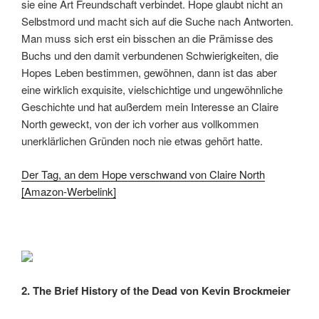
sie eine Art Freundschaft verbindet. Hope glaubt nicht an
Selbstmord und macht sich auf die Suche nach Antworten.
Man muss sich erst ein bisschen an die Prämisse des
Buchs und den damit verbundenen Schwierigkeiten, die
Hopes Leben bestimmen, gewöhnen, dann ist das aber
eine wirklich exquisite, vielschichtige und ungewöhnliche
Geschichte und hat außerdem mein Interesse an Claire
North geweckt, von der ich vorher aus vollkommen
unerklärlichen Gründen noch nie etwas gehört hatte.
Der Tag, an dem Hope verschwand von Claire North
[Amazon-Werbelink]
2. The Brief History of the Dead von Kevin Brockmeier