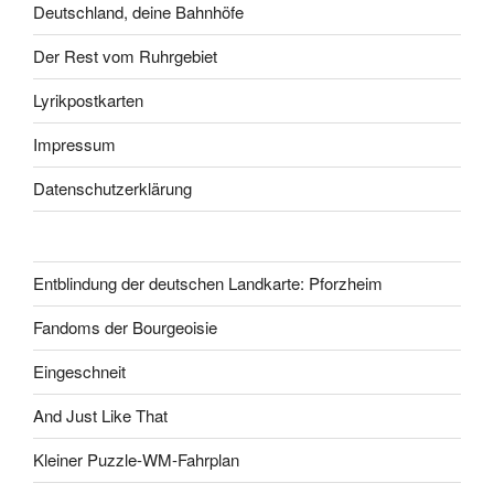
Deutschland, deine Bahnhöfe
Der Rest vom Ruhrgebiet
Lyrikpostkarten
Impressum
Datenschutzerklärung
Entblindung der deutschen Landkarte: Pforzheim
Fandoms der Bourgeoisie
Eingeschneit
And Just Like That
Kleiner Puzzle-WM-Fahrplan