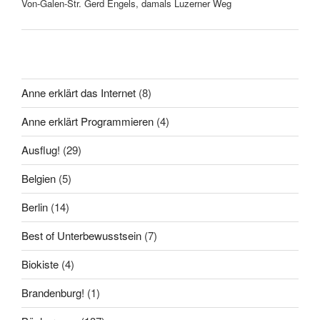
Von-Galen-Str. Gerd Engels, damals Luzerner Weg
Anne erklärt das Internet
(8)
Anne erklärt Programmieren
(4)
Ausflug!
(29)
Belgien
(5)
Berlin
(14)
Best of Unterbewusstsein
(7)
Biokiste
(4)
Brandenburg!
(1)