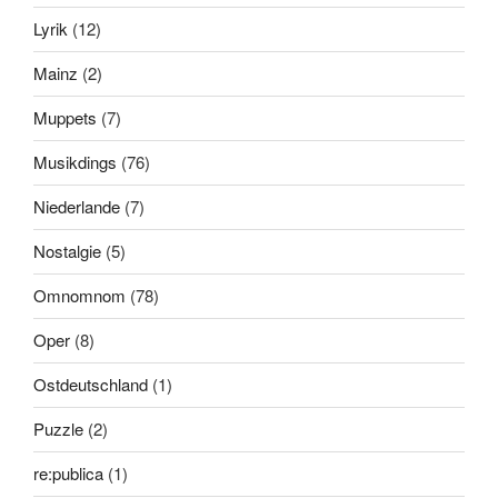
Lyrik
(12)
Mainz
(2)
Muppets
(7)
Musikdings
(76)
Niederlande
(7)
Nostalgie
(5)
Omnomnom
(78)
Oper
(8)
Ostdeutschland
(1)
Puzzle
(2)
re:publica
(1)