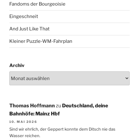
Fandoms der Bourgeoisie
Eingeschneit
And Just Like That
Kleiner Puzzle-WM-Fahrplan
Archiv
Thomas Hoffmann
zu
Deutschland, deine
Bahnhöfe: Mainz Hbf
10. MAI 2026
Sind wir ehrlich, der Geppert konnte dem Ditsch nie das
Wasser reichen.