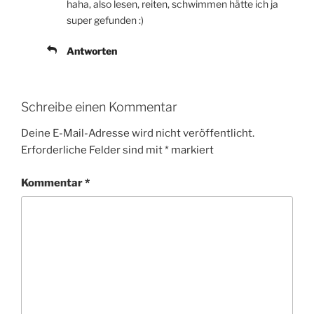
haha, also lesen, reiten, schwimmen hätte ich ja
super gefunden :)
Antworten
Schreibe einen Kommentar
Deine E-Mail-Adresse wird nicht veröffentlicht.
Erforderliche Felder sind mit
*
markiert
Kommentar
*