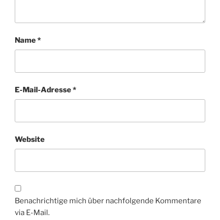
Name
*
E-Mail-Adresse
*
Website
Benachrichtige mich über nachfolgende Kommentare
via E-Mail.