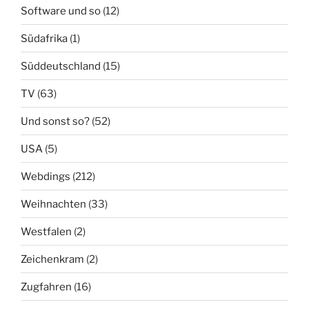
Software und so
(12)
Südafrika
(1)
Süddeutschland
(15)
TV
(63)
Und sonst so?
(52)
USA
(5)
Webdings
(212)
Weihnachten
(33)
Westfalen
(2)
Zeichenkram
(2)
Zugfahren
(16)