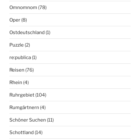
Omnomnom
(78)
Oper
(8)
Ostdeutschland
(1)
Puzzle
(2)
re:publica
(1)
Reisen
(76)
Rhein
(4)
Ruhrgebiet
(104)
Rumgärtnern
(4)
Schöner Suchen
(11)
Schottland
(14)