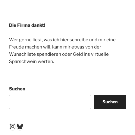
Die Firma dankt!
Wer gerne liest, was ich hier schreibe und mir eine
Freude machen will, kann mir etwas von der
Wunschliste spendieren
oder Geld ins
virtuelle
Sparschwein
werfen.
Suchen
Suchen
Instagram
Bluesky