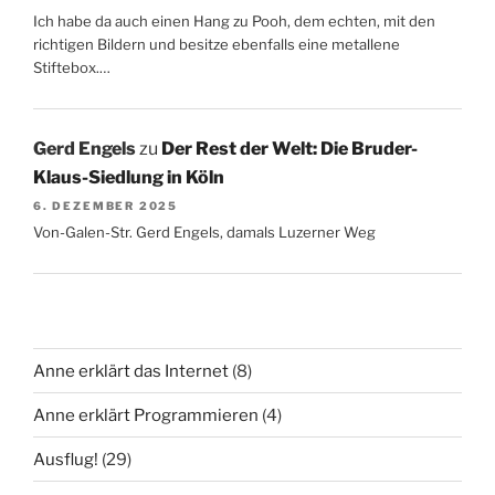
Ich habe da auch einen Hang zu Pooh, dem echten, mit den
richtigen Bildern und besitze ebenfalls eine metallene
Stiftebox.…
Gerd Engels
zu
Der Rest der Welt: Die Bruder-
Klaus-Siedlung in Köln
6. DEZEMBER 2025
Von-Galen-Str. Gerd Engels, damals Luzerner Weg
Anne erklärt das Internet
(8)
Anne erklärt Programmieren
(4)
Ausflug!
(29)