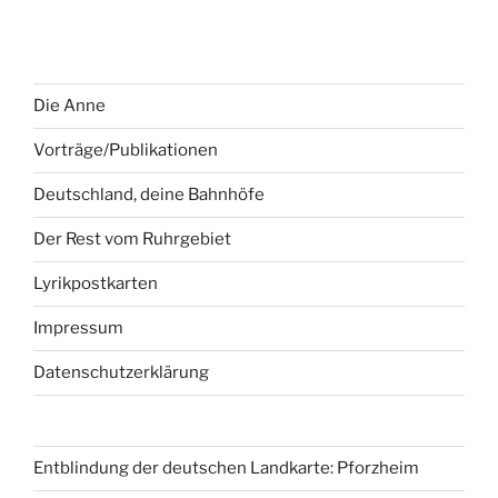
Die Anne
Vorträge/Publikationen
Deutschland, deine Bahnhöfe
Der Rest vom Ruhrgebiet
Lyrikpostkarten
Impressum
Datenschutzerklärung
Entblindung der deutschen Landkarte: Pforzheim