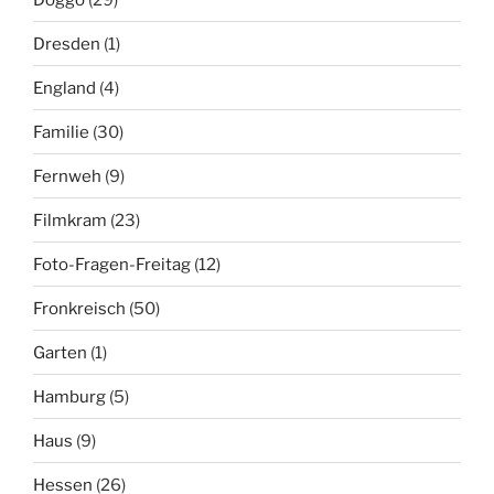
Dresden
(1)
England
(4)
Familie
(30)
Fernweh
(9)
Filmkram
(23)
Foto-Fragen-Freitag
(12)
Fronkreisch
(50)
Garten
(1)
Hamburg
(5)
Haus
(9)
Hessen
(26)