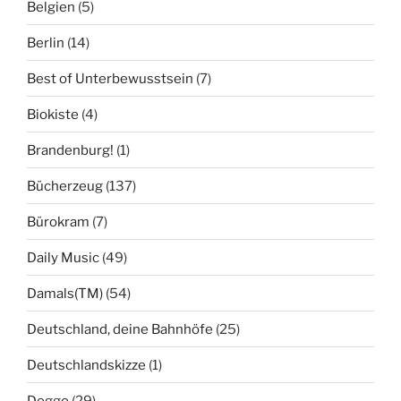
Belgien
(5)
Berlin
(14)
Best of Unterbewusstsein
(7)
Biokiste
(4)
Brandenburg!
(1)
Bücherzeug
(137)
Bürokram
(7)
Daily Music
(49)
Damals(TM)
(54)
Deutschland, deine Bahnhöfe
(25)
Deutschlandskizze
(1)
Doggo
(29)