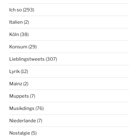
Ich so
(293)
Italien
(2)
Köln
(38)
Konsum
(29)
Lieblingstweets
(307)
Lyrik
(12)
Mainz
(2)
Muppets
(7)
Musikdings
(76)
Niederlande
(7)
Nostalgie
(5)