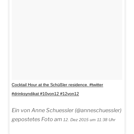
Cocktail Hour at the Schüßler residence. #twitter
#drinksyndikat #10von12 #12von12
Ein von Anne Schuessler (@anneschuessler)
gepostetes Foto am
12. Dez 2015 um 11:38 Uhr