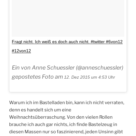
Fragt nicht. Ich weiß es doch auch nicht. #twitter #6von12
#12von12
Ein von Anne Schuessler (@anneschuessler)
gepostetes Foto am
12. Dez 2015 um 4:53 Uhr
Warum ich im Bastelladen bin, kann ich nicht verraten,
denn es handelt sich um eine
Weihnachtsüberraschung. Von den vielen Rollen
brauche ich auch gar nichts, ich finde Bastelzeug in
diesen Massen nur so faszinierend, jeden Unsinn gibt