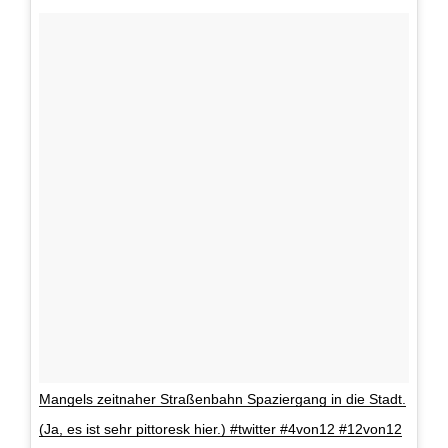
Mangels zeitnaher Straßenbahn Spaziergang in die Stadt.
(Ja, es ist sehr pittoresk hier.) #twitter #4von12 #12von12