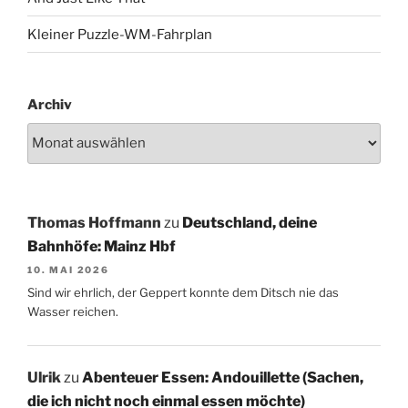
Kleiner Puzzle-WM-Fahrplan
Archiv
Thomas Hoffmann
zu
Deutschland, deine
Bahnhöfe: Mainz Hbf
10. MAI 2026
Sind wir ehrlich, der Geppert konnte dem Ditsch nie das
Wasser reichen.
Ulrik
zu
Abenteuer Essen: Andouillette (Sachen,
die ich nicht noch einmal essen möchte)