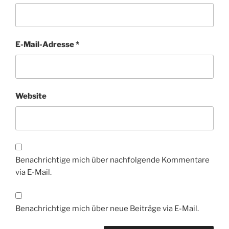
E-Mail-Adresse
*
Website
Benachrichtige mich über nachfolgende Kommentare
via E-Mail.
Benachrichtige mich über neue Beiträge via E-Mail.