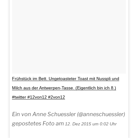
Frühstück im Bett. Ungetoasteter Toast mit Nusspli und
Milch aus der Antwerpen-Tasse. (Eigentlich bin ich 8.)
#twitter #12von12 #2von12
Ein von Anne Schuessler (@anneschuessler)
gepostetes Foto am
12. Dez 2015 um 0:02 Uhr