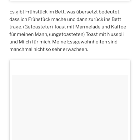
Es gibt Frühstück im Bett, was übersetzt bedeutet,
dass ich Frühstück mache und dann zurück ins Bett
trage. (Getoasteter) Toast mit Marmelade und Kaffee
für meinen Mann, (ungetoasteten) Toast mit Nusspli
und Milch für mich. Meine Essgewohnheiten sind
manchmal nicht so sehr erwachsen.