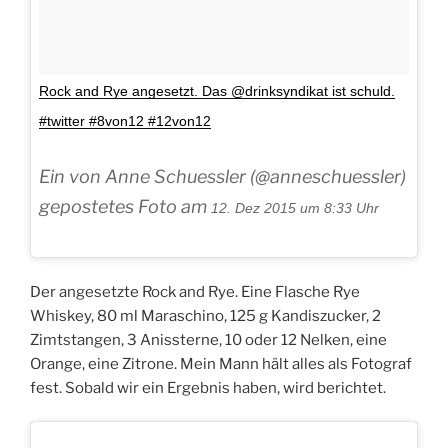
Rock and Rye angesetzt. Das @drinksyndikat ist schuld.
#twitter #8von12 #12von12
Ein von Anne Schuessler (@anneschuessler)
gepostetes Foto am
12. Dez 2015 um 8:33 Uhr
Der angesetzte Rock and Rye. Eine Flasche Rye
Whiskey, 80 ml Maraschino, 125 g Kandiszucker, 2
Zimtstangen, 3 Anissterne, 10 oder 12 Nelken, eine
Orange, eine Zitrone. Mein Mann hält alles als Fotograf
fest. Sobald wir ein Ergebnis haben, wird berichtet.