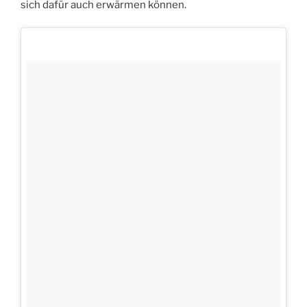
sich dafür auch erwärmen können.