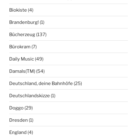
Biokiste
(4)
Brandenburg!
(1)
Bücherzeug
(137)
Bürokram
(7)
Daily Music
(49)
Damals(TM)
(54)
Deutschland, deine Bahnhöfe
(25)
Deutschlandskizze
(1)
Doggo
(29)
Dresden
(1)
England
(4)