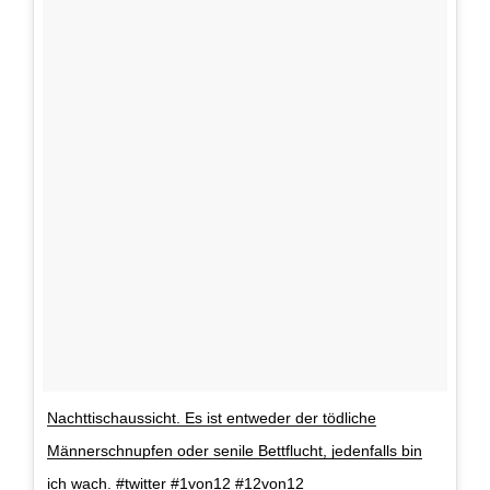
Nachttischaussicht. Es ist entweder der tödliche
Männerschnupfen oder senile Bettflucht, jedenfalls bin
ich wach. #twitter #1von12 #12von12