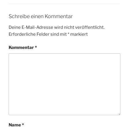
Schreibe einen Kommentar
Deine E-Mail-Adresse wird nicht veröffentlicht.
Erforderliche Felder sind mit
*
markiert
Kommentar
*
Name
*