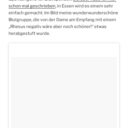
schon mal geschrieben
, in Essen wird es einem sehr
einfach gemacht. Im Bild meine wunderwunderschöne
Blutgruppe, die von der Dame am Empfang mit einem
„Rhesus negativ wäre aber
noch
schöner!“ etwas
herabgestuft wurde.