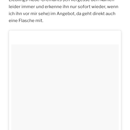
leider immer und erkenne ihn nur sofort wieder, wenn
ich ihn vor mir sehe) im Angebot, da geht direkt auch
eine Flasche mit.