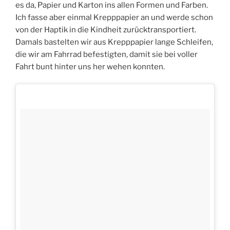
es da, Papier und Karton ins allen Formen und Farben.
Ich fasse aber einmal Krepppapier an und werde schon
von der Haptik in die Kindheit zurücktransportiert.
Damals bastelten wir aus Krepppapier lange Schleifen,
die wir am Fahrrad befestigten, damit sie bei voller
Fahrt bunt hinter uns her wehen konnten.