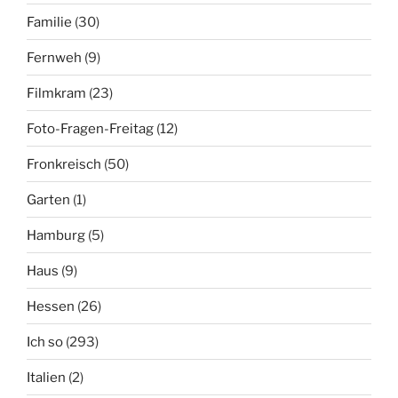
Familie
(30)
Fernweh
(9)
Filmkram
(23)
Foto-Fragen-Freitag
(12)
Fronkreisch
(50)
Garten
(1)
Hamburg
(5)
Haus
(9)
Hessen
(26)
Ich so
(293)
Italien
(2)