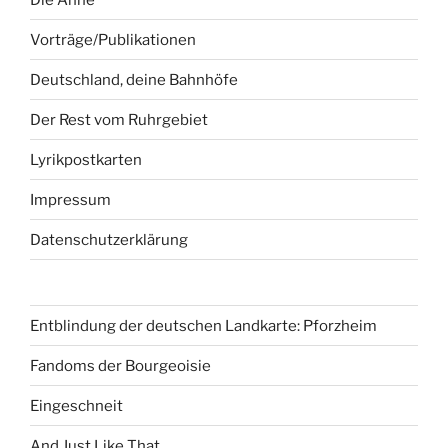
Vorträge/Publikationen
Deutschland, deine Bahnhöfe
Der Rest vom Ruhrgebiet
Lyrikpostkarten
Impressum
Datenschutzerklärung
Entblindung der deutschen Landkarte: Pforzheim
Fandoms der Bourgeoisie
Eingeschneit
And Just Like That