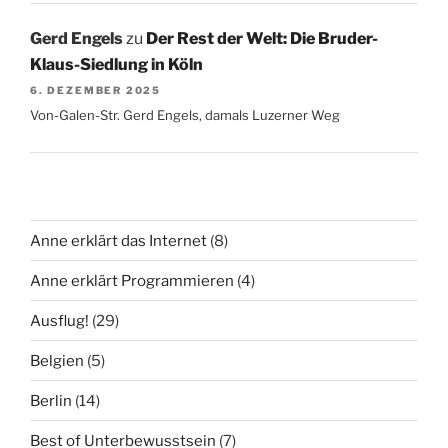
Gerd Engels
zu
Der Rest der Welt: Die Bruder-
Klaus-Siedlung in Köln
6. DEZEMBER 2025
Von-Galen-Str. Gerd Engels, damals Luzerner Weg
Anne erklärt das Internet
(8)
Anne erklärt Programmieren
(4)
Ausflug!
(29)
Belgien
(5)
Berlin
(14)
Best of Unterbewusstsein
(7)