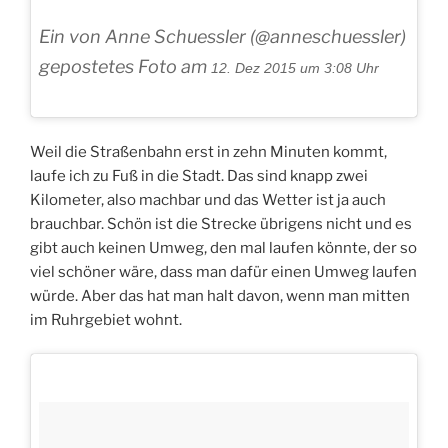
Ein von Anne Schuessler (@anneschuessler)
gepostetes Foto am
12. Dez 2015 um 3:08 Uhr
Weil die Straßenbahn erst in zehn Minuten kommt,
laufe ich zu Fuß in die Stadt. Das sind knapp zwei
Kilometer, also machbar und das Wetter ist ja auch
brauchbar. Schön ist die Strecke übrigens nicht und es
gibt auch keinen Umweg, den mal laufen könnte, der so
viel schöner wäre, dass man dafür einen Umweg laufen
würde. Aber das hat man halt davon, wenn man mitten
im Ruhrgebiet wohnt.