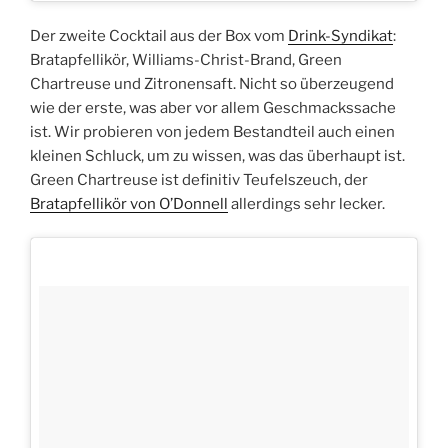
Der zweite Cocktail aus der Box vom
Drink-Syndikat
:
Bratapfellikör, Williams-Christ-Brand, Green
Chartreuse und Zitronensaft. Nicht so überzeugend
wie der erste, was aber vor allem Geschmackssache
ist. Wir probieren von jedem Bestandteil auch einen
kleinen Schluck, um zu wissen, was das überhaupt ist.
Green Chartreuse ist definitiv Teufelszeuch, der
Bratapfellikör von O’Donnell
allerdings sehr lecker.