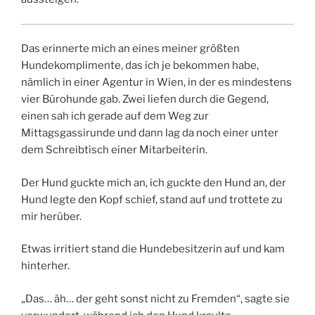
Das erinnerte mich an eines meiner größten
Hundekomplimente, das ich je bekommen habe,
nämlich in einer Agentur in Wien, in der es mindestens
vier Bürohunde gab. Zwei liefen durch die Gegend,
einen sah ich gerade auf dem Weg zur
Mittagsgassirunde und dann lag da noch einer unter
dem Schreibtisch einer Mitarbeiterin.
Der Hund guckte mich an, ich guckte den Hund an, der
Hund legte den Kopf schief, stand auf und trottete zu
mir herüber.
Etwas irritiert stand die Hundebesitzerin auf und kam
hinterher.
„Das… äh… der geht sonst nicht zu Fremden“, sagte sie