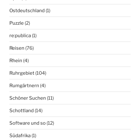
Ostdeutschland
(1)
Puzzle
(2)
re:publica
(1)
Reisen
(76)
Rhein
(4)
Ruhrgebiet
(104)
Rumgärtnern
(4)
Schöner Suchen
(11)
Schottland
(14)
Software und so
(12)
Südafrika
(1)