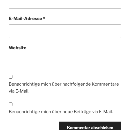
E-Mail-Adresse
*
Website
Benachrichtige mich über nachfolgende Kommentare
via E-Mail.
Benachrichtige mich über neue Beiträge via E-Mail.