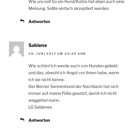
Wie uncool! So ein Hund/Katze hat eben auch eine
Meinung. Sollte einfach akzeptiert werden.
Antworten
Sabiene
28. JUNI 2017 UM 20:30 UHR
Wie schön! Ich werde auch von Hunden geliebt
und das, obwohl ich Angst vor ihnen habe, wenn
ich sie nicht kenne.
Der Berner Sennenhund der Nachbarin hat sich
immer auf meine Füße gesetzt, damit ich nicht
weggehen kann.
LG Sabienes
Antworten