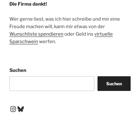
Die Firma dankt!
Wer gerne liest, was ich hier schreibe und mir eine
Freude machen will, kann mir etwas von der
Wunschliste spendieren
oder Geld ins
virtuelle
Sparschwein
werfen.
Suchen
Suchen
Instagram
Bluesky