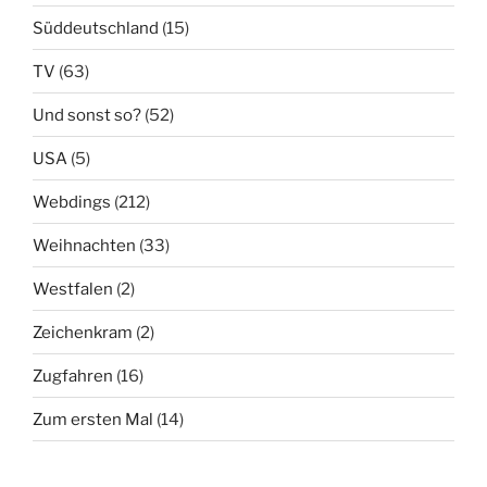
Süddeutschland
(15)
TV
(63)
Und sonst so?
(52)
USA
(5)
Webdings
(212)
Weihnachten
(33)
Westfalen
(2)
Zeichenkram
(2)
Zugfahren
(16)
Zum ersten Mal
(14)