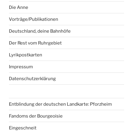
Die Anne
Vorträge/Publikationen
Deutschland, deine Bahnhöfe
Der Rest vom Ruhrgebiet
Lyrikpostkarten
Impressum
Datenschutzerklärung
Entblindung der deutschen Landkarte: Pforzheim
Fandoms der Bourgeoisie
Eingeschneit