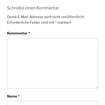
Schreibe einen Kommentar
Deine E-Mail-Adresse wird nicht veröffentlicht.
Erforderliche Felder sind mit
*
markiert
Kommentar
*
Name
*