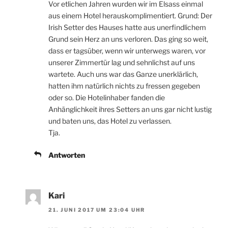
Vor etlichen Jahren wurden wir im Elsass einmal
aus einem Hotel herauskomplimentiert. Grund: Der
Irish Setter des Hauses hatte aus unerfindlichem
Grund sein Herz an uns verloren. Das ging so weit,
dass er tagsüber, wenn wir unterwegs waren, vor
unserer Zimmertür lag und sehnlichst auf uns
wartete. Auch uns war das Ganze unerklärlich,
hatten ihm natürlich nichts zu fressen gegeben
oder so. Die Hotelinhaber fanden die
Anhänglichkeit ihres Setters an uns gar nicht lustig
und baten uns, das Hotel zu verlassen.
Tja.
Antworten
Kari
21. JUNI 2017 UM 23:04 UHR