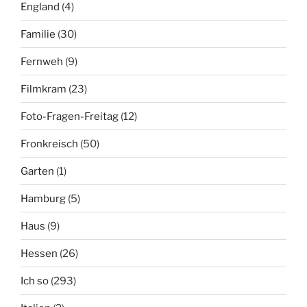
England
(4)
Familie
(30)
Fernweh
(9)
Filmkram
(23)
Foto-Fragen-Freitag
(12)
Fronkreisch
(50)
Garten
(1)
Hamburg
(5)
Haus
(9)
Hessen
(26)
Ich so
(293)