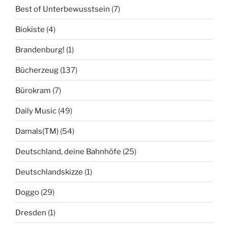
Best of Unterbewusstsein
(7)
Biokiste
(4)
Brandenburg!
(1)
Bücherzeug
(137)
Bürokram
(7)
Daily Music
(49)
Damals(TM)
(54)
Deutschland, deine Bahnhöfe
(25)
Deutschlandskizze
(1)
Doggo
(29)
Dresden
(1)