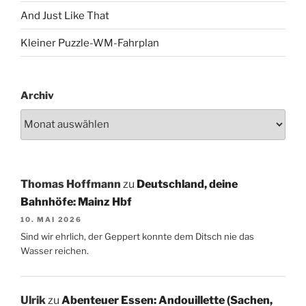
And Just Like That
Kleiner Puzzle-WM-Fahrplan
Archiv
Thomas Hoffmann
zu
Deutschland, deine
Bahnhöfe: Mainz Hbf
10. MAI 2026
Sind wir ehrlich, der Geppert konnte dem Ditsch nie das
Wasser reichen.
Ulrik
zu
Abenteuer Essen: Andouillette (Sachen,