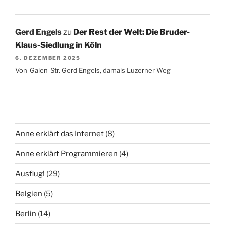
Gerd Engels
zu
Der Rest der Welt: Die Bruder-
Klaus-Siedlung in Köln
6. DEZEMBER 2025
Von-Galen-Str. Gerd Engels, damals Luzerner Weg
Anne erklärt das Internet
(8)
Anne erklärt Programmieren
(4)
Ausflug!
(29)
Belgien
(5)
Berlin
(14)