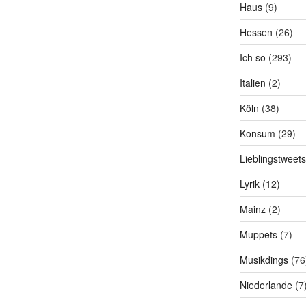
Haus
(9)
Hessen
(26)
Ich so
(293)
Italien
(2)
Köln
(38)
Konsum
(29)
Lieblingstweets
Lyrik
(12)
Mainz
(2)
Muppets
(7)
Musikdings
(76
Niederlande
(7