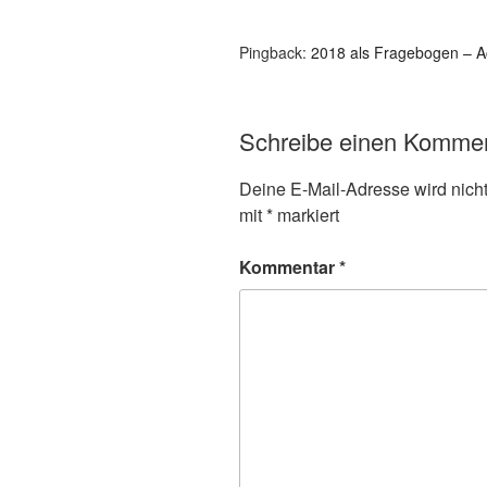
Pingback:
2018 als Fragebogen – 
Schreibe einen Komme
Deine E-Mail-Adresse wird nicht 
mit
*
markiert
Kommentar
*