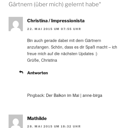
Gärtnern (über mich) gelernt habe“
Christina / Impressionista
22. MAI 2015 UM 07:55 UHR
Bin auch gerade dabei mit dem Gärtnern
anzufangen. Schön, dass es dir Spaß macht – ich
freue mich auf die nächsten Updates :)
Grüße, Christina
Antworten
Pingback:
Der Balkon im Mai | anne-birga
Mathilde
28. MAI 2015 UM 18:32 UHR