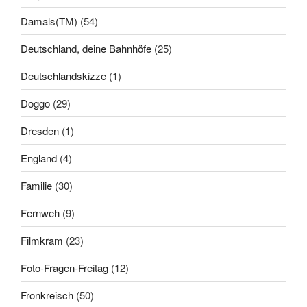
Damals(TM)
(54)
Deutschland, deine Bahnhöfe
(25)
Deutschlandskizze
(1)
Doggo
(29)
Dresden
(1)
England
(4)
Familie
(30)
Fernweh
(9)
Filmkram
(23)
Foto-Fragen-Freitag
(12)
Fronkreisch
(50)