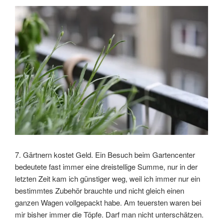
7. Gärtnern kostet Geld. Ein Besuch beim Gartencenter
bedeutete fast immer eine dreistellige Summe, nur in der
letzten Zeit kam ich günstiger weg, weil ich immer nur ein
bestimmtes Zubehör brauchte und nicht gleich einen
ganzen Wagen vollgepackt habe. Am teuersten waren bei
mir bisher immer die Töpfe. Darf man nicht unterschätzen.