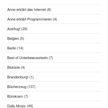
Anne erklärt das Internet
(8)
Anne erklärt Programmieren
(4)
Ausflug!
(29)
Belgien
(5)
Berlin
(14)
Best of Unterbewusstsein
(7)
Biokiste
(4)
Brandenburg!
(1)
Bücherzeug
(137)
Bürokram
(7)
Daily Music
(49)