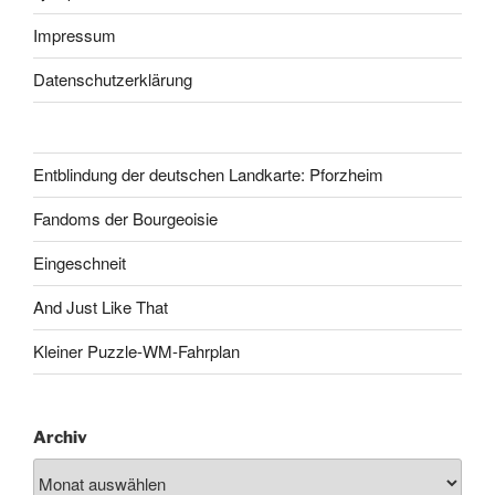
Impressum
Datenschutzerklärung
Entblindung der deutschen Landkarte: Pforzheim
Fandoms der Bourgeoisie
Eingeschneit
And Just Like That
Kleiner Puzzle-WM-Fahrplan
Archiv