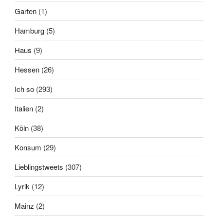
Garten
(1)
Hamburg
(5)
Haus
(9)
Hessen
(26)
Ich so
(293)
Italien
(2)
Köln
(38)
Konsum
(29)
Lieblingstweets
(307)
Lyrik
(12)
Mainz
(2)