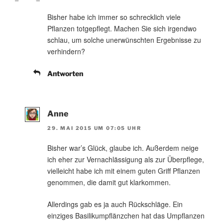
Bisher habe ich immer so schrecklich viele
Pflanzen totgepflegt. Machen Sie sich irgendwo
schlau, um solche unerwünschten Ergebnisse zu
verhindern?
Antworten
Anne
29. MAI 2015 UM 07:05 UHR
Bisher war’s Glück, glaube ich. Außerdem neige
ich eher zur Vernachlässigung als zur Überpflege,
vielleicht habe ich mit einem guten Griff Pflanzen
genommen, die damit gut klarkommen.
Allerdings gab es ja auch Rückschläge. Ein
einziges Basilikumpflänzchen hat das Umpflanzen