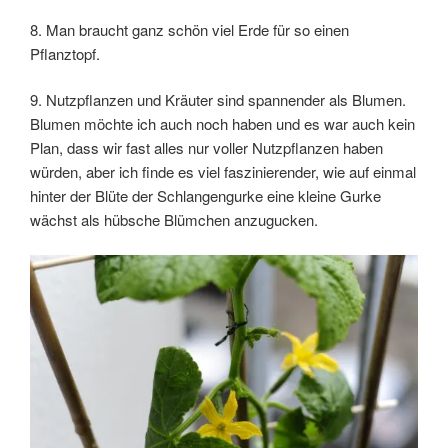
8. Man braucht ganz schön viel Erde für so einen
Pflanztopf.
9. Nutzpflanzen und Kräuter sind spannender als Blumen.
Blumen möchte ich auch noch haben und es war auch kein
Plan, dass wir fast alles nur voller Nutzpflanzen haben
würden, aber ich finde es viel faszinierender, wie auf einmal
hinter der Blüte der Schlangengurke eine kleine Gurke
wächst als hübsche Blümchen anzugucken.