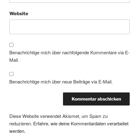
Website
Benachrichtige mich über nachfolgende Kommentare via E-
Mail.
Benachrichtige mich über neue Beiträge via E-Mail.
Diese Website verwendet Akismet, um Spam zu
reduzieren.
Erfahre, wie deine Kommentardaten verarbeitet
werden.