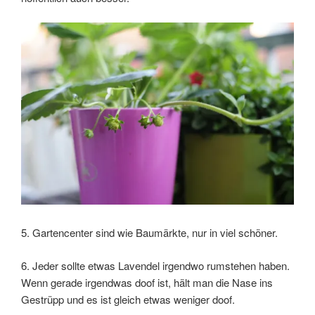
5. Gartencenter sind wie Baumärkte, nur in viel schöner.
6. Jeder sollte etwas Lavendel irgendwo rumstehen haben.
Wenn gerade irgendwas doof ist, hält man die Nase ins
Gestrüpp und es ist gleich etwas weniger doof.