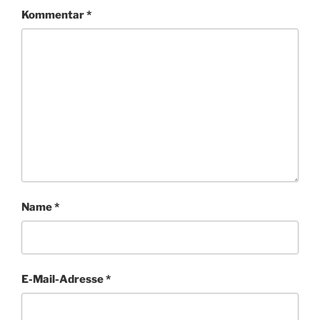
Kommentar
*
Name
*
E-Mail-Adresse
*