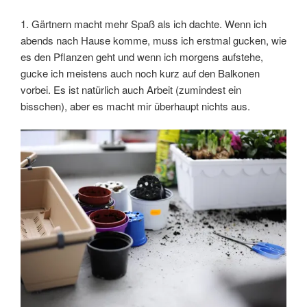
1. Gärtnern macht mehr Spaß als ich dachte. Wenn ich
abends nach Hause komme, muss ich erstmal gucken, wie
es den Pflanzen geht und wenn ich morgens aufstehe,
gucke ich meistens auch noch kurz auf den Balkonen
vorbei. Es ist natürlich auch Arbeit (zumindest ein
bisschen), aber es macht mir überhaupt nichts aus.