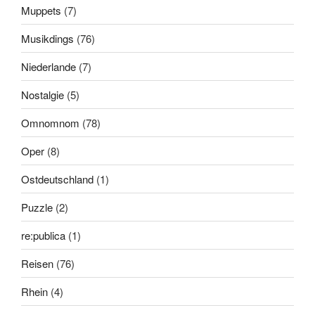
Muppets
(7)
Musikdings
(76)
Niederlande
(7)
Nostalgie
(5)
Omnomnom
(78)
Oper
(8)
Ostdeutschland
(1)
Puzzle
(2)
re:publica
(1)
Reisen
(76)
Rhein
(4)