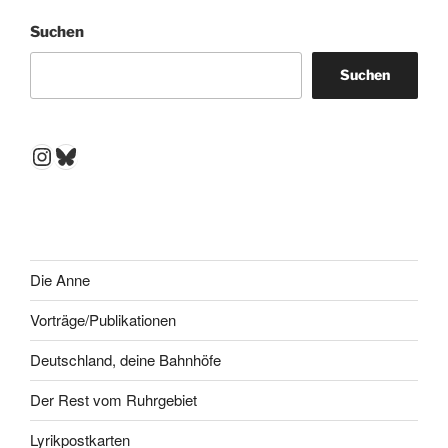
Suchen
Suchen
Instagram
Bluesky
Die Anne
Vorträge/Publikationen
Deutschland, deine Bahnhöfe
Der Rest vom Ruhrgebiet
Lyrikpostkarten