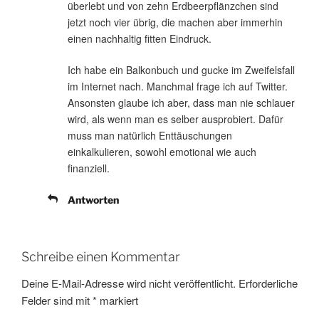
überlebt und von zehn Erdbeerpflänzchen sind
jetzt noch vier übrig, die machen aber immerhin
einen nachhaltig fitten Eindruck.
Ich habe ein Balkonbuch und gucke im Zweifelsfall
im Internet nach. Manchmal frage ich auf Twitter.
Ansonsten glaube ich aber, dass man nie schlauer
wird, als wenn man es selber ausprobiert. Dafür
muss man natürlich Enttäuschungen
einkalkulieren, sowohl emotional wie auch
finanziell.
Antworten
Schreibe einen Kommentar
Deine E-Mail-Adresse wird nicht veröffentlicht.
Erforderliche
Felder sind mit
*
markiert