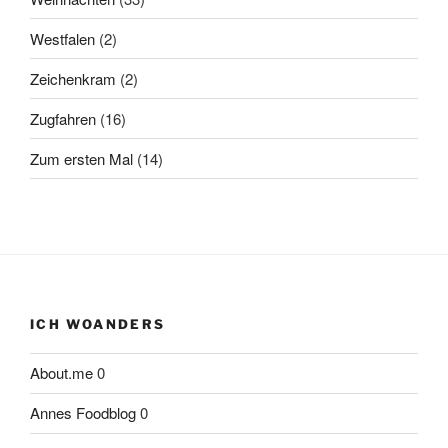
Westfalen
(2)
Zeichenkram
(2)
Zugfahren
(16)
Zum ersten Mal
(14)
ICH WOANDERS
About.me
0
Annes Foodblog
0