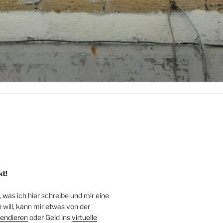
kt!
, was ich hier schreibe und mir eine
will, kann mir etwas von der
endieren
oder Geld ins
virtuelle