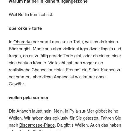
warum hat berlin keine fußgängerzone
Weil Berlin komisch ist.
oberorke + torte
In
Oberorke
bekommt man keine Torte, weil es da keinen
Bäcker gibt. Man kann aber vielleicht irgendwo klingeln und
fragen, ob es zufällig gerade Torte gibt, oder ob einem einer
eine backen könnte. Vielleicht hat man sogar eine
realistische Chance im Hotel „Freund“ ein Stück Kuchen zu
bekommen, aber diese Angabe ist wie immer ohne
Gewähr.
wellen pyla sur mer
Die Antwort lautet nein. Nein, in Pyla-sur-Mer gibbet keine
Wellen. Wir haben das exklusiv für Sie getestet. Fahren Sie
nach
Biscarrosse-Plage
. Da gibt’s Wellen. Auch das haben