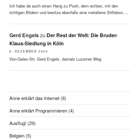
Ich habe da auch einen Hang zu Pooh, dem echten, mit den
richtigen Bildern und besitze ebenfalls eine metallene Stiftebox.…
Gerd Engels
zu
Der Rest der Welt: Die Bruder-
Klaus-Siedlung in Köln
6. DEZEMBER 2025
Von-Galen-Str. Gerd Engels, damals Luzerner Weg
Anne erklärt das Internet
(8)
Anne erklärt Programmieren
(4)
Ausflug!
(29)
Belgien
(5)