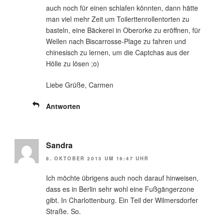
auch noch für einen schlafen könnten, dann hätte
man viel mehr Zeit um Toilerttenrollentorten zu
basteln, eine Bäckerei in Oberorke zu eröffnen, für
Wellen nach Biscarrosse-Plage zu fahren und
chinesisch zu lernen, um die Captchas aus der
Hölle zu lösen ;o)
Liebe Grüße, Carmen
Antworten
Sandra
8. OKTOBER 2013 UM 16:47 UHR
Ich möchte übrigens auch noch darauf hinweisen,
dass es in Berlin sehr wohl eine Fußgängerzone
gibt. In Charlottenburg. Ein Teil der Wilmersdorfer
Straße. So.