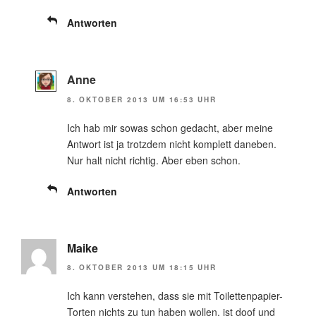
Antworten
Anne
8. OKTOBER 2013 UM 16:53 UHR
Ich hab mir sowas schon gedacht, aber meine
Antwort ist ja trotzdem nicht komplett daneben.
Nur halt nicht richtig. Aber eben schon.
Antworten
Maike
8. OKTOBER 2013 UM 18:15 UHR
Ich kann verstehen, dass sie mit Toilettenpapier-
Torten nichts zu tun haben wollen, ist doof und