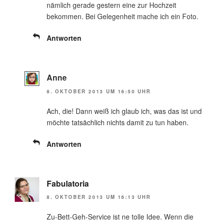
nämlich gerade gestern eine zur Hochzeit
bekommen. Bei Gelegenheit mache ich ein Foto.
Antworten
Anne
8. OKTOBER 2013 UM 16:50 UHR
Ach, die! Dann weiß ich glaub ich, was das ist und
möchte tatsächlich nichts damit zu tun haben.
Antworten
Fabulatoria
8. OKTOBER 2013 UM 16:13 UHR
Zu-Bett-Geh-Service ist ne tolle Idee. Wenn die