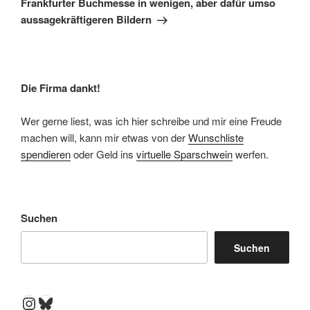
Frankfurter Buchmesse in wenigen, aber dafür umso
aussagekräftigeren Bildern
Die Firma dankt!
Wer gerne liest, was ich hier schreibe und mir eine Freude
machen will, kann mir etwas von der
Wunschliste
spendieren
oder Geld ins
virtuelle Sparschwein
werfen.
Suchen
Suchen
Instagram
Bluesky