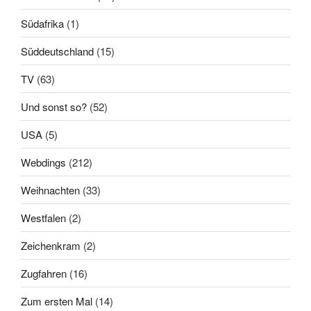
Südafrika
(1)
Süddeutschland
(15)
TV
(63)
Und sonst so?
(52)
USA
(5)
Webdings
(212)
Weihnachten
(33)
Westfalen
(2)
Zeichenkram
(2)
Zugfahren
(16)
Zum ersten Mal
(14)