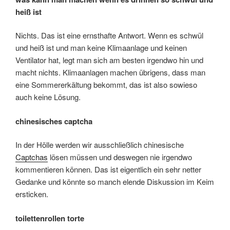
heiß ist
Nichts. Das ist eine ernsthafte Antwort. Wenn es schwül
und heiß ist und man keine Klimaanlage und keinen
Ventilator hat, legt man sich am besten irgendwo hin und
macht nichts. Klimaanlagen machen übrigens, dass man
eine Sommererkältung bekommt, das ist also sowieso
auch keine Lösung.
chinesisches captcha
In der Hölle werden wir ausschließlich chinesische
Captchas
lösen müssen und deswegen nie irgendwo
kommentieren können. Das ist eigentlich ein sehr netter
Gedanke und könnte so manch elende Diskussion im Keim
ersticken.
toilettenrollen torte