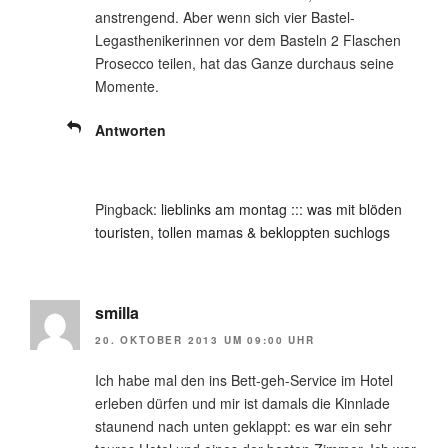
anstrengend. Aber wenn sich vier Bastel-
Legasthenikerinnen vor dem Basteln 2 Flaschen
Prosecco teilen, hat das Ganze durchaus seine
Momente.
Antworten
Pingback:
lieblinks am montag ::: was mit blöden
touristen, tollen mamas & bekloppten suchlogs
smilla
20. OKTOBER 2013 UM 09:00 UHR
Ich habe mal den ins Bett-geh-Service im Hotel
erleben dürfen und mir ist damals die Kinnlade
staunend nach unten geklappt: es war ein sehr