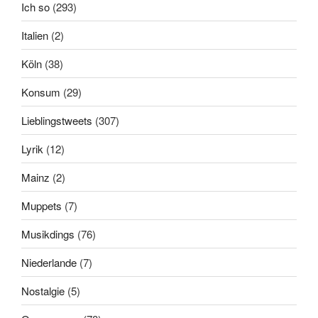
Ich so
(293)
Italien
(2)
Köln
(38)
Konsum
(29)
Lieblingstweets
(307)
Lyrik
(12)
Mainz
(2)
Muppets
(7)
Musikdings
(76)
Niederlande
(7)
Nostalgie
(5)