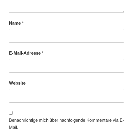
Name
*
E-Mail-Adresse
*
Website
Benachrichtige mich über nachfolgende Kommentare via E-
Mail.