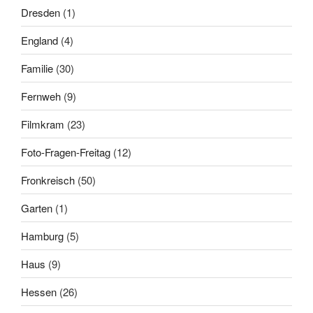
Dresden
(1)
England
(4)
Familie
(30)
Fernweh
(9)
Filmkram
(23)
Foto-Fragen-Freitag
(12)
Fronkreisch
(50)
Garten
(1)
Hamburg
(5)
Haus
(9)
Hessen
(26)