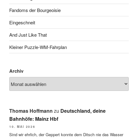
Fandoms der Bourgeoisie
Eingeschneit
And Just Like That
Kleiner Puzzle-WM-Fahrplan
Archiv
Thomas Hoffmann
zu
Deutschland, deine
Bahnhöfe: Mainz Hbf
10. MAI 2026
Sind wir ehrlich, der Geppert konnte dem Ditsch nie das Wasser