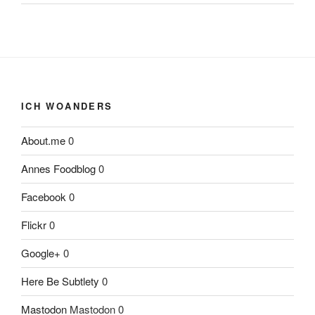
ICH WOANDERS
About.me
0
Annes Foodblog
0
Facebook
0
Flickr
0
Google+
0
Here Be Subtlety
0
Mastodon
Mastodon 0