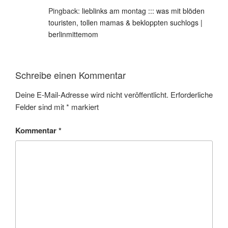
Pingback:
lieblinks am montag ::: was mit blöden
touristen, tollen mamas & bekloppten suchlogs |
berlinmittemom
Schreibe einen Kommentar
Deine E-Mail-Adresse wird nicht veröffentlicht.
Erforderliche
Felder sind mit
*
markiert
Kommentar
*