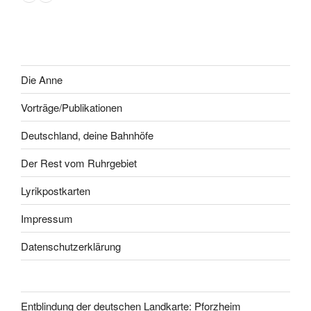
Die Anne
Vorträge/Publikationen
Deutschland, deine Bahnhöfe
Der Rest vom Ruhrgebiet
Lyrikpostkarten
Impressum
Datenschutzerklärung
Entblindung der deutschen Landkarte: Pforzheim