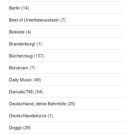
Berlin
(14)
Best of Unterbewusstsein
(7)
Biokiste
(4)
Brandenburg!
(1)
Bücherzeug
(137)
Bürokram
(7)
Daily Music
(49)
Damals(TM)
(54)
Deutschland, deine Bahnhöfe
(25)
Deutschlandskizze
(1)
Doggo
(29)