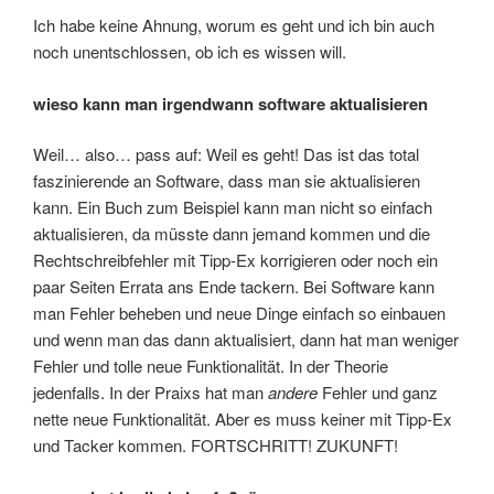
Ich habe keine Ahnung, worum es geht und ich bin auch
noch unentschlossen, ob ich es wissen will.
wieso kann man irgendwann software aktualisieren
Weil… also… pass auf: Weil es geht! Das ist das total
faszinierende an Software, dass man sie aktualisieren
kann. Ein Buch zum Beispiel kann man nicht so einfach
aktualisieren, da müsste dann jemand kommen und die
Rechtschreibfehler mit Tipp-Ex korrigieren oder noch ein
paar Seiten Errata ans Ende tackern. Bei Software kann
man Fehler beheben und neue Dinge einfach so einbauen
und wenn man das dann aktualisiert, dann hat man weniger
Fehler und tolle neue Funktionalität. In der Theorie
jedenfalls. In der Praixs hat man
andere
Fehler und ganz
nette neue Funktionalität. Aber es muss keiner mit Tipp-Ex
und Tacker kommen. FORTSCHRITT! ZUKUNFT!