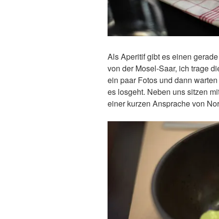
Als Aperitif gibt es einen gerad
von der Mosel-Saar, ich trage 
ein paar Fotos und dann warten w
es losgeht. Neben uns sitzen mi
einer kurzen Ansprache von Nord