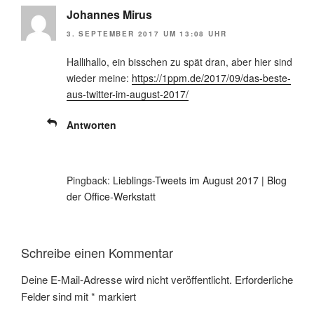
Johannes Mirus
3. SEPTEMBER 2017 UM 13:08 UHR
Hallihallo, ein bisschen zu spät dran, aber hier sind
wieder meine:
https://1ppm.de/2017/09/das-beste-
aus-twitter-im-august-2017/
Antworten
Pingback:
Lieblings-Tweets im August 2017 | Blog
der Office-Werkstatt
Schreibe einen Kommentar
Deine E-Mail-Adresse wird nicht veröffentlicht.
Erforderliche
Felder sind mit
*
markiert