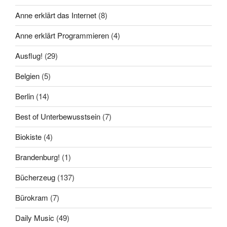
Anne erklärt das Internet
(8)
Anne erklärt Programmieren
(4)
Ausflug!
(29)
Belgien
(5)
Berlin
(14)
Best of Unterbewusstsein
(7)
Biokiste
(4)
Brandenburg!
(1)
Bücherzeug
(137)
Bürokram
(7)
Daily Music
(49)