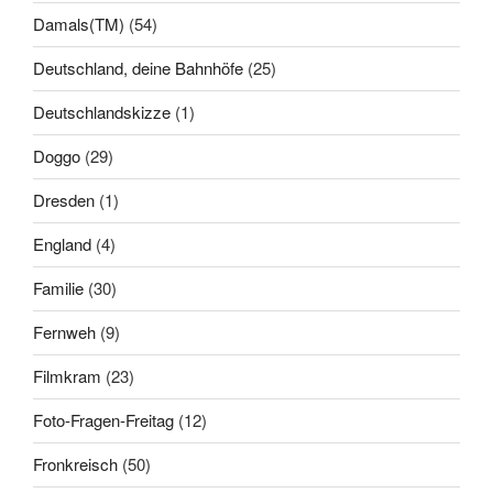
Damals(TM)
(54)
Deutschland, deine Bahnhöfe
(25)
Deutschlandskizze
(1)
Doggo
(29)
Dresden
(1)
England
(4)
Familie
(30)
Fernweh
(9)
Filmkram
(23)
Foto-Fragen-Freitag
(12)
Fronkreisch
(50)