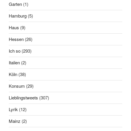
Garten
(1)
Hamburg
(5)
Haus
(9)
Hessen
(26)
Ich so
(293)
Italien
(2)
Köln
(38)
Konsum
(29)
Lieblingstweets
(307)
Lyrik
(12)
Mainz
(2)