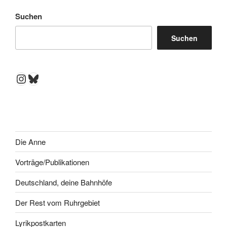
Suchen
Suchen
Instagram
Bluesky
Die Anne
Vorträge/Publikationen
Deutschland, deine Bahnhöfe
Der Rest vom Ruhrgebiet
Lyrikpostkarten