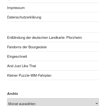
Impressum
Datenschutzerklärung
Entblindung der deutschen Landkarte: Pforzheim
Fandoms der Bourgeoisie
Eingeschneit
And Just Like That
Kleiner Puzzle-WM-Fahrplan
Archiv