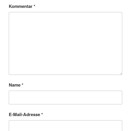
Kommentar
*
Name
*
E-Mail-Adresse
*