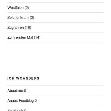
Westfalen
(2)
Zeichenkram
(2)
Zugfahren
(16)
Zum ersten Mal
(14)
ICH WOANDERS
About.me
0
Annes Foodblog
0
Facebook
0