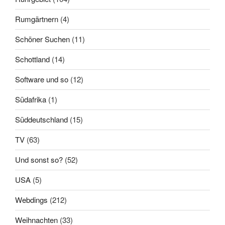
Rumgärtnern
(4)
Schöner Suchen
(11)
Schottland
(14)
Software und so
(12)
Südafrika
(1)
Süddeutschland
(15)
TV
(63)
Und sonst so?
(52)
USA
(5)
Webdings
(212)
Weihnachten
(33)