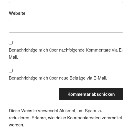
Website
Benachrichtige mich über nachfolgende Kommentare via E-
Mail.
Benachrichtige mich über neue Beiträge via E-Mail.
Diese Website verwendet Akismet, um Spam zu
reduzieren.
Erfahre, wie deine Kommentardaten verarbeitet
werden.