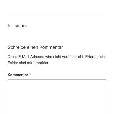
KATEGORIEN
ICH SO
Schreibe einen Kommentar
Deine E-Mail-Adresse wird nicht veröffentlicht.
Erforderliche
Felder sind mit
*
markiert
Kommentar
*