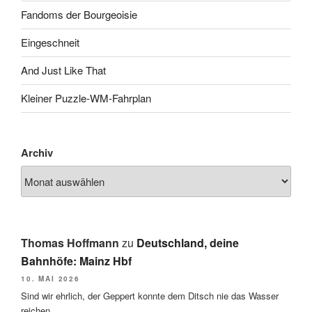
Fandoms der Bourgeoisie
Eingeschneit
And Just Like That
Kleiner Puzzle-WM-Fahrplan
Archiv
Thomas Hoffmann
zu
Deutschland, deine
Bahnhöfe: Mainz Hbf
10. MAI 2026
Sind wir ehrlich, der Geppert konnte dem Ditsch nie das Wasser
reichen.