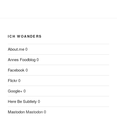
ICH WOANDERS
About.me
0
Annes Foodblog
0
Facebook
0
Flickr
0
Google+
0
Here Be Subtlety
0
Mastodon
Mastodon 0