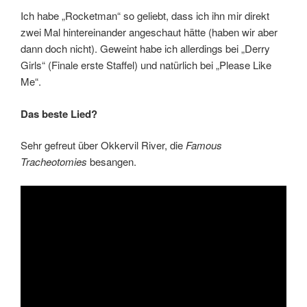
Ich habe „Rocketman“ so geliebt, dass ich ihn mir direkt
zwei Mal hintereinander angeschaut hätte (haben wir aber
dann doch nicht). Geweint habe ich allerdings bei „Derry
Girls“ (Finale erste Staffel) und natürlich bei „Please Like
Me“.
Das beste Lied?
Sehr gefreut über Okkervil River, die
Famous
Tracheotomies
besangen.