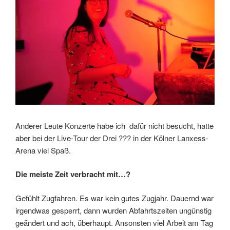
Anderer Leute Konzerte habe ich dafür nicht besucht, hatte
aber bei der Live-Tour der Drei ??? in der Kölner Lanxess-
Arena viel Spaß.
Die meiste Zeit verbracht mit…?
Gefühlt Zugfahren. Es war kein gutes Zugjahr. Dauernd war
irgendwas gesperrt, dann wurden Abfahrtszeiten ungünstig
geändert und ach, überhaupt. Ansonsten viel Arbeit am Tag