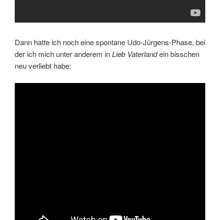
Dann hatte ich noch eine spontane Udo-Jürgens-Phase, bei
der ich mich unter anderem in
Lieb Vaterland
ein bisschen
neu verliebt habe: