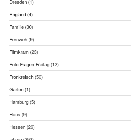
Dresden
(1)
England
(4)
Familie
(30)
Fernweh
(9)
Filmkram
(23)
Foto-Fragen-Freitag
(12)
Fronkreisch
(50)
Garten
(1)
Hamburg
(5)
Haus
(9)
Hessen
(26)
Ich so
(293)