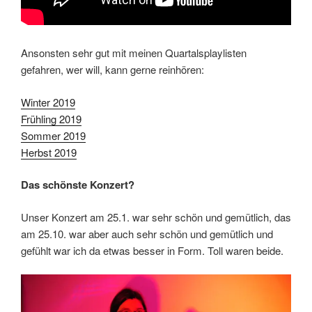
Ansonsten sehr gut mit meinen Quartalsplaylisten
gefahren, wer will, kann gerne reinhören:
Winter 2019
Frühling 2019
Sommer 2019
Herbst 2019
Das schönste Konzert?
Unser Konzert am 25.1. war sehr schön und gemütlich, das
am 25.10. war aber auch sehr schön und gemütlich und
gefühlt war ich da etwas besser in Form. Toll waren beide.