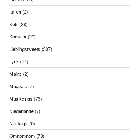
Italien
(2)
Köln
(38)
Konsum
(29)
Lieblingstweets
(307)
Lyrik
(12)
Mainz
(2)
Muppets
(7)
Musikdings
(76)
Niederlande
(7)
Nostalgie
(5)
Omnomnom
(78)