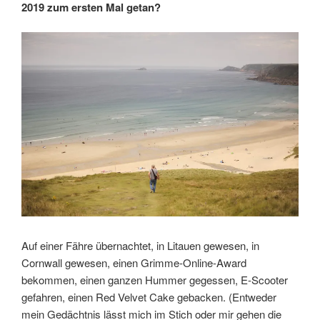
2019 zum ersten Mal getan?
Auf einer Fähre übernachtet, in Litauen gewesen, in
Cornwall gewesen, einen Grimme-Online-Award
bekommen, einen ganzen Hummer gegessen, E-Scooter
gefahren, einen Red Velvet Cake gebacken. (Entweder
mein Gedächtnis lässt mich im Stich oder mir gehen die