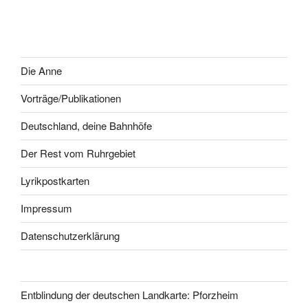
Die Anne
Vorträge/Publikationen
Deutschland, deine Bahnhöfe
Der Rest vom Ruhrgebiet
Lyrikpostkarten
Impressum
Datenschutzerklärung
Entblindung der deutschen Landkarte: Pforzheim