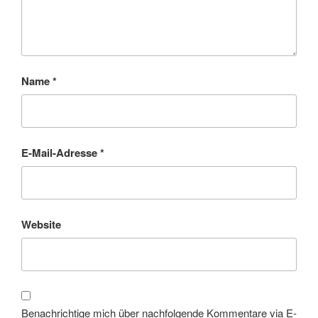
Name
*
E-Mail-Adresse
*
Website
Benachrichtige mich über nachfolgende Kommentare via E-