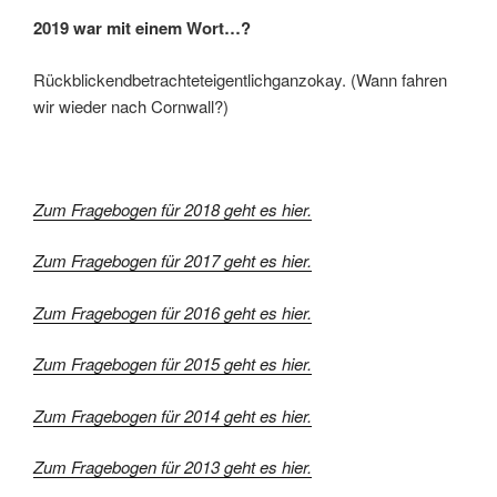
2019 war mit einem Wort…?
Rückblickendbetrachteteigentlichganzokay. (Wann fahren
wir wieder nach Cornwall?)
Zum Fragebogen für 2018 geht es hier.
Zum Fragebogen für 2017 geht es hier.
Zum Fragebogen für 2016 geht es hier.
Zum Fragebogen für 2015 geht es hier.
Zum Fragebogen für 2014 geht es hier.
Zum Fragebogen für 2013 geht es hier.