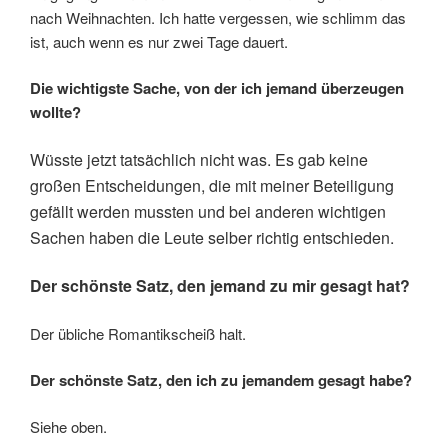
nach Weihnachten. Ich hatte vergessen, wie schlimm das
ist, auch wenn es nur zwei Tage dauert.
Die wichtigste Sache, von der ich jemand überzeugen
wollte?
Wüsste jetzt tatsächlich nicht was. Es gab keine
großen Entscheidungen, die mit meiner Beteiligung
gefällt werden mussten und bei anderen wichtigen
Sachen haben die Leute selber richtig entschieden.
Der schönste Satz, den jemand zu mir gesagt hat?
Der übliche Romantikscheiß halt.
Der schönste Satz, den ich zu jemandem gesagt habe?
Siehe oben.