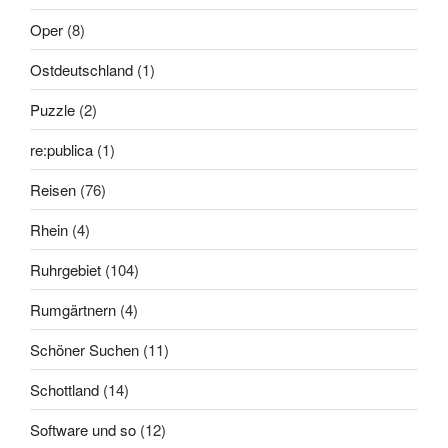
Oper
(8)
Ostdeutschland
(1)
Puzzle
(2)
re:publica
(1)
Reisen
(76)
Rhein
(4)
Ruhrgebiet
(104)
Rumgärtnern
(4)
Schöner Suchen
(11)
Schottland
(14)
Software und so
(12)