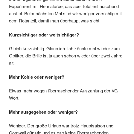
Experiment mit Hennafarbe, das aber total enttäuschend
ausfiel. Beim nächsten Mal sind wir weniger vorsichtig mit
dem Rotanteil, damit man überhaupt was sieht.
Kurzsichtiger oder weitsichtiger?
Gleich kurzsichtig. Glaub ich. Ich könnte mal wieder zum
Optiker, die Brille ist ja auch schon wieder über zwei Jahre
alt.
Mehr Kohle oder weniger?
Etwas mehr wegen überraschender Auszahlung der VG
Wort.
Mehr ausgegeben oder weniger?
Weniger. Der große Urlaub war trotz Hauptsaison und
Cornwall günstig und es gab keine überraschenden