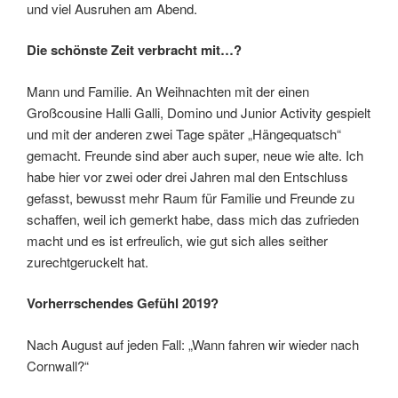
und viel Ausruhen am Abend.
Die schönste Zeit verbracht mit…?
Mann und Familie. An Weihnachten mit der einen
Großcousine Halli Galli, Domino und Junior Activity gespielt
und mit der anderen zwei Tage später „Hängequatsch“
gemacht. Freunde sind aber auch super, neue wie alte. Ich
habe hier vor zwei oder drei Jahren mal den Entschluss
gefasst, bewusst mehr Raum für Familie und Freunde zu
schaffen, weil ich gemerkt habe, dass mich das zufrieden
macht und es ist erfreulich, wie gut sich alles seither
zurechtgeruckelt hat.
Vorherrschendes Gefühl 2019?
Nach August auf jeden Fall: „Wann fahren wir wieder nach
Cornwall?“