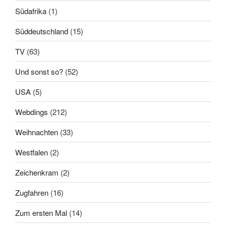
Südafrika
(1)
Süddeutschland
(15)
TV
(63)
Und sonst so?
(52)
USA
(5)
Webdings
(212)
Weihnachten
(33)
Westfalen
(2)
Zeichenkram
(2)
Zugfahren
(16)
Zum ersten Mal
(14)