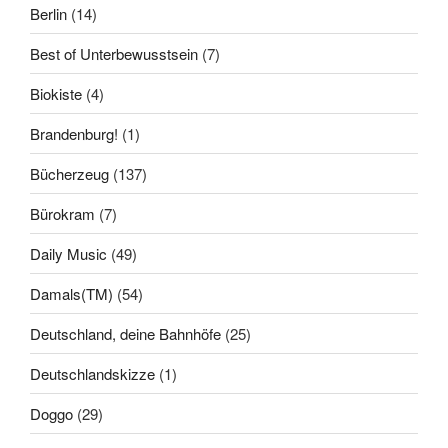
Berlin
(14)
Best of Unterbewusstsein
(7)
Biokiste
(4)
Brandenburg!
(1)
Bücherzeug
(137)
Bürokram
(7)
Daily Music
(49)
Damals(TM)
(54)
Deutschland, deine Bahnhöfe
(25)
Deutschlandskizze
(1)
Doggo
(29)