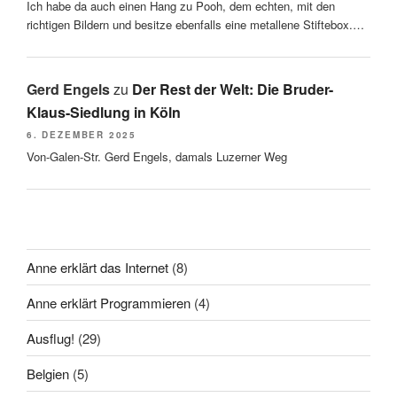
Ich habe da auch einen Hang zu Pooh, dem echten, mit den
richtigen Bildern und besitze ebenfalls eine metallene Stiftebox.…
Gerd Engels
zu
Der Rest der Welt: Die Bruder-
Klaus-Siedlung in Köln
6. DEZEMBER 2025
Von-Galen-Str. Gerd Engels, damals Luzerner Weg
Anne erklärt das Internet
(8)
Anne erklärt Programmieren
(4)
Ausflug!
(29)
Belgien
(5)