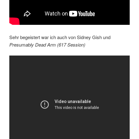
Sehr begeistert war ich auch von Sidney Gish und
Presumably Dead Arm (617 Session)