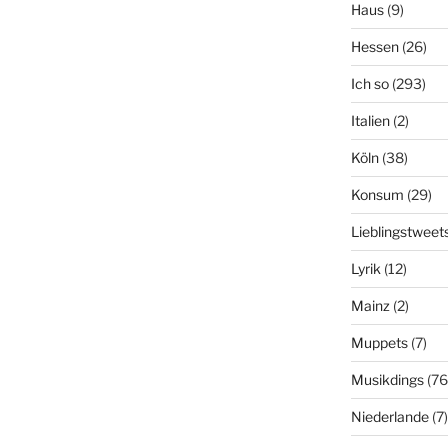
Haus
(9)
Hessen
(26)
Ich so
(293)
Italien
(2)
Köln
(38)
Konsum
(29)
Lieblingstweet
Lyrik
(12)
Mainz
(2)
Muppets
(7)
Musikdings
(76
Niederlande
(7)