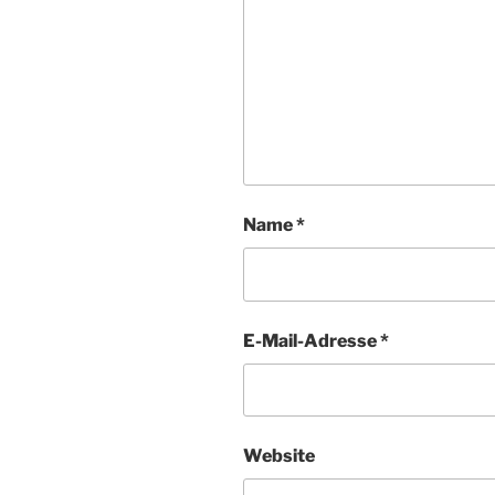
Name
*
E-Mail-Adresse
*
Website