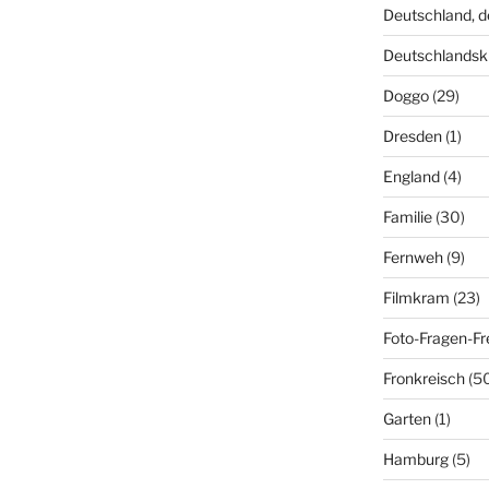
Deutschland, 
Deutschlandsk
Doggo
(29)
Dresden
(1)
England
(4)
Familie
(30)
Fernweh
(9)
Filmkram
(23)
Foto-Fragen-Fr
Fronkreisch
(5
Garten
(1)
Hamburg
(5)