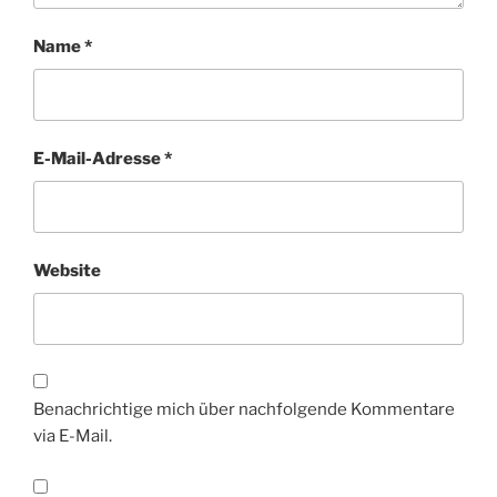
Name
*
E-Mail-Adresse
*
Website
Benachrichtige mich über nachfolgende Kommentare
via E-Mail.