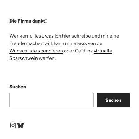
Die Firma dankt!
Wer gerne liest, was ich hier schreibe und mir eine
Freude machen will, kann mir etwas von der
Wunschliste spendieren
oder Geld ins
virtuelle
Sparschwein
werfen.
Suchen
Suchen
Instagram
Bluesky