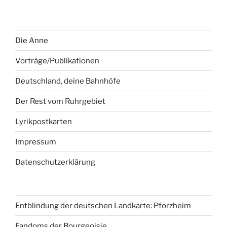
Die Anne
Vorträge/Publikationen
Deutschland, deine Bahnhöfe
Der Rest vom Ruhrgebiet
Lyrikpostkarten
Impressum
Datenschutzerklärung
Entblindung der deutschen Landkarte: Pforzheim
Fandoms der Bourgeoisie