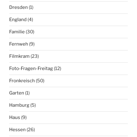
Dresden
(1)
England
(4)
Familie
(30)
Fernweh
(9)
Filmkram
(23)
Foto-Fragen-Freitag
(12)
Fronkreisch
(50)
Garten
(1)
Hamburg
(5)
Haus
(9)
Hessen
(26)