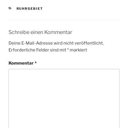
KATEGORIEN
RUHRGEBIET
Schreibe einen Kommentar
Deine E-Mail-Adresse wird nicht veröffentlicht.
Erforderliche Felder sind mit
*
markiert
Kommentar
*