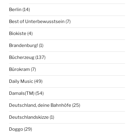
Berlin
(14)
Best of Unterbewusstsein
(7)
Biokiste
(4)
Brandenburg!
(1)
Bücherzeug
(137)
Bürokram
(7)
Daily Music
(49)
Damals(TM)
(54)
Deutschland, deine Bahnhöfe
(25)
Deutschlandskizze
(1)
Doggo
(29)