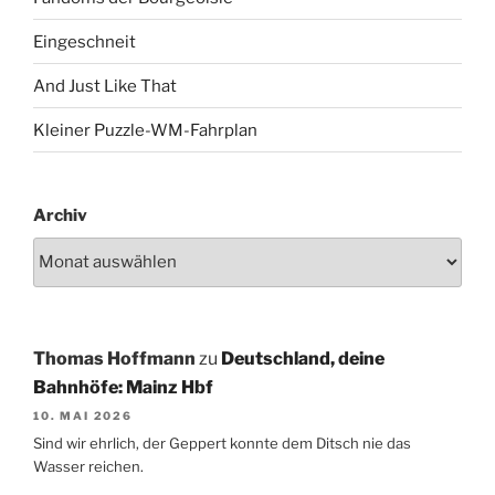
Eingeschneit
And Just Like That
Kleiner Puzzle-WM-Fahrplan
Archiv
Thomas Hoffmann
zu
Deutschland, deine
Bahnhöfe: Mainz Hbf
10. MAI 2026
Sind wir ehrlich, der Geppert konnte dem Ditsch nie das
Wasser reichen.