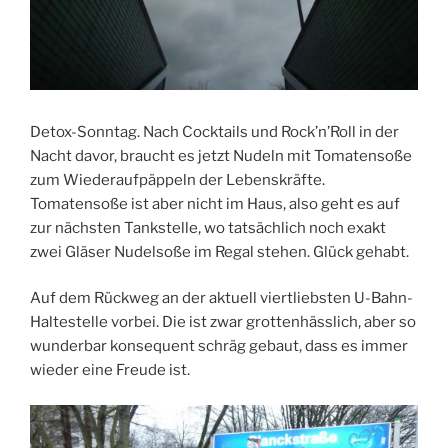
Detox-Sonntag. Nach Cocktails und Rock’n’Roll in der
Nacht davor, braucht es jetzt Nudeln mit Tomatensoße
zum Wiederaufpäppeln der Lebenskräfte.
Tomatensoße ist aber nicht im Haus, also geht es auf
zur nächsten Tankstelle, wo tatsächlich noch exakt
zwei Gläser Nudelsoße im Regal stehen. Glück gehabt.
Auf dem Rückweg an der aktuell viertliebsten U-Bahn-
Haltestelle vorbei. Die ist zwar grottenhässlich, aber so
wunderbar konsequent schräg gebaut, dass es immer
wieder eine Freude ist.