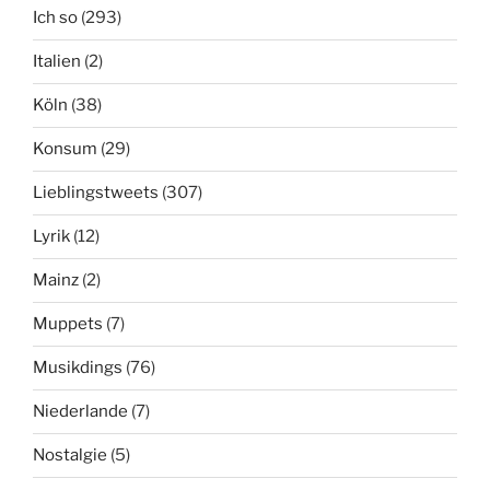
Ich so
(293)
Italien
(2)
Köln
(38)
Konsum
(29)
Lieblingstweets
(307)
Lyrik
(12)
Mainz
(2)
Muppets
(7)
Musikdings
(76)
Niederlande
(7)
Nostalgie
(5)