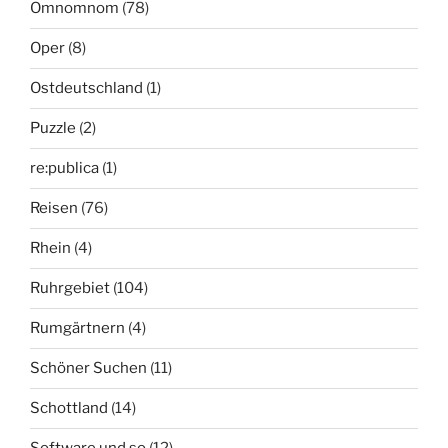
Omnomnom
(78)
Oper
(8)
Ostdeutschland
(1)
Puzzle
(2)
re:publica
(1)
Reisen
(76)
Rhein
(4)
Ruhrgebiet
(104)
Rumgärtnern
(4)
Schöner Suchen
(11)
Schottland
(14)