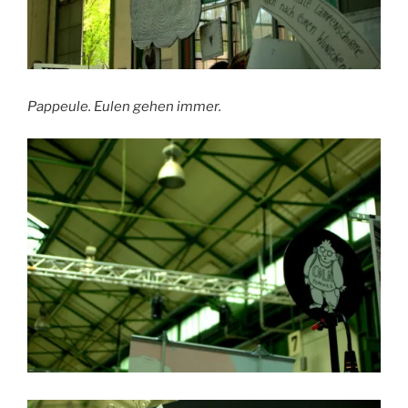
Pappeule. Eulen gehen immer.