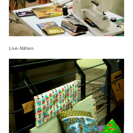
Live-Nähen.