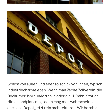
Schick von außen und ebenso schick von innen, typisch
Industriecharme eben. Wenn man Zeche Zollverein, die
Bochumer Jahrhunderthalle oder die U-Bahn-Station
Hirschlandplatz mag, dann mag man wahrscheinlich
auch das Depot, jetzt rein architekturell. Wir bezahlen