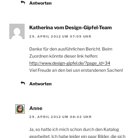
Antworten
Katherina vom Design-Gipfel-Team
29. APRIL 2012 UM 07:09 UHR
Danke für den ausführlichen Bericht. Beim
Zuordnen könnte dieser link helfen:
http://www.design-gipfel.de/?page_id=34
Viel Freude an den bei usn erstandenen Sachen!
Antworten
Anne
29. APRIL 2012 UM 08:42 UHR
Ja, so hatte ich mich schon durch den Katalog
gearbeitet. Ich habe leider ein paar Bilder, die sich