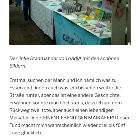
Der linke Stand ist der von nAdjA mit den schönen
Bildern.
Erstmal suchen der Mann und ich nämlich was zu
Essen und finden auch was, ein bisschen weiter die
Straße runter, aber das ist eine andere Geschichte.
Erwähnen könnte man höchstens, dass ich auf dem
Rückweg zwei tote, aber auch einen lebendigen
Maikäfer finde. EINEN LEBENDIGEN MAIKÄFER! Dieser
Fund macht mich wahrscheinlich wieder drei bis fünf
Tage glücklich.