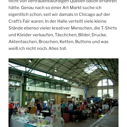
nicht von vertrauenswürdigen Quellen davon erfahren
hätte. Genau nach so einer Art Markt suche ich
eigentlich schon, seit wir damals in Chicago auf der
Craft’s Fair waren. In der Halle verteilt viele kleine
Stände ebenso vieler kreativer Menschen, die T-Shirts
und Kleider verkaufen, Täschchen, Bilder, Drucke,
Aktentaschen, Broschen, Ketten, Buttons und was
weiß ich nicht noch. Alles toll.