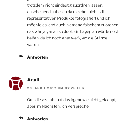
trotzdem nicht eindeutig zuordnen lassen,
anscheinend habe ich da die eher nicht stil-
repräsentativen Produkte fotografiert und ich
möchte es jetzt auch niemand falschem zuordnen,
das wär ja genau so doof. Ein Lageplan würde noch
helfen, da ich noch eher weiß, wo die Stände
waren.
Antworten
Aquii
29. APRIL 2012 UM 07:28 UHR
Gut, dieses Jahr hat das irgendwie nicht geklappt,
aber im Nächsten, ich verspreche…
Antworten