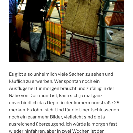
Es gibt also unheimlich viele Sachen zu sehen und
käuflich zu erwerben. Wer spontan noch ein
Ausflugsziel für morgen braucht und zufällig in der
Nähe von Dortmund ist, kann sich ja mal ganz
unverbindlich das Depot in der Immermannstraße 29
merken. Es lohnt sich. Und für die Unentschlossenen
noch ein paar mehr Bilder, vielleicht sind die ja
ausreichend überzeugend. Ich würde ja morgen fast
wieder hinfahren, aber in zwei Wochen ist der