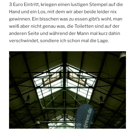
3 Euro Eintritt, kriegen einen lustigen Stempel auf die
Hand und ein Los, mit dem wir aber beide leider nix
gewinnen. Ein bisschen was zu essen gibt’s wohl, man
weiß aber nicht genau was, die Toiletten sind auf der
anderen Seite und während der Mann mal kurz dahin
verschwindet, sondiere ich schon mal die Lage.