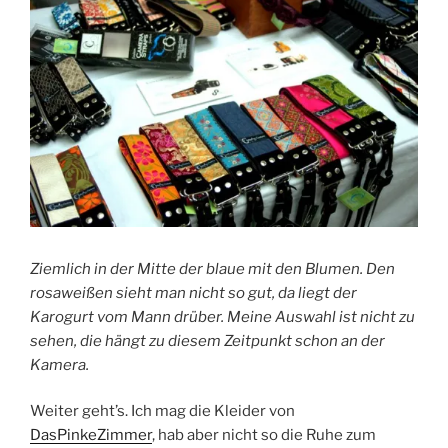
Ziemlich in der Mitte der blaue mit den Blumen. Den
rosaweißen sieht man nicht so gut, da liegt der
Karogurt vom Mann drüber. Meine Auswahl ist nicht zu
sehen, die hängt zu diesem Zeitpunkt schon an der
Kamera.
Weiter geht’s. Ich mag die Kleider von
DasPinkeZimmer
, hab aber nicht so die Ruhe zum