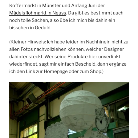
Koffermarkt in Münster
und Anfang Juni der
Mädelsflohmarkt in Neuss
. Da gibt es bestimmt auch
noch tolle Sachen, also übe ich mich bis dahin ein
bisschen in Geduld.
(Kleiner Hinweis: Ich habe leider im Nachhinein nicht zu
allen Fotos nachvollziehen können, welcher Designer
dahinter steckt. Wer seine Produkte hier unverlinkt
wiederfindet, sagt mir einfach Bescheid, dann ergänze
ich den Link zur Homepage oder zum Shop.)