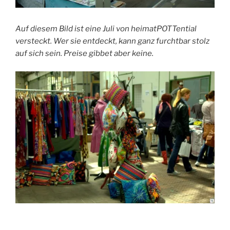
Auf diesem Bild ist eine Juli von heimatPOTTential
versteckt. Wer sie entdeckt, kann ganz furchtbar stolz
auf sich sein. Preise gibbet aber keine.