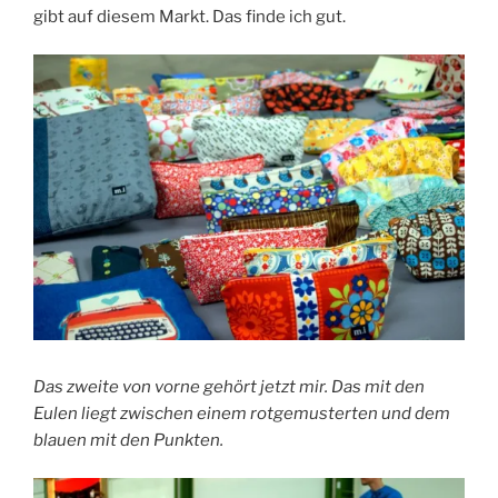
gibt auf diesem Markt. Das finde ich gut.
Das zweite von vorne gehört jetzt mir. Das mit den
Eulen liegt zwischen einem rotgemusterten und dem
blauen mit den Punkten.