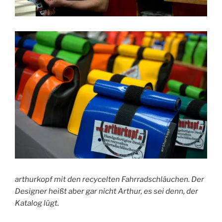
arthurkopf mit den recycelten Fahrradschläuchen. Der
Designer heißt aber gar nicht Arthur, es sei denn, der
Katalog lügt.