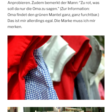
Anprobieren. Zudem bemerkt der Mann: “Zu rot, was
soll da nur die Oma zu sagen.” (Zur Information:
Oma findet den grünen Mantel ganz, ganz furchtbar.)
Das ist mir allerdings egal. Die Marke muss ich mir
merken.