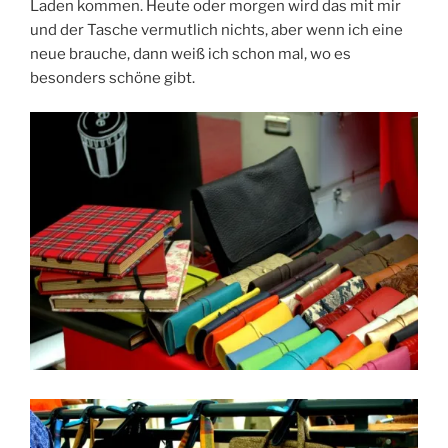
Laden kommen. Heute oder morgen wird das mit mir
und der Tasche vermutlich nichts, aber wenn ich eine
neue brauche, dann weiß ich schon mal, wo es
besonders schöne gibt.