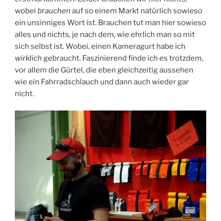
wobei
brauchen
auf so einem Markt natürlich sowieso
ein unsinniges Wort ist. Brauchen tut man hier sowieso
alles und nichts, je nach dem, wie ehrlich man so mit
sich selbst ist. Wobei, einen Kameragurt habe ich
wirklich
gebraucht. Faszinierend finde ich es trotzdem,
vor allem die Gürtel, die eben gleichzeitig aussehen
wie ein Fahrradschlauch und dann auch wieder gar
nicht.