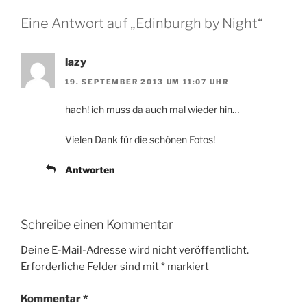
Eine Antwort auf „Edinburgh by Night“
lazy
19. SEPTEMBER 2013 UM 11:07 UHR
hach! ich muss da auch mal wieder hin…
Vielen Dank für die schönen Fotos!
Antworten
Schreibe einen Kommentar
Deine E-Mail-Adresse wird nicht veröffentlicht.
Erforderliche Felder sind mit
*
markiert
Kommentar
*