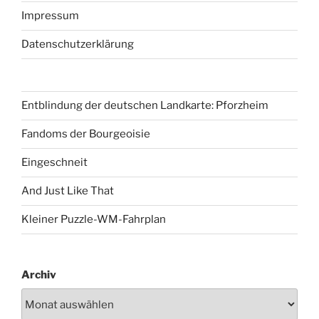
Impressum
Datenschutzerklärung
Entblindung der deutschen Landkarte: Pforzheim
Fandoms der Bourgeoisie
Eingeschneit
And Just Like That
Kleiner Puzzle-WM-Fahrplan
Archiv