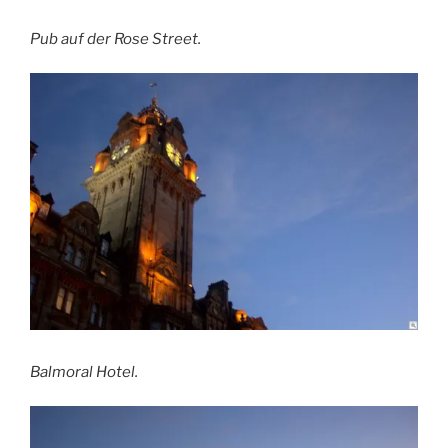
Pub auf der Rose Street.
Balmoral Hotel.