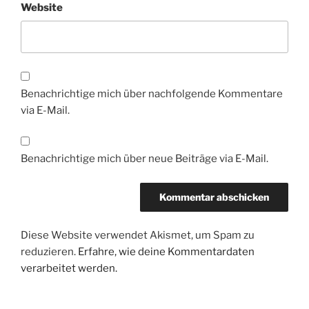
Website
Benachrichtige mich über nachfolgende Kommentare
via E-Mail.
Benachrichtige mich über neue Beiträge via E-Mail.
Diese Website verwendet Akismet, um Spam zu
reduzieren.
Erfahre, wie deine Kommentardaten
verarbeitet werden.