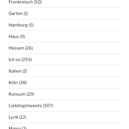
Fronkreisch
(50)
Garten
(1)
Hamburg
(5)
Haus
(9)
Hessen
(26)
Ich so
(293)
Italien
(2)
Köln
(38)
Konsum
(29)
Lieblingstweets
(307)
Lyrik
(12)
Mainz
(2)