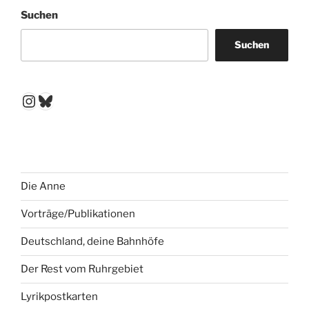
Suchen
Suchen
Instagram
Bluesky
Die Anne
Vorträge/Publikationen
Deutschland, deine Bahnhöfe
Der Rest vom Ruhrgebiet
Lyrikpostkarten