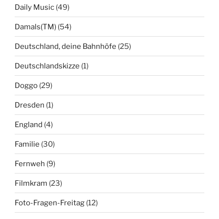
Daily Music
(49)
Damals(TM)
(54)
Deutschland, deine Bahnhöfe
(25)
Deutschlandskizze
(1)
Doggo
(29)
Dresden
(1)
England
(4)
Familie
(30)
Fernweh
(9)
Filmkram
(23)
Foto-Fragen-Freitag
(12)