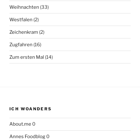
Weihnachten
(33)
Westfalen
(2)
Zeichenkram
(2)
Zugfahren
(16)
Zum ersten Mal
(14)
ICH WOANDERS
About.me
0
Annes Foodblog
0