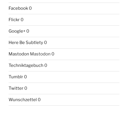
Facebook
0
Flickr
0
Google+
0
Here Be Subtlety
0
Mastodon
Mastodon 0
Techniktagebuch
0
Tumblr
0
Twitter
0
Wunschzettel
0