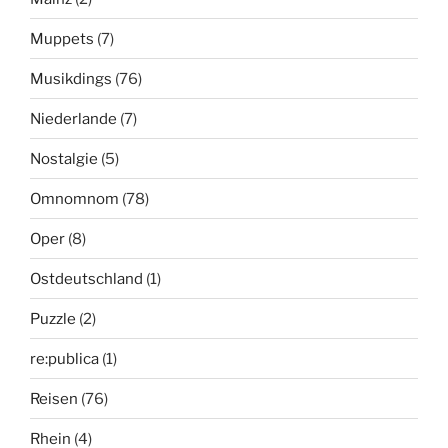
Muppets
(7)
Musikdings
(76)
Niederlande
(7)
Nostalgie
(5)
Omnomnom
(78)
Oper
(8)
Ostdeutschland
(1)
Puzzle
(2)
re:publica
(1)
Reisen
(76)
Rhein
(4)