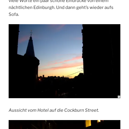
viele Worte ein paar schöne Eindrücke von einem
nächtlichen Edinburgh. Und dann geht’s wieder aufs
Sofa.
Aussicht vom Hotel auf die Cockburn Street.