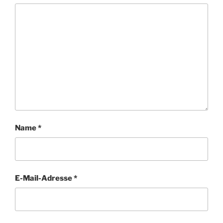
Name
*
E-Mail-Adresse
*