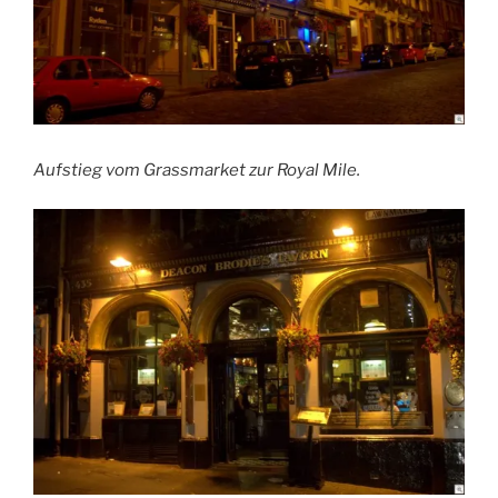
Aufstieg vom Grassmarket zur Royal Mile.