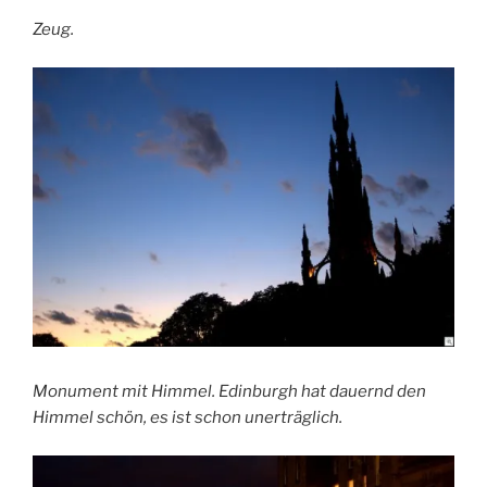
Zeug.
Monument mit Himmel. Edinburgh hat dauernd den
Himmel schön, es ist schon unerträglich.