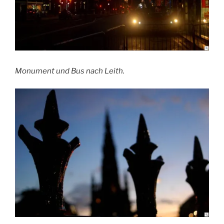
Monument und Bus nach Leith.