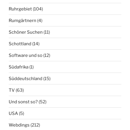
Ruhrgebiet
(104)
Rumgärtnern
(4)
Schöner Suchen
(11)
Schottland
(14)
Software und so
(12)
Südafrika
(1)
Süddeutschland
(15)
TV
(63)
Und sonst so?
(52)
USA
(5)
Webdings
(212)