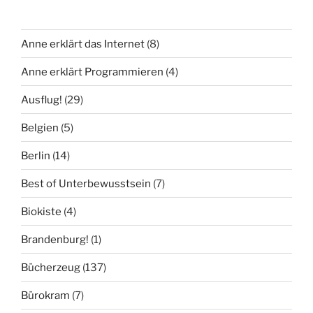
Anne erklärt das Internet
(8)
Anne erklärt Programmieren
(4)
Ausflug!
(29)
Belgien
(5)
Berlin
(14)
Best of Unterbewusstsein
(7)
Biokiste
(4)
Brandenburg!
(1)
Bücherzeug
(137)
Bürokram
(7)