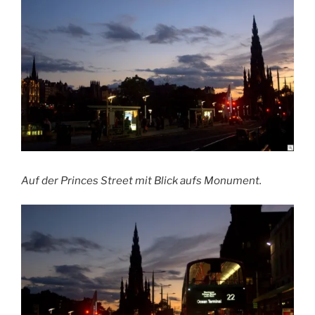
Auf der Princes Street mit Blick aufs Monument.