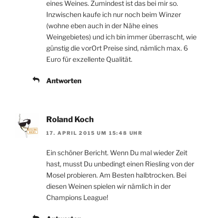
eines Weines. Zumindest ist das bei mir so.
Inzwischen kaufe ich nur noch beim Winzer
(wohne eben auch in der Nähe eines
Weingebietes) und ich bin immer überrascht, wie
günstig die vorOrt Preise sind, nämlich max. 6
Euro für exzellente Qualität.
Antworten
Roland Koch
17. APRIL 2015 UM 15:48 UHR
Ein schöner Bericht. Wenn Du mal wieder Zeit
hast, musst Du unbedingt einen Riesling von der
Mosel probieren. Am Besten halbtrocken. Bei
diesen Weinen spielen wir nämlich in der
Champions League!