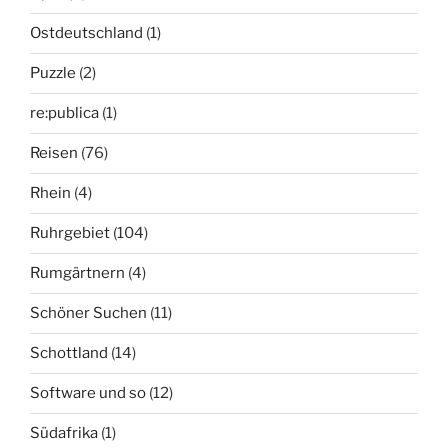
Ostdeutschland
(1)
Puzzle
(2)
re:publica
(1)
Reisen
(76)
Rhein
(4)
Ruhrgebiet
(104)
Rumgärtnern
(4)
Schöner Suchen
(11)
Schottland
(14)
Software und so
(12)
Südafrika
(1)