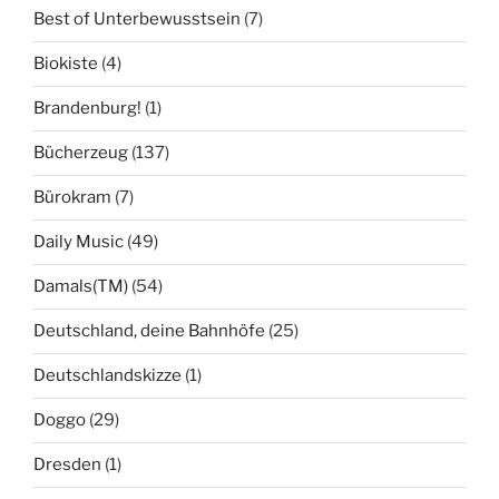
Best of Unterbewusstsein
(7)
Biokiste
(4)
Brandenburg!
(1)
Bücherzeug
(137)
Bürokram
(7)
Daily Music
(49)
Damals(TM)
(54)
Deutschland, deine Bahnhöfe
(25)
Deutschlandskizze
(1)
Doggo
(29)
Dresden
(1)