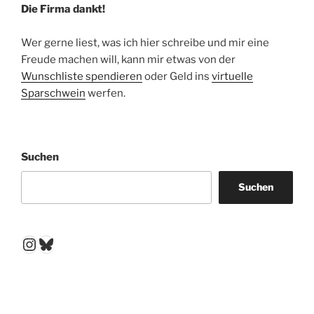
Die Firma dankt!
Wer gerne liest, was ich hier schreibe und mir eine
Freude machen will, kann mir etwas von der
Wunschliste spendieren
oder Geld ins
virtuelle
Sparschwein
werfen.
Suchen
Suchen
Instagram
Bluesky