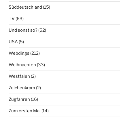
Süddeutschland
(15)
TV
(63)
Und sonst so?
(52)
USA
(5)
Webdings
(212)
Weihnachten
(33)
Westfalen
(2)
Zeichenkram
(2)
Zugfahren
(16)
Zum ersten Mal
(14)