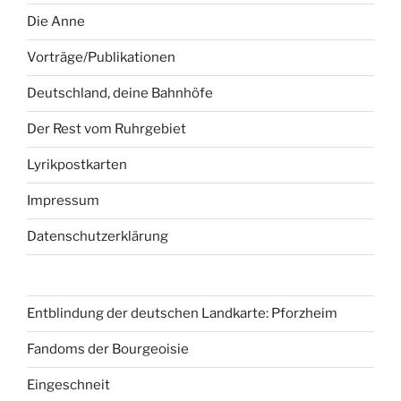
Die Anne
Vorträge/Publikationen
Deutschland, deine Bahnhöfe
Der Rest vom Ruhrgebiet
Lyrikpostkarten
Impressum
Datenschutzerklärung
Entblindung der deutschen Landkarte: Pforzheim
Fandoms der Bourgeoisie
Eingeschneit