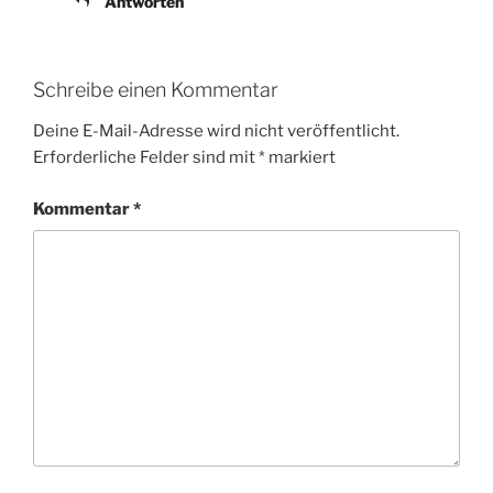
Antworten
Schreibe einen Kommentar
Deine E-Mail-Adresse wird nicht veröffentlicht.
Erforderliche Felder sind mit
*
markiert
Kommentar
*