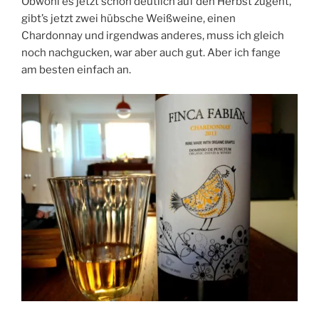
Obwohl es jetzt schon deutlich auf den Herbst zugeht,
gibt’s jetzt zwei hübsche Weißweine, einen
Chardonnay und irgendwas anderes, muss ich gleich
noch nachgucken, war aber auch gut. Aber ich fange
am besten einfach an.