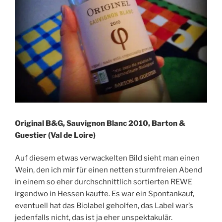
Original B&G, Sauvignon Blanc 2010, Barton &
Guestier (Val de Loire)
Auf diesem etwas verwackelten Bild sieht man einen
Wein, den ich mir für einen netten sturmfreien Abend
in einem so eher durchschnittlich sortierten REWE
irgendwo in Hessen kaufte. Es war ein Spontankauf,
eventuell hat das Biolabel geholfen, das Label war’s
jedenfalls nicht, das ist ja eher unspektakulär.