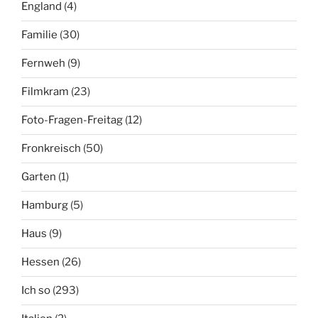
England
(4)
Familie
(30)
Fernweh
(9)
Filmkram
(23)
Foto-Fragen-Freitag
(12)
Fronkreisch
(50)
Garten
(1)
Hamburg
(5)
Haus
(9)
Hessen
(26)
Ich so
(293)