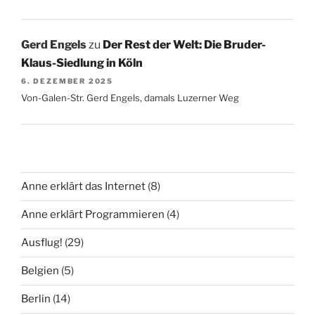
Gerd Engels
zu
Der Rest der Welt: Die Bruder-
Klaus-Siedlung in Köln
6. DEZEMBER 2025
Von-Galen-Str. Gerd Engels, damals Luzerner Weg
Anne erklärt das Internet
(8)
Anne erklärt Programmieren
(4)
Ausflug!
(29)
Belgien
(5)
Berlin
(14)