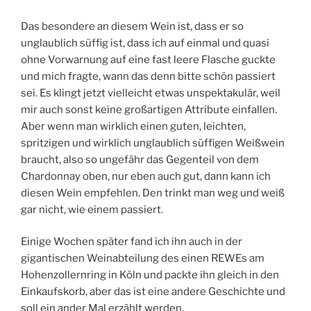
Das besondere an diesem Wein ist, dass er so
unglaublich süffig ist, dass ich auf einmal und quasi
ohne Vorwarnung auf eine fast leere Flasche guckte
und mich fragte, wann das denn bitte schön passiert
sei. Es klingt jetzt vielleicht etwas unspektakulär, weil
mir auch sonst keine großartigen Attribute einfallen.
Aber wenn man wirklich einen guten, leichten,
spritzigen und wirklich unglaublich süffigen Weißwein
braucht, also so ungefähr das Gegenteil von dem
Chardonnay oben, nur eben auch gut, dann kann ich
diesen Wein empfehlen. Den trinkt man weg und weiß
gar nicht, wie einem passiert.
Einige Wochen später fand ich ihn auch in der
gigantischen Weinabteilung des einen REWEs am
Hohenzollernring in Köln und packte ihn gleich in den
Einkaufskorb, aber das ist eine andere Geschichte und
soll ein ander Mal erzählt werden.