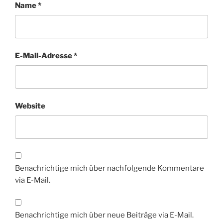
Name
*
E-Mail-Adresse
*
Website
Benachrichtige mich über nachfolgende Kommentare
via E-Mail.
Benachrichtige mich über neue Beiträge via E-Mail.