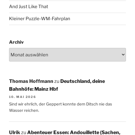
And Just Like That
Kleiner Puzzle-WM-Fahrplan
Archiv
Thomas Hoffmann
zu
Deutschland, deine
Bahnhöfe: Mainz Hbf
10. MAI 2026
Sind wir ehrlich, der Geppert konnte dem Ditsch nie das
Wasser reichen.
Ulrik
zu
Abenteuer Essen: Andouillette (Sachen,