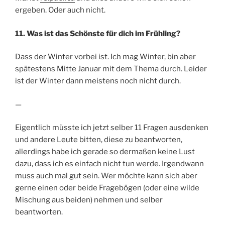
ergeben. Oder auch nicht.
11. Was ist das Schönste für dich im Frühling?
Dass der Winter vorbei ist. Ich mag Winter, bin aber
spätestens Mitte Januar mit dem Thema durch. Leider
ist der Winter dann meistens noch nicht durch.
—
Eigentlich müsste ich jetzt selber 11 Fragen ausdenken
und andere Leute bitten, diese zu beantworten,
allerdings habe ich gerade so dermaßen keine Lust
dazu, dass ich es einfach nicht tun werde. Irgendwann
muss auch mal gut sein. Wer möchte kann sich aber
gerne einen oder beide Fragebögen (oder eine wilde
Mischung aus beiden) nehmen und selber
beantworten.