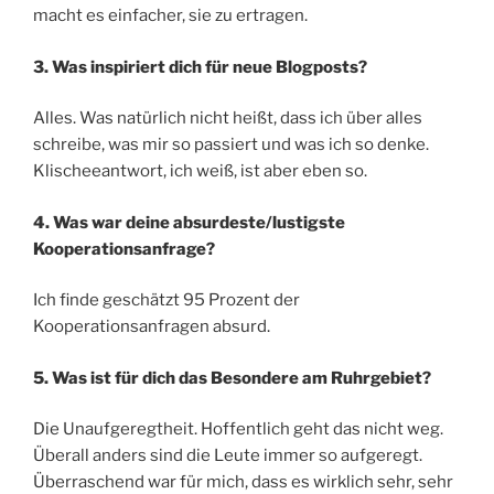
macht es einfacher, sie zu ertragen.
3. Was inspiriert dich für neue Blogposts?
Alles. Was natürlich nicht heißt, dass ich über alles
schreibe, was mir so passiert und was ich so denke.
Klischeeantwort, ich weiß, ist aber eben so.
4. Was war deine absurdeste/lustigste
Kooperationsanfrage?
Ich finde geschätzt 95 Prozent der
Kooperationsanfragen absurd.
5. Was ist für dich das Besondere am Ruhrgebiet?
Die Unaufgeregtheit. Hoffentlich geht das nicht weg.
Überall anders sind die Leute immer so aufgeregt.
Überraschend war für mich, dass es wirklich sehr, sehr