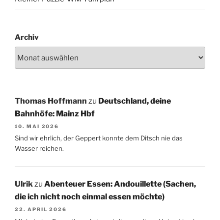
Archiv
Thomas Hoffmann
zu
Deutschland, deine
Bahnhöfe: Mainz Hbf
10. MAI 2026
Sind wir ehrlich, der Geppert konnte dem Ditsch nie das
Wasser reichen.
Ulrik
zu
Abenteuer Essen: Andouillette (Sachen,
die ich nicht noch einmal essen möchte)
22. APRIL 2026