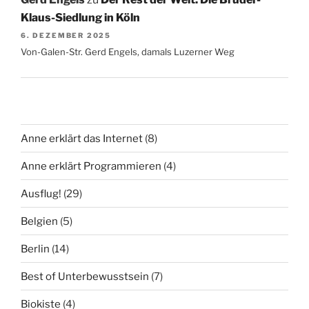
Klaus-Siedlung in Köln
6. DEZEMBER 2025
Von-Galen-Str. Gerd Engels, damals Luzerner Weg
Anne erklärt das Internet
(8)
Anne erklärt Programmieren
(4)
Ausflug!
(29)
Belgien
(5)
Berlin
(14)
Best of Unterbewusstsein
(7)
Biokiste
(4)