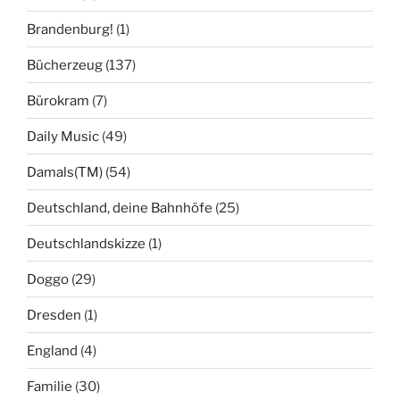
Brandenburg!
(1)
Bücherzeug
(137)
Bürokram
(7)
Daily Music
(49)
Damals(TM)
(54)
Deutschland, deine Bahnhöfe
(25)
Deutschlandskizze
(1)
Doggo
(29)
Dresden
(1)
England
(4)
Familie
(30)