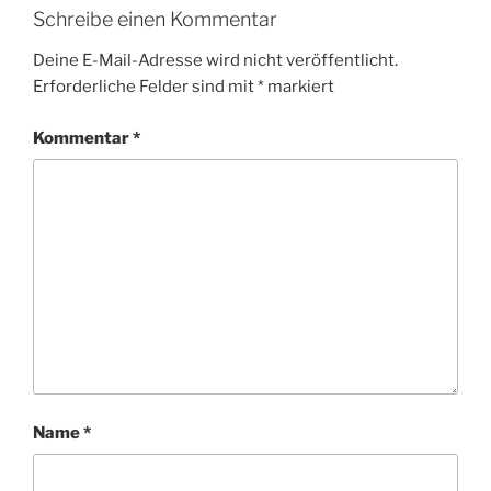
Schreibe einen Kommentar
Deine E-Mail-Adresse wird nicht veröffentlicht.
Erforderliche Felder sind mit
*
markiert
Kommentar
*
Name
*