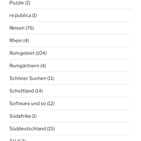
Puzzle
(2)
re:publica
(1)
Reisen
(76)
Rhein
(4)
Ruhrgebiet
(104)
Rumgärtnern
(4)
Schöner Suchen
(11)
Schottland
(14)
Software und so
(12)
Südafrika
(1)
Süddeutschland
(15)