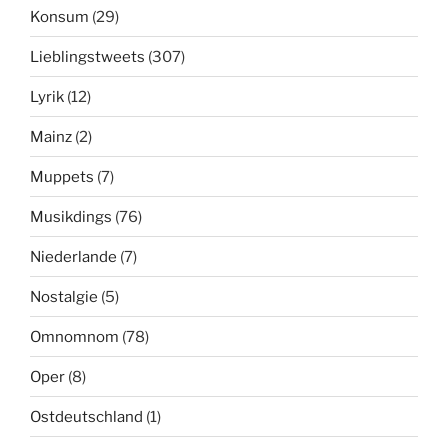
Konsum
(29)
Lieblingstweets
(307)
Lyrik
(12)
Mainz
(2)
Muppets
(7)
Musikdings
(76)
Niederlande
(7)
Nostalgie
(5)
Omnomnom
(78)
Oper
(8)
Ostdeutschland
(1)