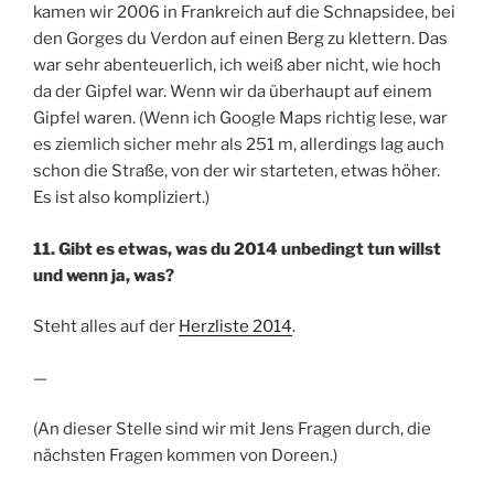
kamen wir 2006 in Frankreich auf die Schnapsidee, bei
den Gorges du Verdon auf einen Berg zu klettern. Das
war sehr abenteuerlich, ich weiß aber nicht, wie hoch
da der Gipfel war. Wenn wir da überhaupt auf einem
Gipfel waren. (Wenn ich Google Maps richtig lese, war
es ziemlich sicher mehr als 251 m, allerdings lag auch
schon die Straße, von der wir starteten, etwas höher.
Es ist also kompliziert.)
11. Gibt es etwas, was du 2014 unbedingt tun willst
und wenn ja, was?
Steht alles auf der
Herzliste 2014
.
—
(An dieser Stelle sind wir mit Jens Fragen durch, die
nächsten Fragen kommen von Doreen.)