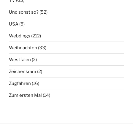
TV
(63)
Und sonst so?
(52)
USA
(5)
Webdings
(212)
Weihnachten
(33)
Westfalen
(2)
Zeichenkram
(2)
Zugfahren
(16)
Zum ersten Mal
(14)