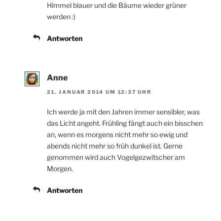
Himmel blauer und die Bäume wieder grüner
werden :)
Antworten
Anne
21. JANUAR 2014 UM 12:37 UHR
Ich werde ja mit den Jahren immer sensibler, was
das Licht angeht. Frühling fängt auch ein bisschen
an, wenn es morgens nicht mehr so ewig und
abends nicht mehr so früh dunkel ist. Gerne
genommen wird auch Vogelgezwitscher am
Morgen.
Antworten