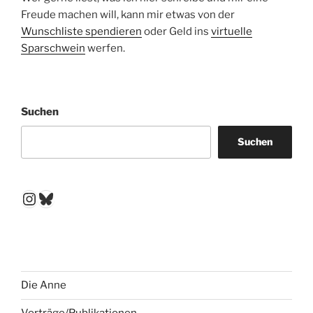
Freude machen will, kann mir etwas von der
Wunschliste spendieren
oder Geld ins
virtuelle
Sparschwein
werfen.
Suchen
Suchen
Instagram
Bluesky
Die Anne