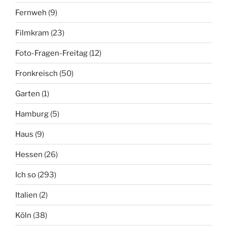
Fernweh
(9)
Filmkram
(23)
Foto-Fragen-Freitag
(12)
Fronkreisch
(50)
Garten
(1)
Hamburg
(5)
Haus
(9)
Hessen
(26)
Ich so
(293)
Italien
(2)
Köln
(38)