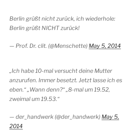
Berlin grüßt nicht zurück, ich wiederhole:
Berlin grüßt NICHT zurück!
— Prof. Dr. clit. (@Menschette)
May 5, 2014
„Ich habe 10-mal versucht deine Mutter
anzurufen. Immer besetzt. Jetzt lasse ich es
eben.“ „Wann denn?“ „8-mal um 19.52,
zweimal um 19.53.“
— der_handwerk (@der_handwerk)
May 5,
2014