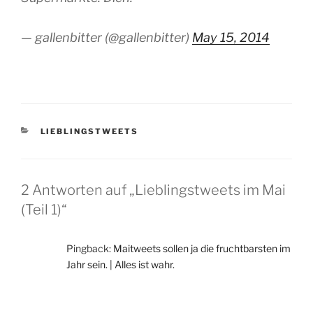
— gallenbitter (@gallenbitter)
May 15, 2014
KATEGORIEN
LIEBLINGSTWEETS
2 Antworten auf „Lieblingstweets im Mai
(Teil 1)“
Pingback:
Maitweets sollen ja die fruchtbarsten im
Jahr sein. | Alles ist wahr.