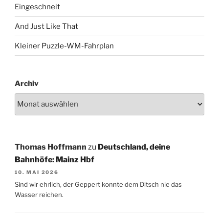
Eingeschneit
And Just Like That
Kleiner Puzzle-WM-Fahrplan
Archiv
Thomas Hoffmann
zu
Deutschland, deine
Bahnhöfe: Mainz Hbf
10. MAI 2026
Sind wir ehrlich, der Geppert konnte dem Ditsch nie das
Wasser reichen.