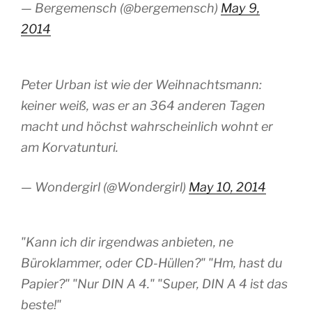
— Bergemensch (@bergemensch)
May 9,
2014
Peter Urban ist wie der Weihnachtsmann:
keiner weiß, was er an 364 anderen Tagen
macht und höchst wahrscheinlich wohnt er
am Korvatunturi.
— Wondergirl (@Wondergirl)
May 10, 2014
"Kann ich dir irgendwas anbieten, ne
Büroklammer, oder CD-Hüllen?" "Hm, hast du
Papier?" "Nur DIN A 4." "Super, DIN A 4 ist das
beste!"