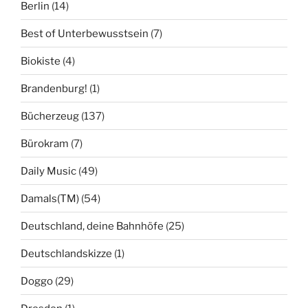
Berlin
(14)
Best of Unterbewusstsein
(7)
Biokiste
(4)
Brandenburg!
(1)
Bücherzeug
(137)
Bürokram
(7)
Daily Music
(49)
Damals(TM)
(54)
Deutschland, deine Bahnhöfe
(25)
Deutschlandskizze
(1)
Doggo
(29)