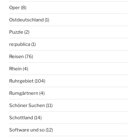
Oper
(8)
Ostdeutschland
(1)
Puzzle
(2)
re:publica
(1)
Reisen
(76)
Rhein
(4)
Ruhrgebiet
(104)
Rumgärtnern
(4)
Schöner Suchen
(11)
Schottland
(14)
Software und so
(12)