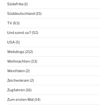
Südafrika
(1)
Süddeutschland
(15)
TV
(63)
Und sonst so?
(52)
USA
(5)
Webdings
(212)
Weihnachten
(33)
Westfalen
(2)
Zeichenkram
(2)
Zugfahren
(16)
Zum ersten Mal
(14)