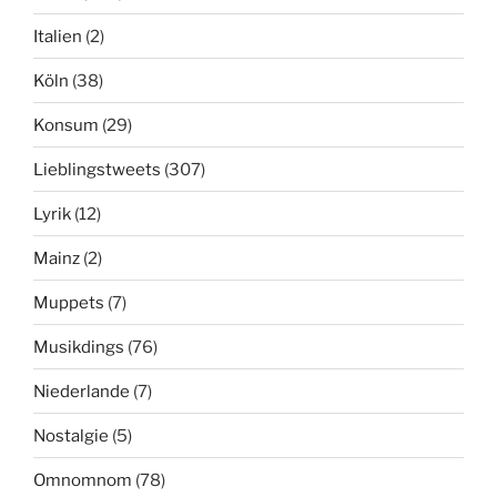
Italien
(2)
Köln
(38)
Konsum
(29)
Lieblingstweets
(307)
Lyrik
(12)
Mainz
(2)
Muppets
(7)
Musikdings
(76)
Niederlande
(7)
Nostalgie
(5)
Omnomnom
(78)