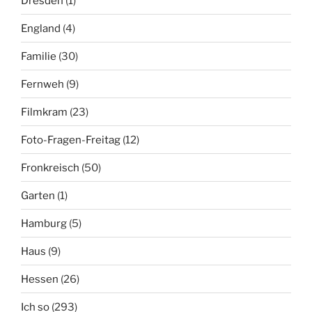
Dresden
(1)
England
(4)
Familie
(30)
Fernweh
(9)
Filmkram
(23)
Foto-Fragen-Freitag
(12)
Fronkreisch
(50)
Garten
(1)
Hamburg
(5)
Haus
(9)
Hessen
(26)
Ich so
(293)