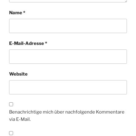
Name
*
E-Mail-Adresse
*
Website
Benachrichtige mich über nachfolgende Kommentare
via E-Mail.