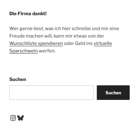
Die Firma dankt!
Wer gerne liest, was ich hier schreibe und mir eine
Freude machen will, kann mir etwas von der
Wunschliste spendieren
oder Geld ins
virtuelle
Sparschwein
werfen.
Suchen
Suchen
Instagram
Bluesky