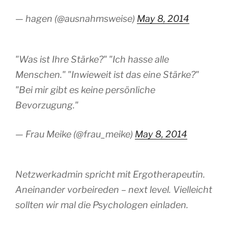
— hagen (@ausnahmsweise)
May 8, 2014
"Was ist Ihre Stärke?" "Ich hasse alle
Menschen." "Inwieweit ist das eine Stärke?"
"Bei mir gibt es keine persönliche
Bevorzugung."
— Frau Meike (@frau_meike)
May 8, 2014
Netzwerkadmin spricht mit Ergotherapeutin.
Aneinander vorbeireden – next level. Vielleicht
sollten wir mal die Psychologen einladen.