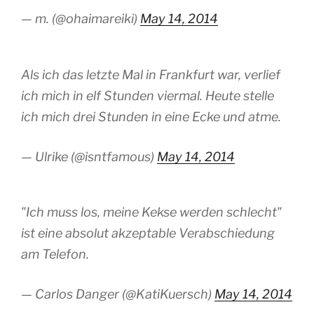
— m. (@ohaimareiki)
May 14, 2014
Als ich das letzte Mal in Frankfurt war, verlief
ich mich in elf Stunden viermal. Heute stelle
ich mich drei Stunden in eine Ecke und atme.
— Ulrike (@isntfamous)
May 14, 2014
"Ich muss los, meine Kekse werden schlecht"
ist eine absolut akzeptable Verabschiedung
am Telefon.
— Carlos Danger (@KatiKuersch)
May 14, 2014