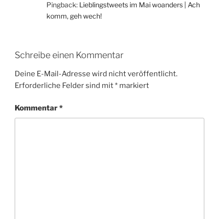
Pingback:
Lieblingstweets im Mai woanders | Ach
komm, geh wech!
Schreibe einen Kommentar
Deine E-Mail-Adresse wird nicht veröffentlicht.
Erforderliche Felder sind mit
*
markiert
Kommentar
*