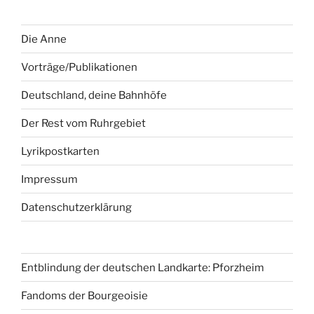
Die Anne
Vorträge/Publikationen
Deutschland, deine Bahnhöfe
Der Rest vom Ruhrgebiet
Lyrikpostkarten
Impressum
Datenschutzerklärung
Entblindung der deutschen Landkarte: Pforzheim
Fandoms der Bourgeoisie