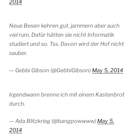
2014
Neue Besen kehren gut, jammern aber auch
viel rum. Dafür hätten sie nicht Informatik
studiert und so. Tss. Davon wird der Hof nicht
sauber.
— Gebbi Gibson (@GebbiGibson)
May 5, 2014
Irgendwann brenne ich mit einem Kastenbrot
durch.
— Ada Blitzkrieg (@bangpowwww)
May 5,
2014