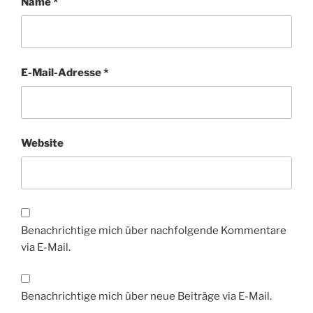
Name
*
E-Mail-Adresse
*
Website
Benachrichtige mich über nachfolgende Kommentare
via E-Mail.
Benachrichtige mich über neue Beiträge via E-Mail.