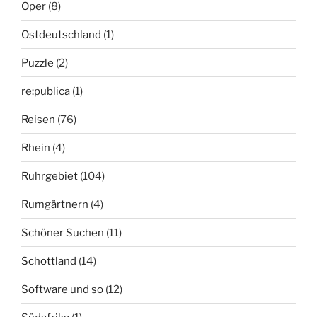
Oper
(8)
Ostdeutschland
(1)
Puzzle
(2)
re:publica
(1)
Reisen
(76)
Rhein
(4)
Ruhrgebiet
(104)
Rumgärtnern
(4)
Schöner Suchen
(11)
Schottland
(14)
Software und so
(12)