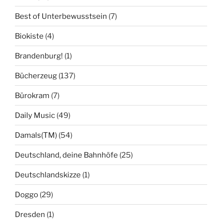
Best of Unterbewusstsein
(7)
Biokiste
(4)
Brandenburg!
(1)
Bücherzeug
(137)
Bürokram
(7)
Daily Music
(49)
Damals(TM)
(54)
Deutschland, deine Bahnhöfe
(25)
Deutschlandskizze
(1)
Doggo
(29)
Dresden
(1)