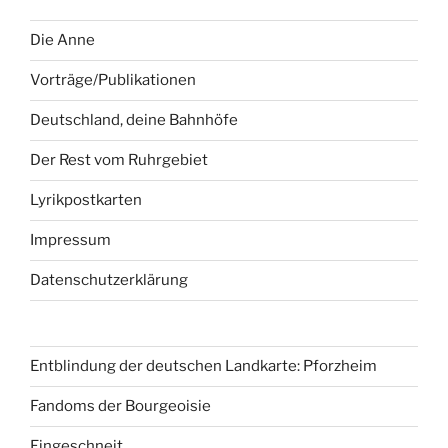
Die Anne
Vorträge/Publikationen
Deutschland, deine Bahnhöfe
Der Rest vom Ruhrgebiet
Lyrikpostkarten
Impressum
Datenschutzerklärung
Entblindung der deutschen Landkarte: Pforzheim
Fandoms der Bourgeoisie
Eingeschneit