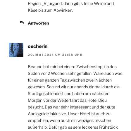
Region _B_urgund, dann gibts feine Weine und
Käse bis zum Abwinken.
Antworten
oecherin
20. MAI 2014 UM 21:58 UHR
Beaune hat mir bei einem Zwischenstopp in den
Süden vor 2 Wochen sehr gefallen. Wäre auch was
für einen ganzen Tag zwischen zwei Nächten
gewesen. So sind wir nur abends einmal durch die
Stadt geschlendert und haben am nächsten
Morgen vor der Weiterfahrt das Hotel Dieu
besucht. Das war sehr interessant und der gute
Audioguide inklusive. Unser Hotel ist auch zu
empfehlen, wenn auch ein winziges bisschen
außerhalb. Dafür gab es sehr leckeres Frühstück