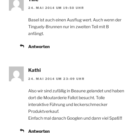
24. MAI 2014 UM 19:50 UHR
Basel ist auch einen Ausflug wert. Auch wenn der
Tinguely-Brunnen nur im zweiten Teil mit B
anfängt.
Antworten
Kathi
24. MAI 2014 UM 23:09 UHR
Also wir sind zufällig in Beaune gelandet und haben
dort die Moutarderie Fallot besucht. Tolle
interaktive Führung und leckerschmecker
Produktverkauf.
Einfach mal danach Googlen und dann viel Spaß!!!
Antworten