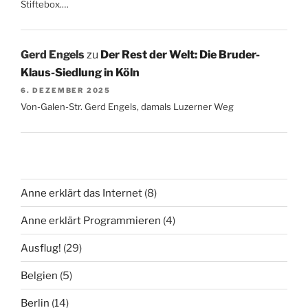
Stiftebox.…
Gerd Engels
zu
Der Rest der Welt: Die Bruder-
Klaus-Siedlung in Köln
6. DEZEMBER 2025
Von-Galen-Str. Gerd Engels, damals Luzerner Weg
Anne erklärt das Internet
(8)
Anne erklärt Programmieren
(4)
Ausflug!
(29)
Belgien
(5)
Berlin
(14)