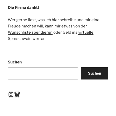
Die Firma dankt!
Wer gerne liest, was ich hier schreibe und mir eine
Freude machen will, kann mir etwas von der
Wunschliste spendieren
oder Geld ins
virtuelle
Sparschwein
werfen.
Suchen
Suchen
Instagram
Bluesky