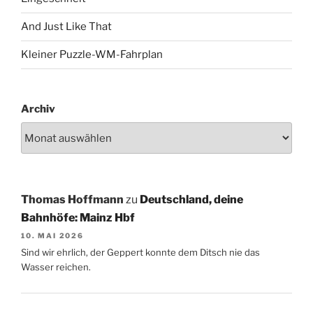
And Just Like That
Kleiner Puzzle-WM-Fahrplan
Archiv
Thomas Hoffmann
zu
Deutschland, deine
Bahnhöfe: Mainz Hbf
10. MAI 2026
Sind wir ehrlich, der Geppert konnte dem Ditsch nie das
Wasser reichen.