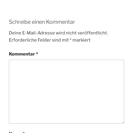
Schreibe einen Kommentar
Deine E-Mail-Adresse wird nicht veröffentlicht.
Erforderliche Felder sind mit
*
markiert
Kommentar
*