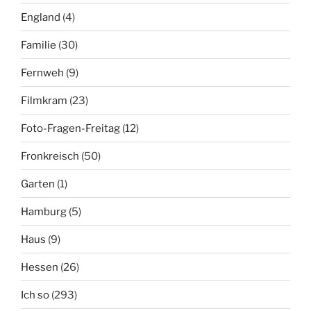
England
(4)
Familie
(30)
Fernweh
(9)
Filmkram
(23)
Foto-Fragen-Freitag
(12)
Fronkreisch
(50)
Garten
(1)
Hamburg
(5)
Haus
(9)
Hessen
(26)
Ich so
(293)