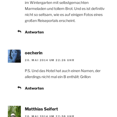
im Wintergarten mit selbstgemachten
Marmeladen und tollem Brot. Und es ist definitiv
nicht so seltsam, wie es auf einigen Fotos eines
großen Reiseportals erscheint.
Antworten
oecherin
20. MAI 2014 UM 22:26 UHR
P.S. Und das Hotel hat auch einen Namen, der
allerdings nicht mal ein B enthält: Grillon
Antworten
Matthias Seifert
20. MAI 2014 UM 22:58 UHR