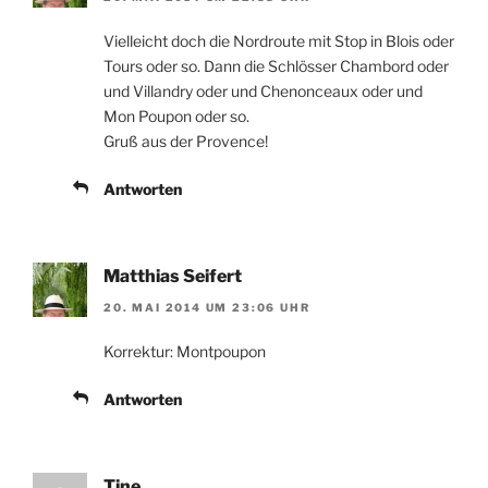
Vielleicht doch die Nordroute mit Stop in Blois oder
Tours oder so. Dann die Schlösser Chambord oder
und Villandry oder und Chenonceaux oder und
Mon Poupon oder so.
Gruß aus der Provence!
Antworten
Matthias Seifert
20. MAI 2014 UM 23:06 UHR
Korrektur: Montpoupon
Antworten
Tine