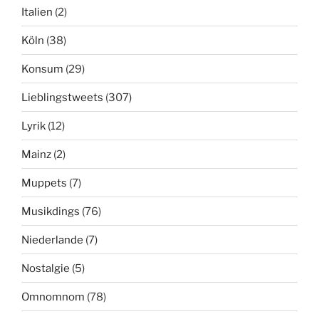
Italien
(2)
Köln
(38)
Konsum
(29)
Lieblingstweets
(307)
Lyrik
(12)
Mainz
(2)
Muppets
(7)
Musikdings
(76)
Niederlande
(7)
Nostalgie
(5)
Omnomnom
(78)