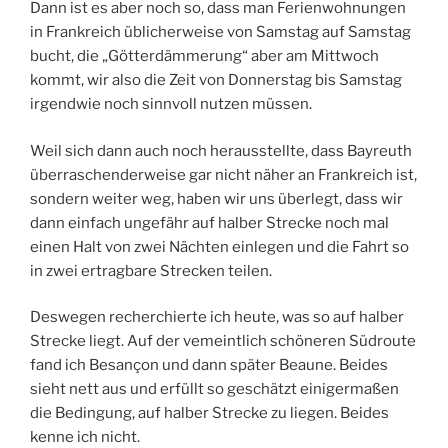
Dann ist es aber noch so, dass man Ferienwohnungen
in Frankreich üblicherweise von Samstag auf Samstag
bucht, die „Götterdämmerung“ aber am Mittwoch
kommt, wir also die Zeit von Donnerstag bis Samstag
irgendwie noch sinnvoll nutzen müssen.
Weil sich dann auch noch herausstellte, dass Bayreuth
überraschenderweise gar nicht näher an Frankreich ist,
sondern weiter weg, haben wir uns überlegt, dass wir
dann einfach ungefähr auf halber Strecke noch mal
einen Halt von zwei Nächten einlegen und die Fahrt so
in zwei ertragbare Strecken teilen.
Deswegen recherchierte ich heute, was so auf halber
Strecke liegt. Auf der vemeintlich schöneren Südroute
fand ich Besançon und dann später Beaune. Beides
sieht nett aus und erfüllt so geschätzt einigermaßen
die Bedingung, auf halber Strecke zu liegen. Beides
kenne ich nicht.