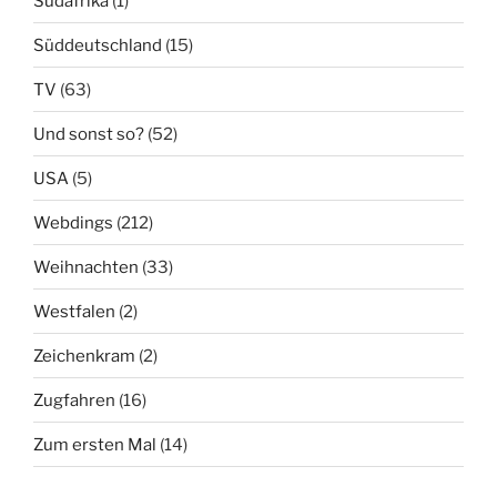
Südafrika
(1)
Süddeutschland
(15)
TV
(63)
Und sonst so?
(52)
USA
(5)
Webdings
(212)
Weihnachten
(33)
Westfalen
(2)
Zeichenkram
(2)
Zugfahren
(16)
Zum ersten Mal
(14)