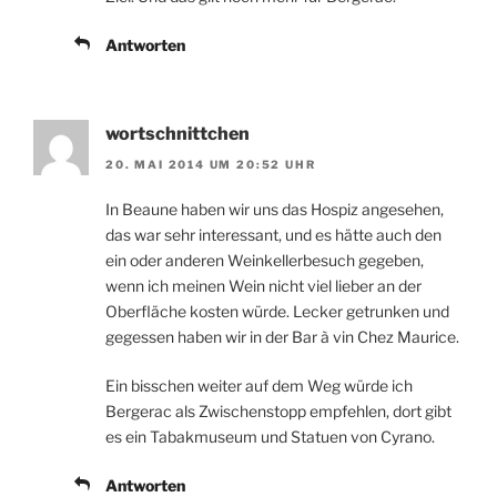
Antworten
wortschnittchen
20. MAI 2014 UM 20:52 UHR
In Beaune haben wir uns das Hospiz angesehen,
das war sehr interessant, und es hätte auch den
ein oder anderen Weinkellerbesuch gegeben,
wenn ich meinen Wein nicht viel lieber an der
Oberfläche kosten würde. Lecker getrunken und
gegessen haben wir in der Bar à vin Chez Maurice.
Ein bisschen weiter auf dem Weg würde ich
Bergerac als Zwischenstopp empfehlen, dort gibt
es ein Tabakmuseum und Statuen von Cyrano.
Antworten