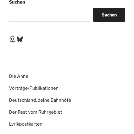
Suchen
Suchen
Instagram
Bluesky
Die Anne
Vorträge/Publikationen
Deutschland, deine Bahnhöfe
Der Rest vom Ruhrgebiet
Lyrikpostkarten