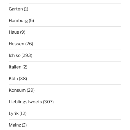
Garten
(1)
Hamburg
(5)
Haus
(9)
Hessen
(26)
Ich so
(293)
Italien
(2)
Köln
(38)
Konsum
(29)
Lieblingstweets
(307)
Lyrik
(12)
Mainz
(2)