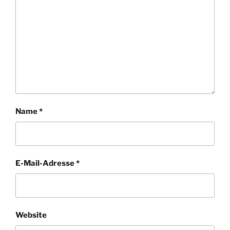
Name
*
E-Mail-Adresse
*
Website