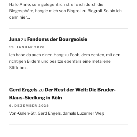
Hallo Anne, sehr gelegentlich streife ich durch die
Blogosphäre, hangle mich von Blogroll zu Blogroll. So bin ich
dann hier…
Juna
zu
Fandoms der Bourgeoisie
19. JANUAR 2026
Ich habe da auch einen Hang zu Pooh, dem echten, mit den
richtigen Bildern und besitze ebenfalls eine metallene
Stiftebox.…
Gerd Engels
zu
Der Rest der Welt: Die Bruder-
Klaus-Siedlung in Köln
6. DEZEMBER 2025
Von-Galen-Str. Gerd Engels, damals Luzerner Weg