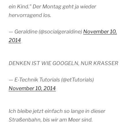
ein Kind." Der Montag geht ja wieder
hervorragend los.
— Geraldine (@socialgeraldine)
November 10,
2014
DENKEN IST WIE GOOGELN, NUR KRASSER
— E-Technik Tutorials (@etTutorials)
November 10, 2014
Ich bleibe jetzt einfach so lange in dieser
Straßenbahn, bis wir am Meer sind.