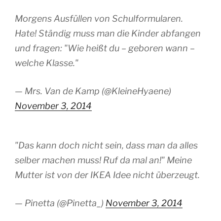
Morgens Ausfüllen von Schulformularen.
Hate! Ständig muss man die Kinder abfangen
und fragen: "Wie heißt du – geboren wann –
welche Klasse."
— Mrs. Van de Kamp (@KleineHyaene)
November 3, 2014
"Das kann doch nicht sein, dass man da alles
selber machen muss! Ruf da mal an!" Meine
Mutter ist von der IKEA Idee nicht überzeugt.
— Pinetta (@Pinetta_)
November 3, 2014