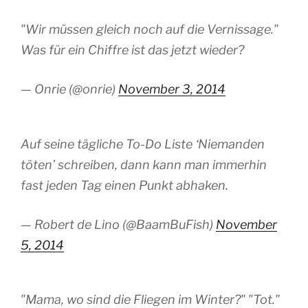
"Wir müssen gleich noch auf die Vernissage."
Was für ein Chiffre ist das jetzt wieder?
— Onrie (@onrie)
November 3, 2014
Auf seine tägliche To-Do Liste ‘Niemanden
töten’ schreiben, dann kann man immerhin
fast jeden Tag einen Punkt abhaken.
— Robert de Lino (@BaamBuFish)
November
5, 2014
"Mama, wo sind die Fliegen im Winter?" "Tot."