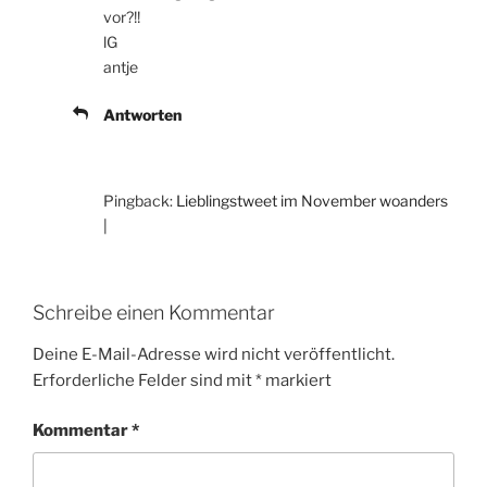
vor?!!
lG
antje
Antworten
Pingback:
Lieblingstweet im November woanders
|
Schreibe einen Kommentar
Deine E-Mail-Adresse wird nicht veröffentlicht.
Erforderliche Felder sind mit
*
markiert
Kommentar
*