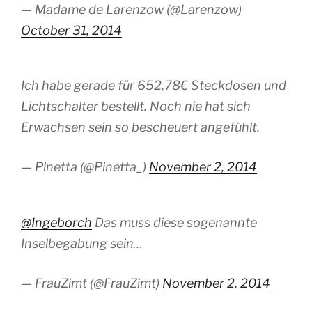
— Madame de Larenzow (@Larenzow)
October 31, 2014
Ich habe gerade für 652,78€ Steckdosen und
Lichtschalter bestellt. Noch nie hat sich
Erwachsen sein so bescheuert angefühlt.
— Pinetta (@Pinetta_)
November 2, 2014
@Ingeborch
Das muss diese sogenannte
Inselbegabung sein…
— FrauZimt (@FrauZimt)
November 2, 2014