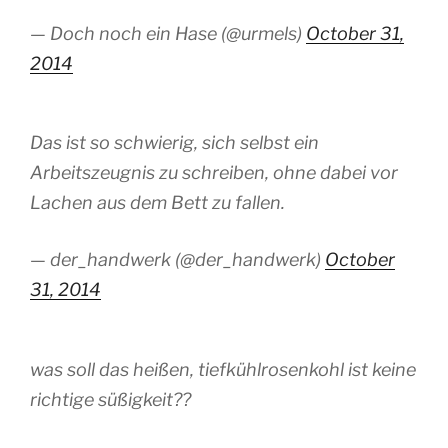
— Doch noch ein Hase (@urmels)
October 31,
2014
Das ist so schwierig, sich selbst ein
Arbeitszeugnis zu schreiben, ohne dabei vor
Lachen aus dem Bett zu fallen.
— der_handwerk (@der_handwerk)
October
31, 2014
was soll das heißen, tiefkühlrosenkohl ist keine
richtige süßigkeit??