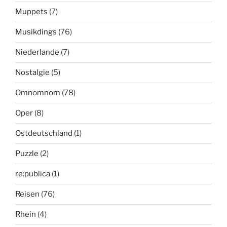
Muppets
(7)
Musikdings
(76)
Niederlande
(7)
Nostalgie
(5)
Omnomnom
(78)
Oper
(8)
Ostdeutschland
(1)
Puzzle
(2)
re:publica
(1)
Reisen
(76)
Rhein
(4)