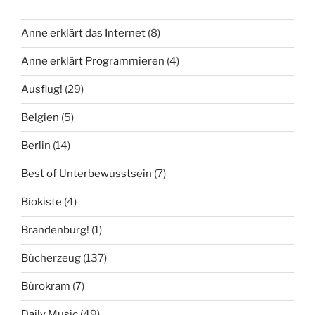
Anne erklärt das Internet
(8)
Anne erklärt Programmieren
(4)
Ausflug!
(29)
Belgien
(5)
Berlin
(14)
Best of Unterbewusstsein
(7)
Biokiste
(4)
Brandenburg!
(1)
Bücherzeug
(137)
Bürokram
(7)
Daily Music
(49)