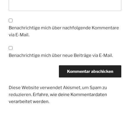
Benachrichtige mich über nachfolgende Kommentare
via E-Mail.
Benachrichtige mich über neue Beiträge via E-Mail.
Diese Website verwendet Akismet, um Spam zu
reduzieren.
Erfahre, wie deine Kommentardaten
verarbeitet werden.