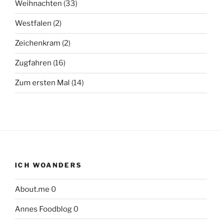
Weihnachten
(33)
Westfalen
(2)
Zeichenkram
(2)
Zugfahren
(16)
Zum ersten Mal
(14)
ICH WOANDERS
About.me
0
Annes Foodblog
0