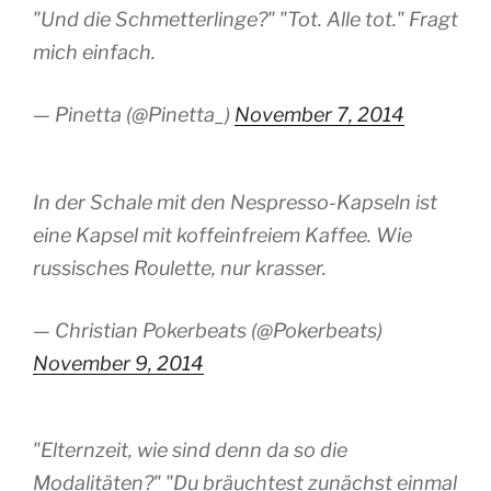
"Und die Schmetterlinge?" "Tot. Alle tot." Fragt
mich einfach.
— Pinetta (@Pinetta_)
November 7, 2014
In der Schale mit den Nespresso-Kapseln ist
eine Kapsel mit koffeinfreiem Kaffee. Wie
russisches Roulette, nur krasser.
— Christian Pokerbeats (@Pokerbeats)
November 9, 2014
"Elternzeit, wie sind denn da so die
Modalitäten?" "Du bräuchtest zunächst einmal