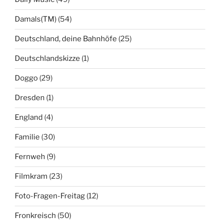
Damals(TM)
(54)
Deutschland, deine Bahnhöfe
(25)
Deutschlandskizze
(1)
Doggo
(29)
Dresden
(1)
England
(4)
Familie
(30)
Fernweh
(9)
Filmkram
(23)
Foto-Fragen-Freitag
(12)
Fronkreisch
(50)