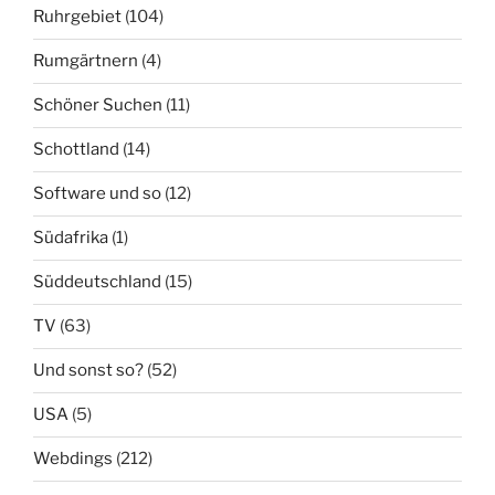
Ruhrgebiet
(104)
Rumgärtnern
(4)
Schöner Suchen
(11)
Schottland
(14)
Software und so
(12)
Südafrika
(1)
Süddeutschland
(15)
TV
(63)
Und sonst so?
(52)
USA
(5)
Webdings
(212)