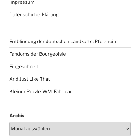
Impressum
Datenschutzerklärung
Entblindung der deutschen Landkarte: Pforzheim
Fandoms der Bourgeoisie
Eingeschneit
And Just Like That
Kleiner Puzzle-WM-Fahrplan
Archiv