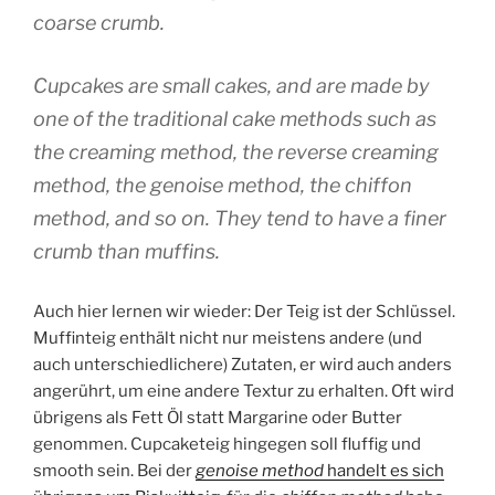
coarse crumb.
Cupcakes are small cakes, and are made by
one of the traditional cake methods such as
the creaming method, the reverse creaming
method, the genoise method, the chiffon
method, and so on. They tend to have a finer
crumb than muffins.
Auch hier lernen wir wieder: Der Teig ist der Schlüssel.
Muffinteig enthält nicht nur meistens andere (und
auch unterschiedlichere) Zutaten, er wird auch anders
angerührt, um eine andere Textur zu erhalten. Oft wird
übrigens als Fett Öl statt Margarine oder Butter
genommen. Cupcaketeig hingegen soll fluffig und
smooth sein. Bei der
genoise method
handelt es sich