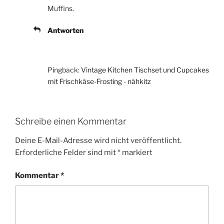
Muffins.
Antworten
Pingback:
Vintage Kitchen Tischset und Cupcakes
mit Frischkäse-Frosting - nähkitz
Schreibe einen Kommentar
Deine E-Mail-Adresse wird nicht veröffentlicht.
Erforderliche Felder sind mit
*
markiert
Kommentar
*