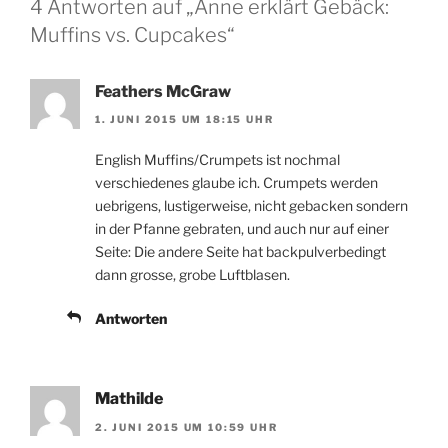
4 Antworten auf „Anne erklärt Gebäck:
Muffins vs. Cupcakes“
Feathers McGraw
1. JUNI 2015 UM 18:15 UHR
English Muffins/Crumpets ist nochmal
verschiedenes glaube ich. Crumpets werden
uebrigens, lustigerweise, nicht gebacken sondern
in der Pfanne gebraten, und auch nur auf einer
Seite: Die andere Seite hat backpulverbedingt
dann grosse, grobe Luftblasen.
Antworten
Mathilde
2. JUNI 2015 UM 10:59 UHR