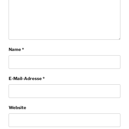
Name
*
E-Mail-Adresse
*
Website