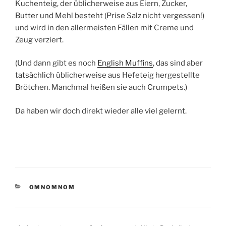
Kuchenteig, der üblicherweise aus Eiern, Zucker,
Butter und Mehl besteht (Prise Salz nicht vergessen!)
und wird in den allermeisten Fällen mit Creme und
Zeug verziert.
(Und dann gibt es noch
English Muffins
, das sind aber
tatsächlich üblicherweise aus Hefeteig hergestellte
Brötchen. Manchmal heißen sie auch Crumpets.)
Da haben wir doch direkt wieder alle viel gelernt.
KATEGORIEN
OMNOMNOM