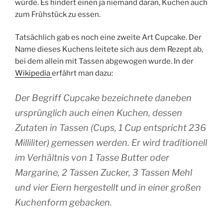
würde. Es hindert einen ja niemand daran, Kuchen auch
zum Frühstück zu essen.
Tatsächlich gab es noch eine zweite Art Cupcake. Der
Name dieses Kuchens leitete sich aus dem Rezept ab,
bei dem allein mit Tassen abgewogen wurde. In der
Wikipedia
erfährt man dazu:
Der Begriff Cupcake bezeichnete daneben
ursprünglich auch einen Kuchen, dessen
Zutaten in Tassen (
Cups
, 1
Cup
entspricht 236
Milliliter) gemessen werden. Er wird traditionell
im Verhältnis von 1 Tasse Butter oder
Margarine, 2 Tassen Zucker, 3 Tassen Mehl
und vier Eiern hergestellt und in einer großen
Kuchenform gebacken.