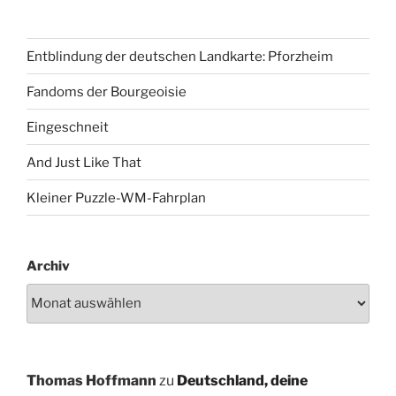
Entblindung der deutschen Landkarte: Pforzheim
Fandoms der Bourgeoisie
Eingeschneit
And Just Like That
Kleiner Puzzle-WM-Fahrplan
Archiv
Thomas Hoffmann
zu
Deutschland, deine