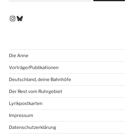
Instagram
Bluesky
Die Anne
Vorträge/Publikationen
Deutschland, deine Bahnhöfe
Der Rest vom Ruhrgebiet
Lyrikpostkarten
Impressum
Datenschutzerklärung