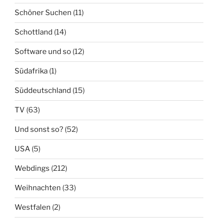
Schöner Suchen
(11)
Schottland
(14)
Software und so
(12)
Südafrika
(1)
Süddeutschland
(15)
TV
(63)
Und sonst so?
(52)
USA
(5)
Webdings
(212)
Weihnachten
(33)
Westfalen
(2)