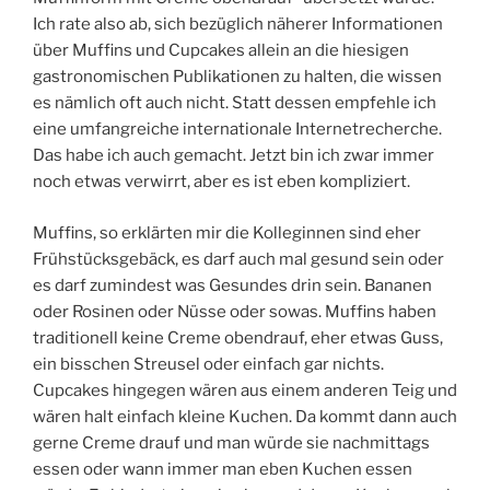
Ich rate also ab, sich bezüglich näherer Informationen
über Muffins und Cupcakes allein an die hiesigen
gastronomischen Publikationen zu halten, die wissen
es nämlich oft auch nicht. Statt dessen empfehle ich
eine umfangreiche internationale Internetrecherche.
Das habe ich auch gemacht. Jetzt bin ich zwar immer
noch etwas verwirrt, aber es ist eben kompliziert.
Muffins, so erklärten mir die Kolleginnen sind eher
Frühstücksgebäck, es darf auch mal gesund sein oder
es darf zumindest was Gesundes drin sein. Bananen
oder Rosinen oder Nüsse oder sowas. Muffins haben
traditionell keine Creme obendrauf, eher etwas Guss,
ein bisschen Streusel oder einfach gar nichts.
Cupcakes hingegen wären aus einem anderen Teig und
wären halt einfach kleine Kuchen. Da kommt dann auch
gerne Creme drauf und man würde sie nachmittags
essen oder wann immer man eben Kuchen essen