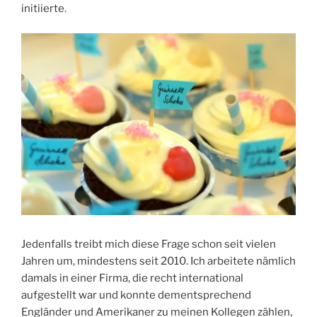
initiierte.
Jedenfalls treibt mich diese Frage schon seit vielen
Jahren um, mindestens seit 2010. Ich arbeitete nämlich
damals in einer Firma, die recht international
aufgestellt war und konnte dementsprechend
Engländer und Amerikaner zu meinen Kollegen zählen,