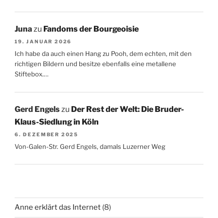
Juna
zu
Fandoms der Bourgeoisie
19. JANUAR 2026
Ich habe da auch einen Hang zu Pooh, dem echten, mit den
richtigen Bildern und besitze ebenfalls eine metallene
Stiftebox.…
Gerd Engels
zu
Der Rest der Welt: Die Bruder-
Klaus-Siedlung in Köln
6. DEZEMBER 2025
Von-Galen-Str. Gerd Engels, damals Luzerner Weg
Anne erklärt das Internet
(8)