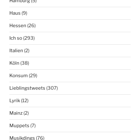
Hamburg
(5)
Haus
(9)
Hessen
(26)
Ich so
(293)
Italien
(2)
Köln
(38)
Konsum
(29)
Lieblingstweets
(307)
Lyrik
(12)
Mainz
(2)
Muppets
(7)
Musikdings
(76)