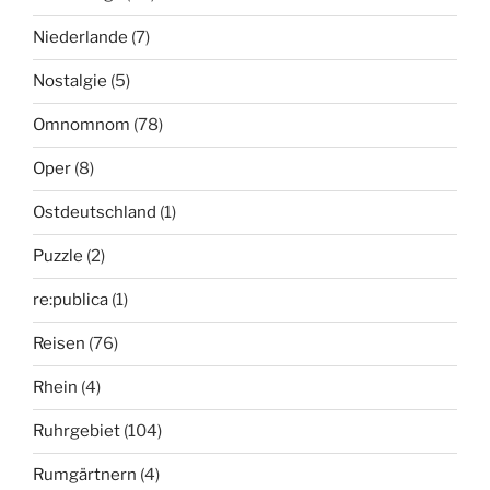
Niederlande
(7)
Nostalgie
(5)
Omnomnom
(78)
Oper
(8)
Ostdeutschland
(1)
Puzzle
(2)
re:publica
(1)
Reisen
(76)
Rhein
(4)
Ruhrgebiet
(104)
Rumgärtnern
(4)