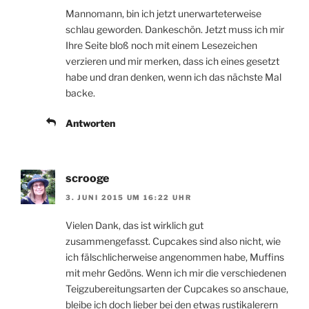
Mannomann, bin ich jetzt unerwarteterweise
schlau geworden. Dankeschön. Jetzt muss ich mir
Ihre Seite bloß noch mit einem Lesezeichen
verzieren und mir merken, dass ich eines gesetzt
habe und dran denken, wenn ich das nächste Mal
backe.
Antworten
scrooge
3. JUNI 2015 UM 16:22 UHR
Vielen Dank, das ist wirklich gut
zusammengefasst. Cupcakes sind also nicht, wie
ich fälschlicherweise angenommen habe, Muffins
mit mehr Gedöns. Wenn ich mir die verschiedenen
Teigzubereitungsarten der Cupcakes so anschaue,
bleibe ich doch lieber bei den etwas rustikalerern