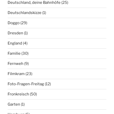
Deutschland, deine Bahnhöfe
(25)
Deutschlandskizze
(1)
Doggo
(29)
Dresden
(1)
England
(4)
Familie
(30)
Fernweh
(9)
Filmkram
(23)
Foto-Fragen-Freitag
(12)
Fronkreisch
(50)
Garten
(1)