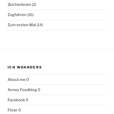
Zeichenkram
(2)
Zugfahren
(16)
Zum ersten Mal
(14)
ICH WOANDERS
About.me
0
Annes Foodblog
0
Facebook
0
Flickr
0