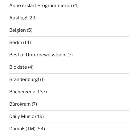
Anne erklärt Programmieren
(4)
Ausflug!
(29)
Belgien
(5)
Berlin
(14)
Best of Unterbewusstsein
(7)
Biokiste
(4)
Brandenburg!
(1)
Bücherzeug
(137)
Bürokram
(7)
Daily Music
(49)
Damals(TM)
(54)