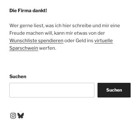
Die Firma dankt!
Wer gerne liest, was ich hier schreibe und mir eine
Freude machen will, kann mir etwas von der
Wunschliste spendieren
oder Geld ins
virtuelle
Sparschwein
werfen.
Suchen
Suchen
Instagram
Bluesky