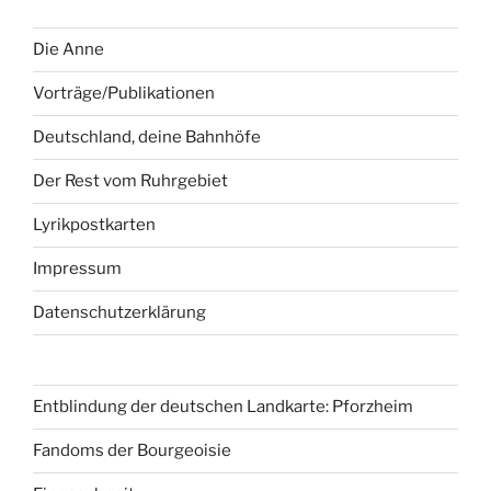
Die Anne
Vorträge/Publikationen
Deutschland, deine Bahnhöfe
Der Rest vom Ruhrgebiet
Lyrikpostkarten
Impressum
Datenschutzerklärung
Entblindung der deutschen Landkarte: Pforzheim
Fandoms der Bourgeoisie