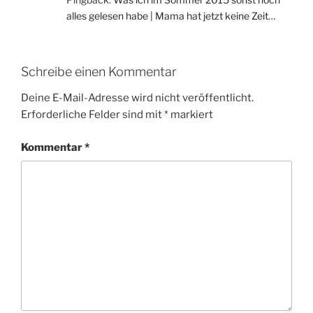
alles gelesen habe | Mama hat jetzt keine Zeit…
Schreibe einen Kommentar
Deine E-Mail-Adresse wird nicht veröffentlicht.
Erforderliche Felder sind mit
*
markiert
Kommentar
*