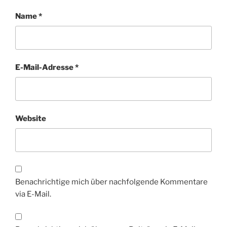
Name
*
E-Mail-Adresse
*
Website
Benachrichtige mich über nachfolgende Kommentare
via E-Mail.