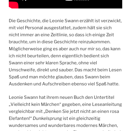
Die Geschichte, die Leonie Swann erzählt ist verzwickt,
mit viel Personal ausgestattet, zudem hält sie sich
nicht immer an eine Zeitlinie, so dass ich einige Zeit
brauchte, um in diese Geschichte reinzukommen.
Möglicherweise ging es aber auch nur mir so, das kann
ich nicht beurteilen, denn eigentlich bedient sich
Swann einer sehr klaren Sprache, ohne viel
Umschweife, direkt und sauber. Das macht beim Lesen
Spaß und man möchte glauben, dass Swann beim
Ausdenken und Aufschreiben ebenso viel Spaß hatte.
Leonie Swann hat ihrem neuen Buch den Untertitel
„Vielleicht kein Märchen“ gegeben, eine Leseanleitung
vergleichbar mit „Denken Sie jetzt nicht an einen rosa
Elefanten!“
Dunkelsprung
ist ein gleichzeitig
wundersames und wunderbares modernes Märchen,