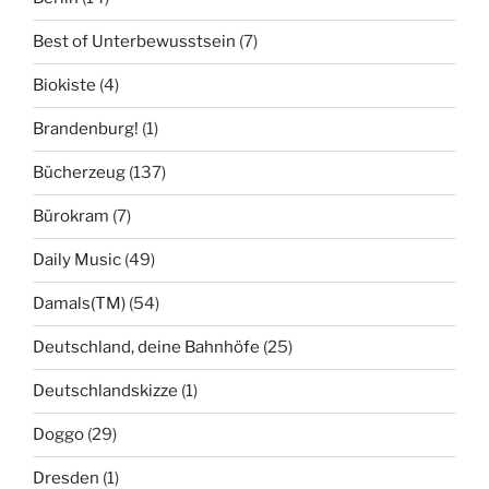
Best of Unterbewusstsein
(7)
Biokiste
(4)
Brandenburg!
(1)
Bücherzeug
(137)
Bürokram
(7)
Daily Music
(49)
Damals(TM)
(54)
Deutschland, deine Bahnhöfe
(25)
Deutschlandskizze
(1)
Doggo
(29)
Dresden
(1)