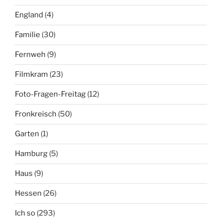
England
(4)
Familie
(30)
Fernweh
(9)
Filmkram
(23)
Foto-Fragen-Freitag
(12)
Fronkreisch
(50)
Garten
(1)
Hamburg
(5)
Haus
(9)
Hessen
(26)
Ich so
(293)