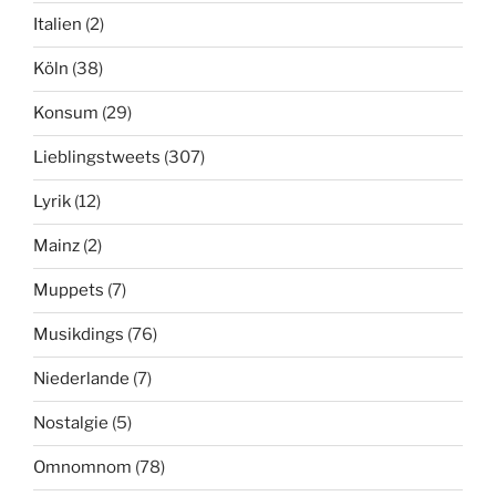
Italien
(2)
Köln
(38)
Konsum
(29)
Lieblingstweets
(307)
Lyrik
(12)
Mainz
(2)
Muppets
(7)
Musikdings
(76)
Niederlande
(7)
Nostalgie
(5)
Omnomnom
(78)