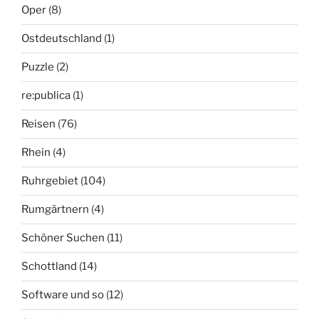
Oper
(8)
Ostdeutschland
(1)
Puzzle
(2)
re:publica
(1)
Reisen
(76)
Rhein
(4)
Ruhrgebiet
(104)
Rumgärtnern
(4)
Schöner Suchen
(11)
Schottland
(14)
Software und so
(12)