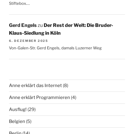
Stiftebox.…
Gerd Engels
zu
Der Rest der Welt: Die Bruder-
Klaus-Siedlung in Köln
6. DEZEMBER 2025
Von-Galen-Str. Gerd Engels, damals Luzerner Weg
Anne erklärt das Internet
(8)
Anne erklärt Programmieren
(4)
Ausflug!
(29)
Belgien
(5)
Berlin
(14)