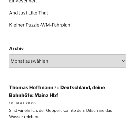
Eingeschneit
And Just Like That
Kleiner Puzzle-WM-Fahrplan
Archiv
Thomas Hoffmann
zu
Deutschland, deine
Bahnhöfe: Mainz Hbf
10. MAI 2026
Sind wir ehrlich, der Geppert konnte dem Ditsch nie das
Wasser reichen.