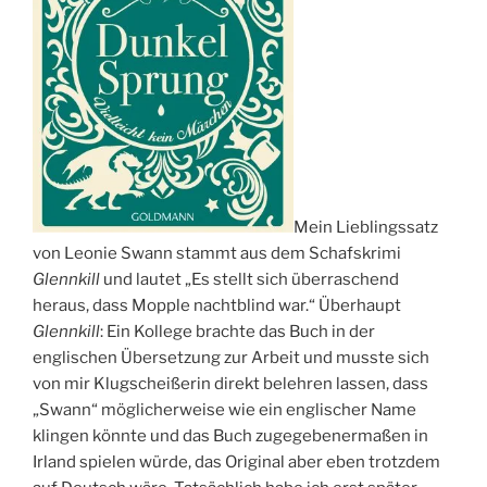
Mein Lieblingssatz
von Leonie Swann stammt aus dem Schafskrimi
Glennkill
und lautet „Es stellt sich überraschend
heraus, dass Mopple nachtblind war.“ Überhaupt
Glennkill
: Ein Kollege brachte das Buch in der
englischen Übersetzung zur Arbeit und musste sich
von mir Klugscheißerin direkt belehren lassen, dass
„Swann“ möglicherweise wie ein englischer Name
klingen könnte und das Buch zugegebenermaßen in
Irland spielen würde, das Original aber eben trotzdem