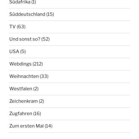
Südafrika
(1)
Süddeutschland
(15)
TV
(63)
Und sonst so?
(52)
USA
(5)
Webdings
(212)
Weihnachten
(33)
Westfalen
(2)
Zeichenkram
(2)
Zugfahren
(16)
Zum ersten Mal
(14)