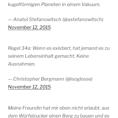
kugelförmigen Planeten in einem Vakuum.
— Anatol Stefanowitsch (@astefanowitsch)
November 12, 2015
Regel 34a: Wenn es existiert, hat jemand es zu
seinem Lebensinhalt gemacht. Keine
Ausnahmen.
— Christopher Bergmann (@isoglosse)
November 12, 2015
Meine Freundin hat mir eben nicht erlaubt, aus
dem Würfelzucker einen Berg zu bauen und es