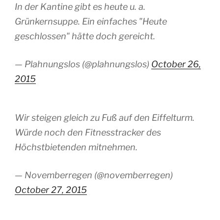
In der Kantine gibt es heute u. a.
Grünkernsuppe. Ein einfaches "Heute
geschlossen" hätte doch gereicht.
— Plahnungslos (@plahnungslos)
October 26,
2015
Wir steigen gleich zu Fuß auf den Eiffelturm.
Würde noch den Fitnesstracker des
Höchstbietenden mitnehmen.
— Novemberregen (@novemberregen)
October 27, 2015