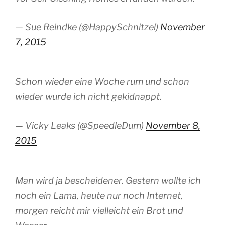
— Sue Reindke (@HappySchnitzel)
November
7, 2015
Schon wieder eine Woche rum und schon
wieder wurde ich nicht gekidnappt.
— Vicky Leaks (@SpeedleDum)
November 8,
2015
Man wird ja bescheidener. Gestern wollte ich
noch ein Lama, heute nur noch Internet,
morgen reicht mir vielleicht ein Brot und