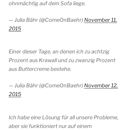
ohnmächtig auf dem Sofa liege.
— Julia Bähr (@ComeOnBaehr)
November 11,
2015
Einer dieser Tage, an denen ich zu achtzig
Prozent aus Krawall und zu zwanzig Prozent
aus Buttercreme bestehe.
— Julia Bähr (@ComeOnBaehr)
November 12,
2015
Ich habe eine Lösung für all unsere Probleme,
aber sie funktioniert nur auf einem