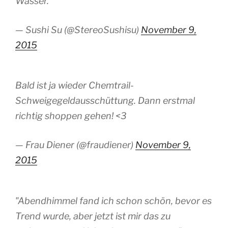
Wasser.
— Sushi Su (@StereoSushisu)
November 9,
2015
Bald ist ja wieder Chemtrail-
Schweigegeldausschüttung. Dann erstmal
richtig shoppen gehen! <3
— Frau Diener (@fraudiener)
November 9,
2015
"Abendhimmel fand ich schon schön, bevor es
Trend wurde, aber jetzt ist mir das zu