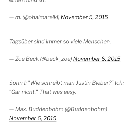
— m. (@ohaimareiki)
November 5, 2015
Tagsüber sind immer so viele Menschen.
— Zoë Beck (@beck_zoe)
November 6, 2015
Sohn I: "Wie schreibt man Justin Bieber?" Ich:
"Gar nicht." That was easy.
— Max. Buddenbohm (@Buddenbohm)
November 6, 2015