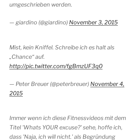
umgeschrieben werden.
— giardino (@giardino)
November 3, 2015
Mist, kein Kniffel. Schreibe ich es halt als
„Chance“ auf.
http://pic.twitter.com/fgBmzUF3q0
— Peter Breuer (@peterbreuer)
November 4,
2015
Immer wenn ich diese Fitnessvideos mit dem
Titel 'Whats YOUR excuse?' sehe, hoffe ich,
dass 'Naja, ich will nicht.' als Begründung