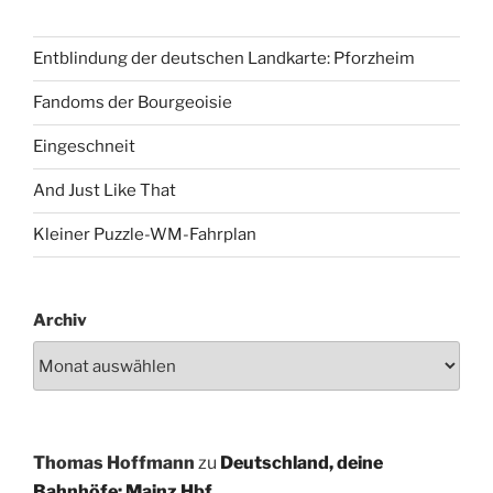
Entblindung der deutschen Landkarte: Pforzheim
Fandoms der Bourgeoisie
Eingeschneit
And Just Like That
Kleiner Puzzle-WM-Fahrplan
Archiv
Thomas Hoffmann
zu
Deutschland, deine
Bahnhöfe: Mainz Hbf