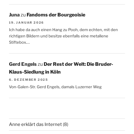
Juna
zu
Fandoms der Bourgeoisie
19. JANUAR 2026
Ich habe da auch einen Hang zu Pooh, dem echten, mit den
richtigen Bildern und besitze ebenfalls eine metallene
Stiftebox.…
Gerd Engels
zu
Der Rest der Welt: Die Bruder-
Klaus-Siedlung in Köln
6. DEZEMBER 2025
Von-Galen-Str. Gerd Engels, damals Luzerner Weg
Anne erklärt das Internet
(8)