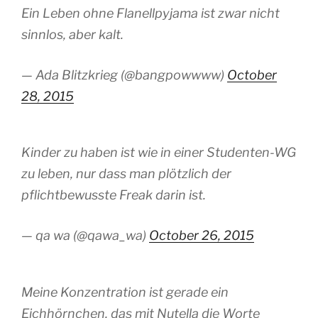
Ein Leben ohne Flanellpyjama ist zwar nicht
sinnlos, aber kalt.
— Ada Blitzkrieg (@bangpowwww)
October
28, 2015
Kinder zu haben ist wie in einer Studenten-WG
zu leben, nur dass man plötzlich der
pflichtbewusste Freak darin ist.
— qa wa (@qawa_wa)
October 26, 2015
Meine Konzentration ist gerade ein
Eichhörnchen, das mit Nutella die Worte