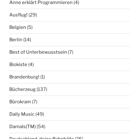
Anne erklärt Programmieren
(4)
Ausflug!
(29)
Belgien
(5)
Berlin
(14)
Best of Unterbewusstsein
(7)
Biokiste
(4)
Brandenburg!
(1)
Bücherzeug
(137)
Bürokram
(7)
Daily Music
(49)
Damals(TM)
(54)