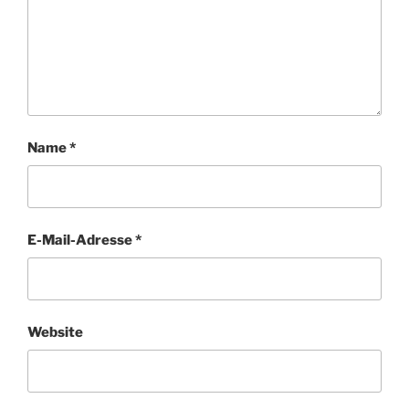
Name
*
E-Mail-Adresse
*
Website