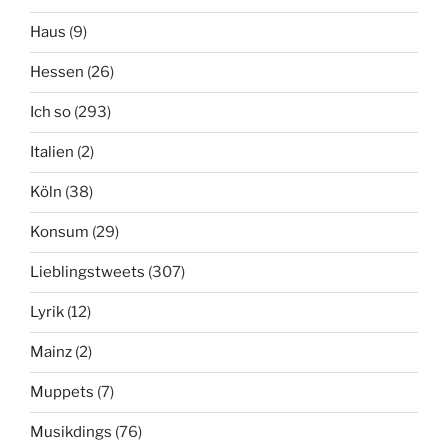
Haus
(9)
Hessen
(26)
Ich so
(293)
Italien
(2)
Köln
(38)
Konsum
(29)
Lieblingstweets
(307)
Lyrik
(12)
Mainz
(2)
Muppets
(7)
Musikdings
(76)