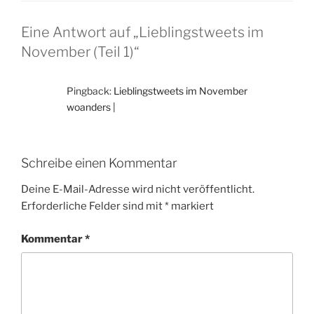
Eine Antwort auf „Lieblingstweets im
November (Teil 1)“
Pingback:
Lieblingstweets im November
woanders |
Schreibe einen Kommentar
Deine E-Mail-Adresse wird nicht veröffentlicht.
Erforderliche Felder sind mit
*
markiert
Kommentar
*