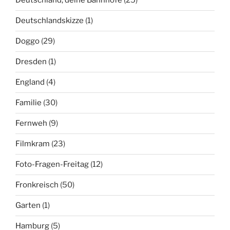
Deutschland, deine Bahnhöfe
(25)
Deutschlandskizze
(1)
Doggo
(29)
Dresden
(1)
England
(4)
Familie
(30)
Fernweh
(9)
Filmkram
(23)
Foto-Fragen-Freitag
(12)
Fronkreisch
(50)
Garten
(1)
Hamburg
(5)