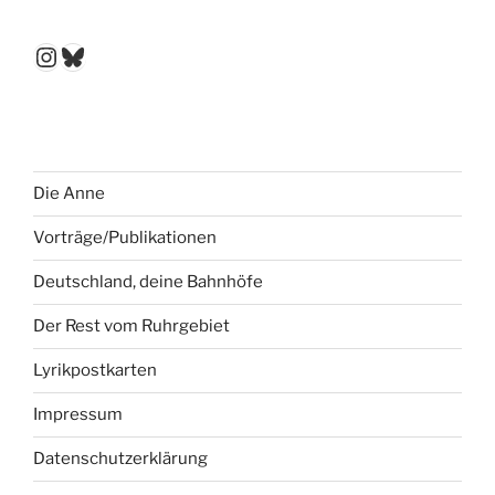
Instagram
Bluesky
Die Anne
Vorträge/Publikationen
Deutschland, deine Bahnhöfe
Der Rest vom Ruhrgebiet
Lyrikpostkarten
Impressum
Datenschutzerklärung