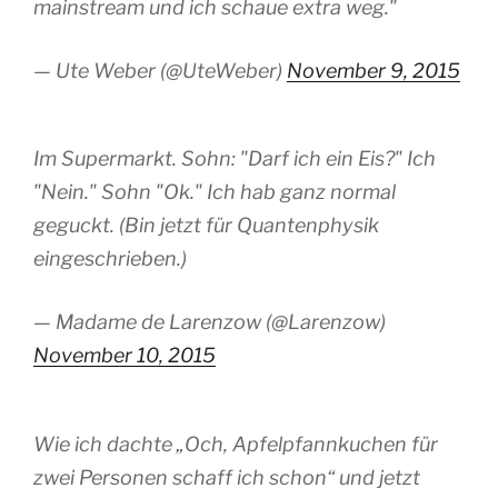
mainstream und ich schaue extra weg."
— Ute Weber (@UteWeber)
November 9, 2015
Im Supermarkt. Sohn: "Darf ich ein Eis?" Ich
"Nein." Sohn "Ok." Ich hab ganz normal
geguckt. (Bin jetzt für Quantenphysik
eingeschrieben.)
— Madame de Larenzow (@Larenzow)
November 10, 2015
Wie ich dachte „Och, Apfelpfannkuchen für
zwei Personen schaff ich schon“ und jetzt