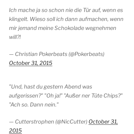
Ich mache ja so schon nie die Tür auf, wenn es
klingelt. Wieso soll ich dann aufmachen, wenn
mir jemand meine Schokolade wegnehmen
will?!
— Christian Pokerbeats (@Pokerbeats)
October 31, 2015
"Und, hast du gestern Abend was
aufgerissen?" "Oh ja!" "Außer ner Tüte Chips?"
"Ach so. Dann nein."
— Cutterstrophen (@NicCutter)
October 31,
2015