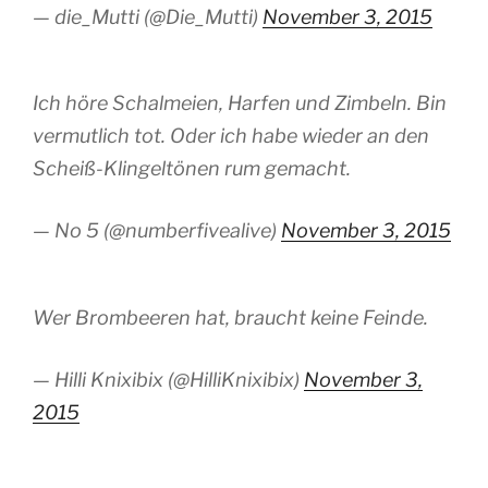
— die_Mutti (@Die_Mutti)
November 3, 2015
Ich höre Schalmeien, Harfen und Zimbeln. Bin
vermutlich tot. Oder ich habe wieder an den
Scheiß-Klingeltönen rum gemacht.
— No 5 (@numberfivealive)
November 3, 2015
Wer Brombeeren hat, braucht keine Feinde.
— Hilli Knixibix (@HilliKnixibix)
November 3,
2015