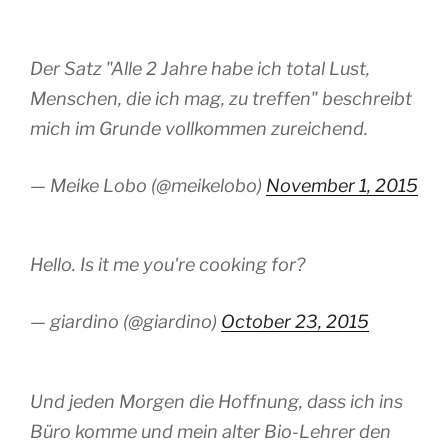
Der Satz "Alle 2 Jahre habe ich total Lust,
Menschen, die ich mag, zu treffen" beschreibt
mich im Grunde vollkommen zureichend.
— Meike Lobo (@meikelobo)
November 1, 2015
Hello. Is it me you're cooking for?
— giardino (@giardino)
October 23, 2015
Und jeden Morgen die Hoffnung, dass ich ins
Büro komme und mein alter Bio-Lehrer den