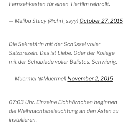
Fernsehkasten für einen Tierfilm reinrollt.
— Malibu Stacy (@chri_ssyy)
October 27, 2015
Die Sekretärin mit der Schüssel voller
Salzbrezeln. Das ist Liebe. Oder der Kollege
mit der Schublade voller Balistos. Schwierig.
— Muermel (@Muermel)
November 2, 2015
07:03 Uhr. Einzelne Eichhörnchen beginnen
die Weihnachtsbeleuchtung an den Ästen zu
installieren.