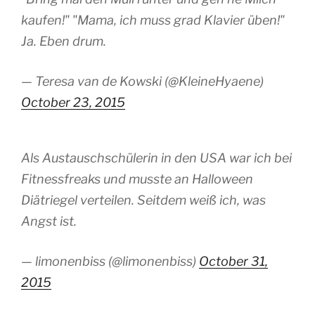
kaufen!" "Mama, ich muss grad Klavier üben!"
Ja. Eben drum.
— Teresa van de Kowski (@KleineHyaene)
October 23, 2015
Als Austauschschülerin in den USA war ich bei
Fitnessfreaks und musste an Halloween
Diätriegel verteilen. Seitdem weiß ich, was
Angst ist.
— limonenbiss (@limonenbiss)
October 31,
2015