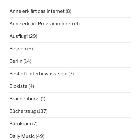
Anne erklärt das Internet
(8)
Anne erklärt Programmieren
(4)
Ausflug!
(29)
Belgien
(5)
Berlin
(14)
Best of Unterbewusstsein
(7)
Biokiste
(4)
Brandenburg!
(1)
Bücherzeug
(137)
Bürokram
(7)
Daily Music
(49)