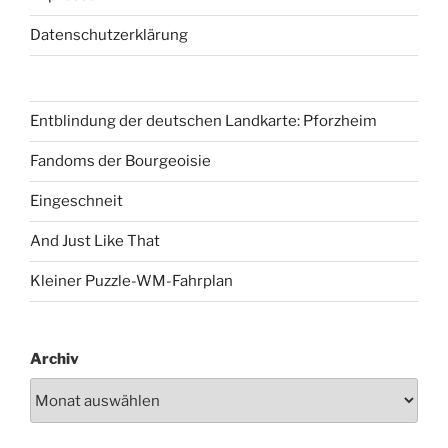
Datenschutzerklärung
Entblindung der deutschen Landkarte: Pforzheim
Fandoms der Bourgeoisie
Eingeschneit
And Just Like That
Kleiner Puzzle-WM-Fahrplan
Archiv