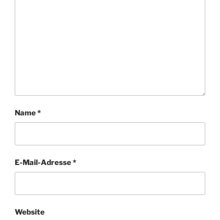
Name
*
E-Mail-Adresse
*
Website