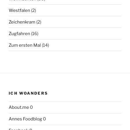
Westfalen
(2)
Zeichenkram
(2)
Zugfahren
(16)
Zum ersten Mal
(14)
ICH WOANDERS
About.me
0
Annes Foodblog
0