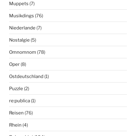
Muppets
(7)
Musikdings
(76)
Niederlande
(7)
Nostalgie
(5)
Omnomnom
(78)
Oper
(8)
Ostdeutschland
(1)
Puzzle
(2)
re:publica
(1)
Reisen
(76)
Rhein
(4)