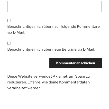
Benachrichtige mich über nachfolgende Kommentare
via E-Mail.
Benachrichtige mich über neue Beiträge via E-Mail.
Diese Website verwendet Akismet, um Spam zu
reduzieren.
Erfahre, wie deine Kommentardaten
verarbeitet werden.