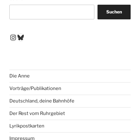
Suchen
Instagram
Bluesky
Die Anne
Vorträge/Publikationen
Deutschland, deine Bahnhöfe
Der Rest vom Ruhrgebiet
Lyrikpostkarten
Impressum