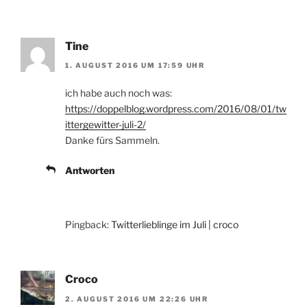
Tine
1. AUGUST 2016 UM 17:59 UHR
ich habe auch noch was:
https://doppelblog.wordpress.com/2016/08/01/tw
ittergewitter-juli-2/
Danke fürs Sammeln.
Antworten
Pingback:
Twitterlieblinge im Juli | croco
Croco
2. AUGUST 2016 UM 22:26 UHR