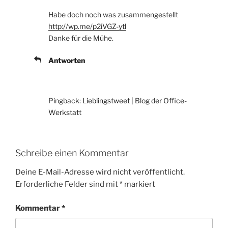
Habe doch noch was zusammengestellt
http://wp.me/p2iVGZ-ytl
Danke für die Mühe.
Antworten
Pingback:
Lieblingstweet | Blog der Office-
Werkstatt
Schreibe einen Kommentar
Deine E-Mail-Adresse wird nicht veröffentlicht.
Erforderliche Felder sind mit
*
markiert
Kommentar
*