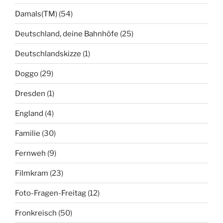
Damals(TM)
(54)
Deutschland, deine Bahnhöfe
(25)
Deutschlandskizze
(1)
Doggo
(29)
Dresden
(1)
England
(4)
Familie
(30)
Fernweh
(9)
Filmkram
(23)
Foto-Fragen-Freitag
(12)
Fronkreisch
(50)