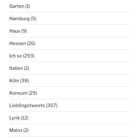
Garten
(1)
Hamburg
(5)
Haus
(9)
Hessen
(26)
Ich so
(293)
Italien
(2)
Köln
(38)
Konsum
(29)
Lieblingstweets
(307)
Lyrik
(12)
Mainz
(2)