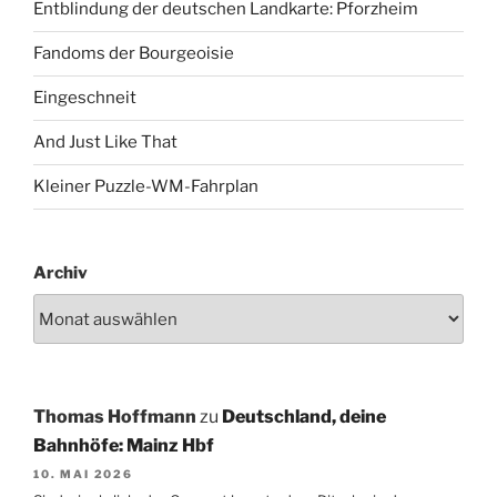
Entblindung der deutschen Landkarte: Pforzheim
Fandoms der Bourgeoisie
Eingeschneit
And Just Like That
Kleiner Puzzle-WM-Fahrplan
Archiv
Thomas Hoffmann
zu
Deutschland, deine
Bahnhöfe: Mainz Hbf
10. MAI 2026