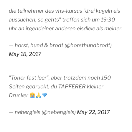
die teilnehmer des vhs-kursus "drei kugeln eis
aussuchen, so gehts" treffen sich um 19:30
uhr an irgendeiner anderen eisdiele als meiner.
— horst, hund & brodt (@horsthundbrodt)
May 18, 2017
"Toner fast leer", aber trotzdem noch 150
Seiten gedruckt, du TAPFERER kleiner
Drucker
— nebergleis (@nebengleis)
May 22, 2017