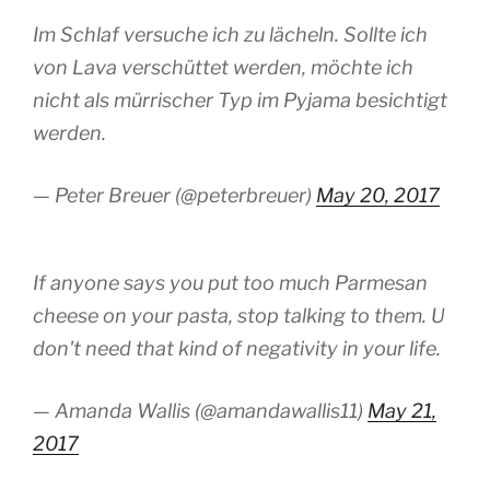
Im Schlaf versuche ich zu lächeln. Sollte ich
von Lava verschüttet werden, möchte ich
nicht als mürrischer Typ im Pyjama besichtigt
werden.
— Peter Breuer (@peterbreuer)
May 20, 2017
If anyone says you put too much Parmesan
cheese on your pasta, stop talking to them. U
don't need that kind of negativity in your life.
— Amanda Wallis (@amandawallis11)
May 21,
2017