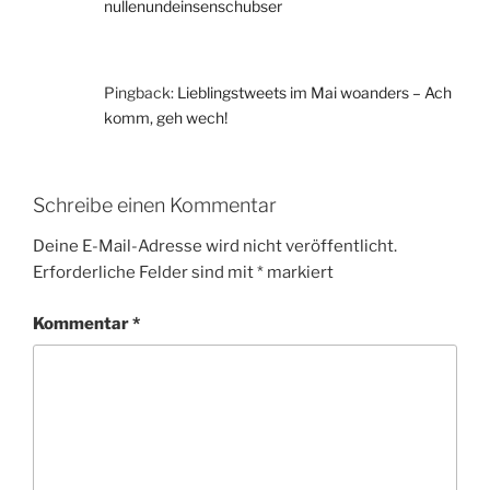
nullenundeinsenschubser
Pingback:
Lieblingstweets im Mai woanders – Ach
komm, geh wech!
Schreibe einen Kommentar
Deine E-Mail-Adresse wird nicht veröffentlicht.
Erforderliche Felder sind mit
*
markiert
Kommentar
*