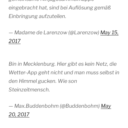
eingebracht hat, sind bei Auflösung gemäß
Einbringung aufzuteilen.
— Madame de Larenzow (@Larenzow)
May 15,
2017
Bin in Mecklenburg. Hier gibt es kein Netz, die
Wetter-App geht nicht und man muss selbst in
den Himmel gucken. Wie son
Steinzeitmensch.
— Max.Buddenbohm (@Buddenbohm)
May
20, 2017