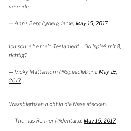
verendet.
— Anna Berg (@bergdame)
May 15, 2017
Ich schreibe mein Testament… Grillspieß mit ß,
richtig?
— Vicky Matterhorn (@SpeedleDum)
May 15,
2017
Wasabierbsen nicht in die Nase stecken.
— Thomas Renger (@dentaku)
May 15, 2017