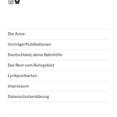
Instagram
Bluesky
Die Anne
Vorträge/Publikationen
Deutschland, deine Bahnhöfe
Der Rest vom Ruhrgebiet
Lyrikpostkarten
Impressum
Datenschutzerklärung