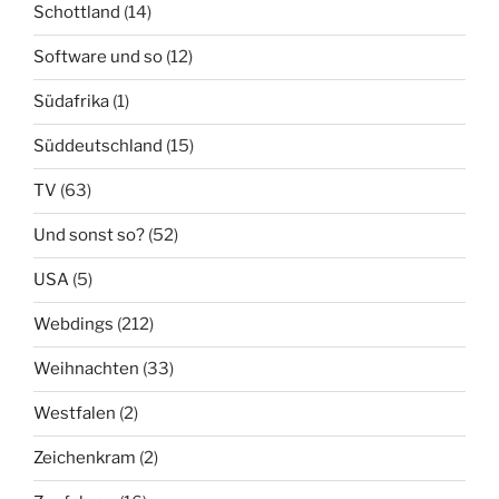
Schottland
(14)
Software und so
(12)
Südafrika
(1)
Süddeutschland
(15)
TV
(63)
Und sonst so?
(52)
USA
(5)
Webdings
(212)
Weihnachten
(33)
Westfalen
(2)
Zeichenkram
(2)