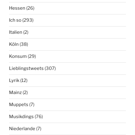
Hessen
(26)
Ich so
(293)
Italien
(2)
Köln
(38)
Konsum
(29)
Lieblingstweets
(307)
Lyrik
(12)
Mainz
(2)
Muppets
(7)
Musikdings
(76)
Niederlande
(7)