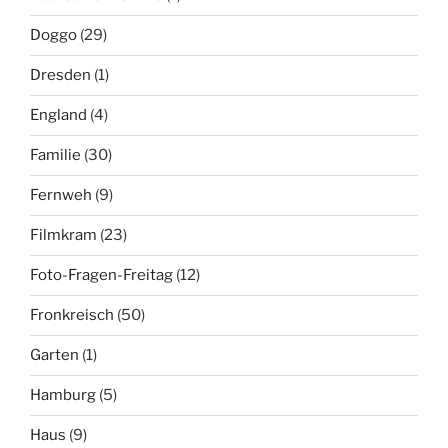
Doggo
(29)
Dresden
(1)
England
(4)
Familie
(30)
Fernweh
(9)
Filmkram
(23)
Foto-Fragen-Freitag
(12)
Fronkreisch
(50)
Garten
(1)
Hamburg
(5)
Haus
(9)