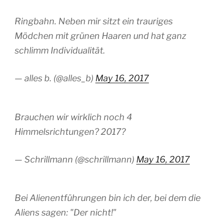
Ringbahn. Neben mir sitzt ein trauriges
Mödchen mit grünen Haaren und hat ganz
schlimm Individualität.
— alles b. (@alles_b)
May 16, 2017
Brauchen wir wirklich noch 4
Himmelsrichtungen? 2017?
— Schrillmann (@schrillmann)
May 16, 2017
Bei Alienentführungen bin ich der, bei dem die
Aliens sagen: "Der nicht!"