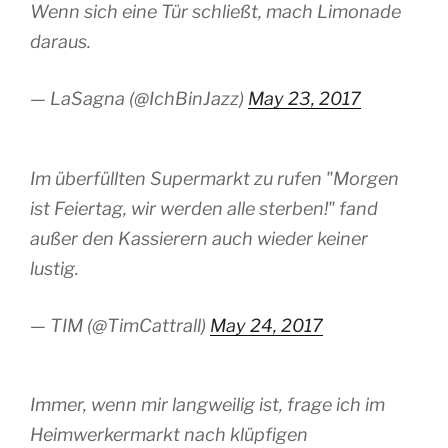
Wenn sich eine Tür schließt, mach Limonade
daraus.
— LaSagna (@IchBinJazz)
May 23, 2017
Im überfüllten Supermarkt zu rufen "Morgen
ist Feiertag, wir werden alle sterben!" fand
außer den Kassierern auch wieder keiner
lustig.
— TIM (@TimCattrall)
May 24, 2017
Immer, wenn mir langweilig ist, frage ich im
Heimwerkermarkt nach klüpfigen