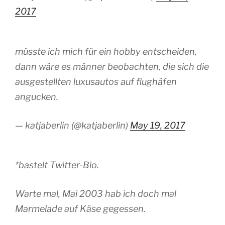
2017
müsste ich mich für ein hobby entscheiden,
dann wäre es männer beobachten, die sich die
ausgestellten luxusautos auf flughäfen
angucken.
— katjaberlin (@katjaberlin)
May 19, 2017
*bastelt Twitter-Bio.
Warte mal, Mai 2003 hab ich doch mal
Marmelade auf Käse gegessen.