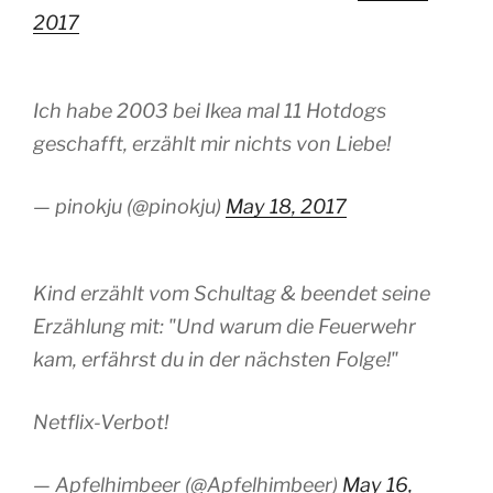
2017
Ich habe 2003 bei Ikea mal 11 Hotdogs
geschafft, erzählt mir nichts von Liebe!
— pinokju (@pinokju)
May 18, 2017
Kind erzählt vom Schultag & beendet seine
Erzählung mit: "Und warum die Feuerwehr
kam, erfährst du in der nächsten Folge!"
Netflix-Verbot!
— Apfelhimbeer (@Apfelhimbeer)
May 16,