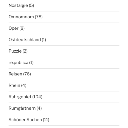
Nostalgie
(5)
Omnomnom
(78)
Oper
(8)
Ostdeutschland
(1)
Puzzle
(2)
re:publica
(1)
Reisen
(76)
Rhein
(4)
Ruhrgebiet
(104)
Rumgärtnern
(4)
Schöner Suchen
(11)