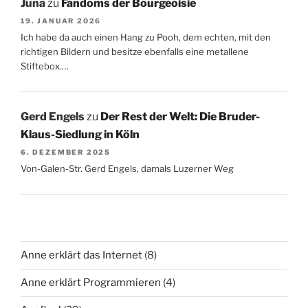
Juna
zu
Fandoms der Bourgeoisie
19. JANUAR 2026
Ich habe da auch einen Hang zu Pooh, dem echten, mit den
richtigen Bildern und besitze ebenfalls eine metallene
Stiftebox.…
Gerd Engels
zu
Der Rest der Welt: Die Bruder-
Klaus-Siedlung in Köln
6. DEZEMBER 2025
Von-Galen-Str. Gerd Engels, damals Luzerner Weg
Anne erklärt das Internet
(8)
Anne erklärt Programmieren
(4)