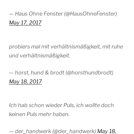
— Haus Ohne Fenster (@HausOhneFenster)
May 17, 2017
probiers mal mit verhältnismäßigkeit, mit ruhe
und verhältnismäßigkeit.
— horst, hund & brodt (@horsthundbrodt)
May 18, 2017
Ich hab schon wieder Puls, ich wollte doch
keinen Puls mehr haben.
— der_handwerk (@der_handwerk)
May 18,