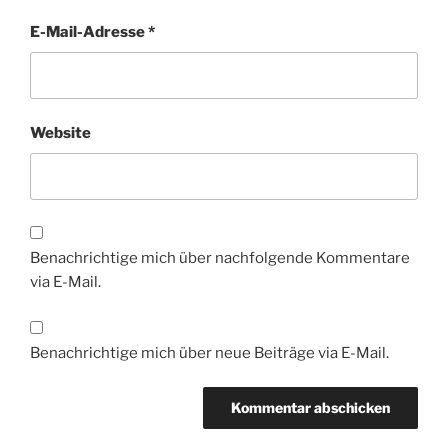
E-Mail-Adresse
*
Website
Benachrichtige mich über nachfolgende Kommentare
via E-Mail.
Benachrichtige mich über neue Beiträge via E-Mail.