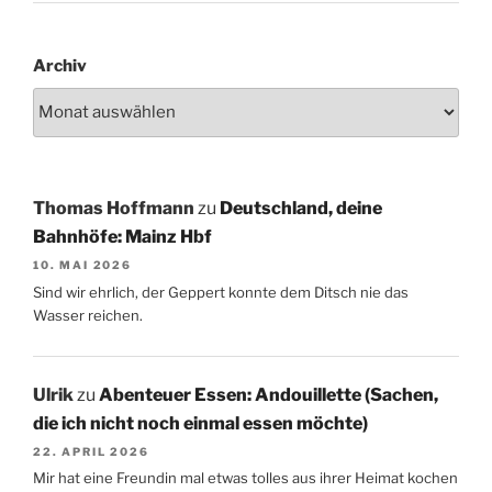
Archiv
Thomas Hoffmann
zu
Deutschland, deine
Bahnhöfe: Mainz Hbf
10. MAI 2026
Sind wir ehrlich, der Geppert konnte dem Ditsch nie das
Wasser reichen.
Ulrik
zu
Abenteuer Essen: Andouillette (Sachen,
die ich nicht noch einmal essen möchte)
22. APRIL 2026
Mir hat eine Freundin mal etwas tolles aus ihrer Heimat kochen