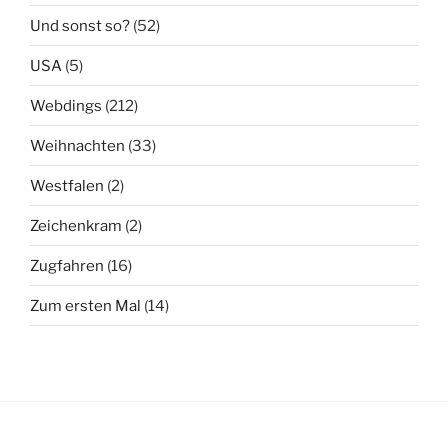
Und sonst so?
(52)
USA
(5)
Webdings
(212)
Weihnachten
(33)
Westfalen
(2)
Zeichenkram
(2)
Zugfahren
(16)
Zum ersten Mal
(14)