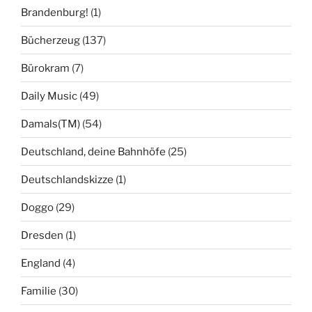
Brandenburg!
(1)
Bücherzeug
(137)
Bürokram
(7)
Daily Music
(49)
Damals(TM)
(54)
Deutschland, deine Bahnhöfe
(25)
Deutschlandskizze
(1)
Doggo
(29)
Dresden
(1)
England
(4)
Familie
(30)