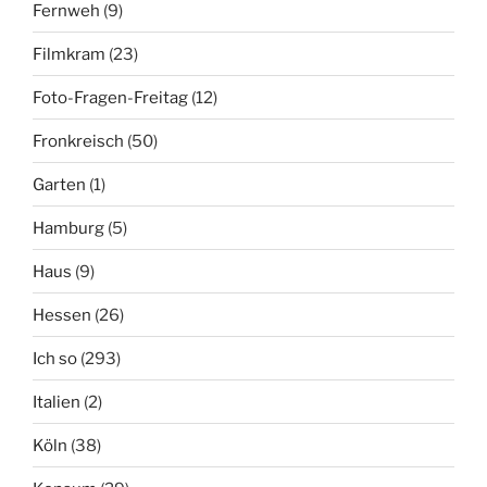
Fernweh
(9)
Filmkram
(23)
Foto-Fragen-Freitag
(12)
Fronkreisch
(50)
Garten
(1)
Hamburg
(5)
Haus
(9)
Hessen
(26)
Ich so
(293)
Italien
(2)
Köln
(38)