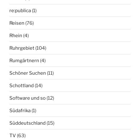
re:publica
(1)
Reisen
(76)
Rhein
(4)
Ruhrgebiet
(104)
Rumgärtnern
(4)
Schöner Suchen
(11)
Schottland
(14)
Software und so
(12)
Südafrika
(1)
Süddeutschland
(15)
TV
(63)