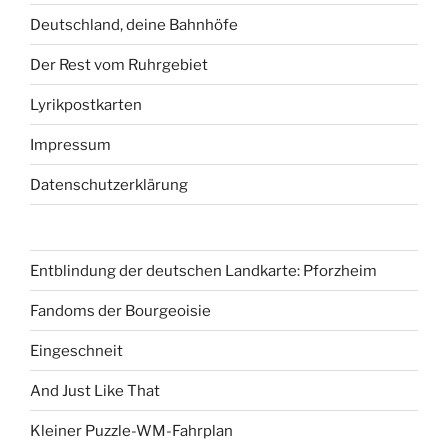
Deutschland, deine Bahnhöfe
Der Rest vom Ruhrgebiet
Lyrikpostkarten
Impressum
Datenschutzerklärung
Entblindung der deutschen Landkarte: Pforzheim
Fandoms der Bourgeoisie
Eingeschneit
And Just Like That
Kleiner Puzzle-WM-Fahrplan