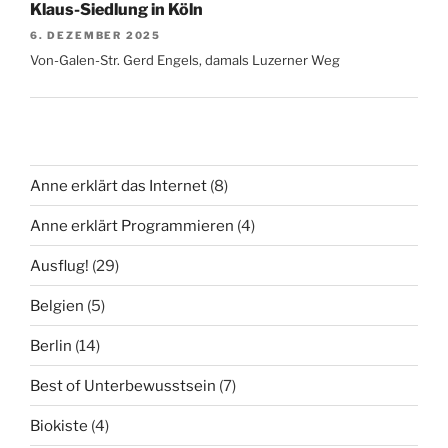
Klaus-Siedlung in Köln
6. DEZEMBER 2025
Von-Galen-Str. Gerd Engels, damals Luzerner Weg
Anne erklärt das Internet
(8)
Anne erklärt Programmieren
(4)
Ausflug!
(29)
Belgien
(5)
Berlin
(14)
Best of Unterbewusstsein
(7)
Biokiste
(4)