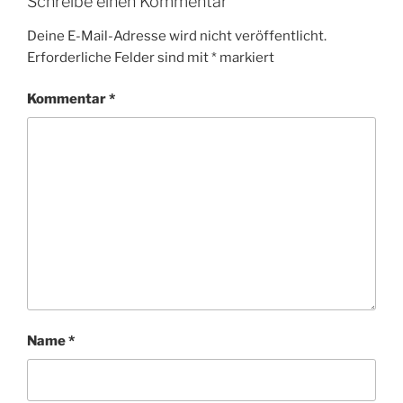
Schreibe einen Kommentar
Deine E-Mail-Adresse wird nicht veröffentlicht.
Erforderliche Felder sind mit
*
markiert
Kommentar
*
Name
*