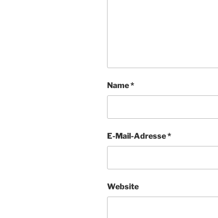
Name
*
E-Mail-Adresse
*
Website