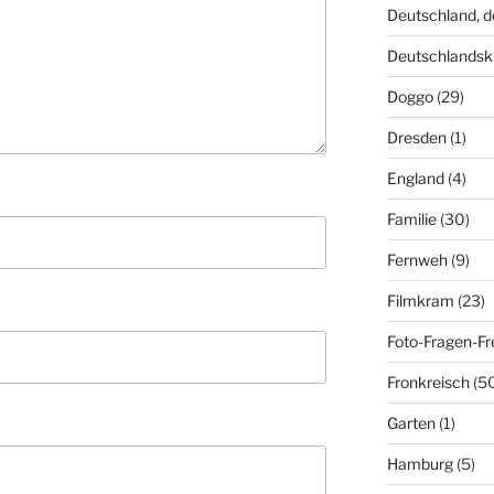
Deutschland, 
Deutschlandsk
Doggo
(29)
Dresden
(1)
England
(4)
Familie
(30)
Fernweh
(9)
Filmkram
(23)
Foto-Fragen-Fr
Fronkreisch
(5
Garten
(1)
Hamburg
(5)