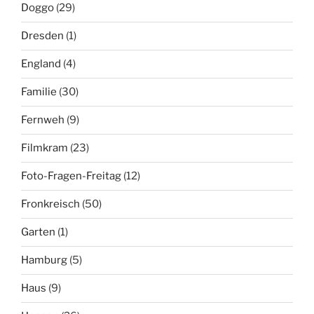
Doggo
(29)
Dresden
(1)
England
(4)
Familie
(30)
Fernweh
(9)
Filmkram
(23)
Foto-Fragen-Freitag
(12)
Fronkreisch
(50)
Garten
(1)
Hamburg
(5)
Haus
(9)