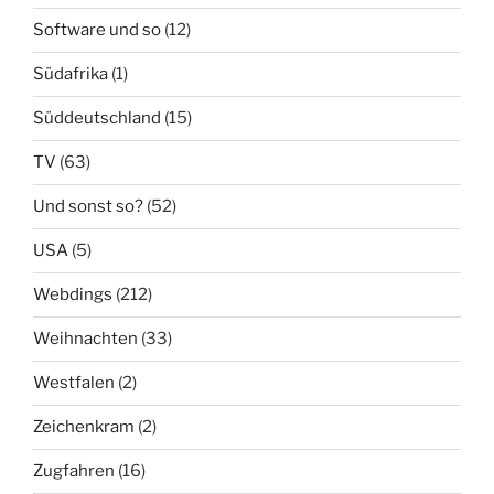
Software und so
(12)
Südafrika
(1)
Süddeutschland
(15)
TV
(63)
Und sonst so?
(52)
USA
(5)
Webdings
(212)
Weihnachten
(33)
Westfalen
(2)
Zeichenkram
(2)
Zugfahren
(16)