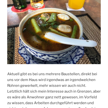
Aktuell gibt es bei uns mehrere Baustellen, direkt bei
uns vor dem Haus wird irgendwas an irgendwelchen
Rohren gewerkelt, mehr wissen wir auch nicht.
Letztlich hält sich mein Interesse auch in Grenzen, aber
es wäre als Anwohner ganz nett gewesen, im Vorfeld
zu wissen, dass Arbeiten durchgeführt werden und