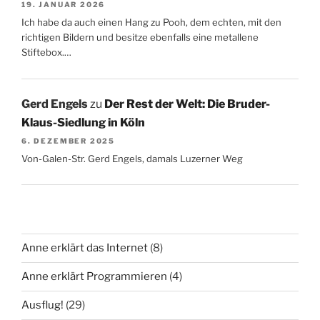
19. JANUAR 2026
Ich habe da auch einen Hang zu Pooh, dem echten, mit den
richtigen Bildern und besitze ebenfalls eine metallene
Stiftebox.…
Gerd Engels
zu
Der Rest der Welt: Die Bruder-
Klaus-Siedlung in Köln
6. DEZEMBER 2025
Von-Galen-Str. Gerd Engels, damals Luzerner Weg
Anne erklärt das Internet
(8)
Anne erklärt Programmieren
(4)
Ausflug!
(29)