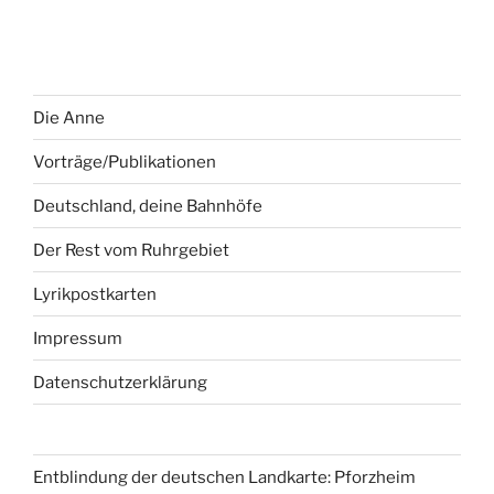
Die Anne
Vorträge/Publikationen
Deutschland, deine Bahnhöfe
Der Rest vom Ruhrgebiet
Lyrikpostkarten
Impressum
Datenschutzerklärung
Entblindung der deutschen Landkarte: Pforzheim