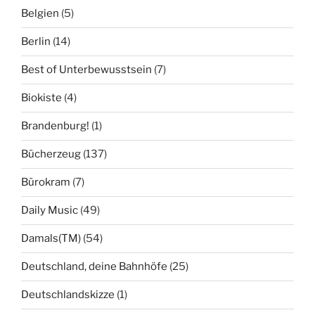
Belgien
(5)
Berlin
(14)
Best of Unterbewusstsein
(7)
Biokiste
(4)
Brandenburg!
(1)
Bücherzeug
(137)
Bürokram
(7)
Daily Music
(49)
Damals(TM)
(54)
Deutschland, deine Bahnhöfe
(25)
Deutschlandskizze
(1)