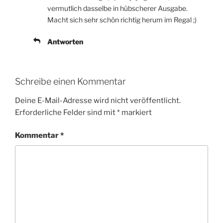
vermutlich dasselbe in hübscherer Ausgabe.
Macht sich sehr schön richtig herum im Regal ;)
Antworten
Schreibe einen Kommentar
Deine E-Mail-Adresse wird nicht veröffentlicht.
Erforderliche Felder sind mit
*
markiert
Kommentar
*