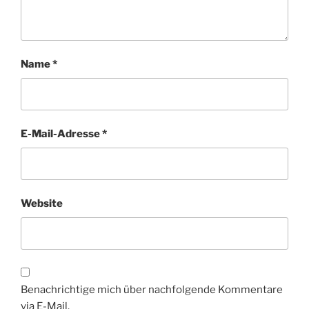
Name
*
E-Mail-Adresse
*
Website
Benachrichtige mich über nachfolgende Kommentare
via E-Mail.