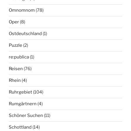
Omnomnom
(78)
Oper
(8)
Ostdeutschland
(1)
Puzzle
(2)
re:publica
(1)
Reisen
(76)
Rhein
(4)
Ruhrgebiet
(104)
Rumgärtnern
(4)
Schöner Suchen
(11)
Schottland
(14)