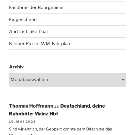
Fandoms der Bourgeoisie
Eingeschneit
And Just Like That
Kleiner Puzzle-WM-Fahrplan
Archiv
Thomas Hoffmann
zu
Deutschland, deine
Bahnhöfe: Mainz Hbf
10. MAI 2026
Sind wir ehrlich, der Geppert konnte dem Ditsch nie das