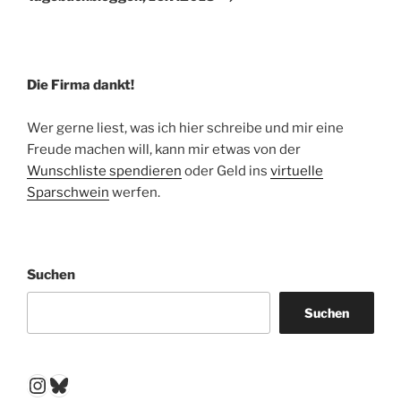
Die Firma dankt!
Wer gerne liest, was ich hier schreibe und mir eine
Freude machen will, kann mir etwas von der
Wunschliste spendieren
oder Geld ins
virtuelle
Sparschwein
werfen.
Suchen
Suchen
Instagram
Bluesky