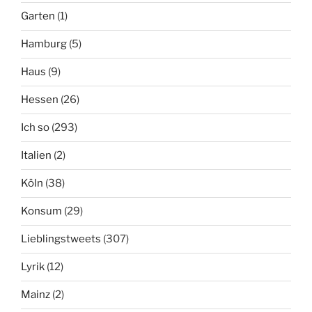
Garten
(1)
Hamburg
(5)
Haus
(9)
Hessen
(26)
Ich so
(293)
Italien
(2)
Köln
(38)
Konsum
(29)
Lieblingstweets
(307)
Lyrik
(12)
Mainz
(2)