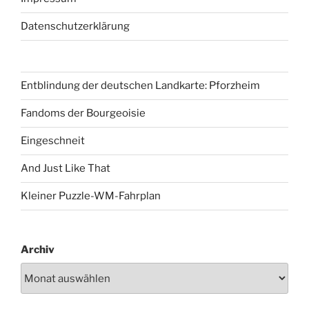
Datenschutzerklärung
Entblindung der deutschen Landkarte: Pforzheim
Fandoms der Bourgeoisie
Eingeschneit
And Just Like That
Kleiner Puzzle-WM-Fahrplan
Archiv