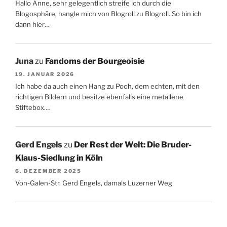
Hallo Anne, sehr gelegentlich streife ich durch die
Blogosphäre, hangle mich von Blogroll zu Blogroll. So bin ich
dann hier…
Juna
zu
Fandoms der Bourgeoisie
19. JANUAR 2026
Ich habe da auch einen Hang zu Pooh, dem echten, mit den
richtigen Bildern und besitze ebenfalls eine metallene
Stiftebox.…
Gerd Engels
zu
Der Rest der Welt: Die Bruder-
Klaus-Siedlung in Köln
6. DEZEMBER 2025
Von-Galen-Str. Gerd Engels, damals Luzerner Weg