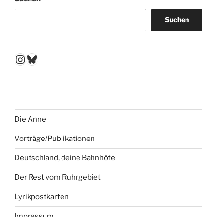
Suchen
Instagram
Bluesky
Die Anne
Vorträge/Publikationen
Deutschland, deine Bahnhöfe
Der Rest vom Ruhrgebiet
Lyrikpostkarten
Impressum