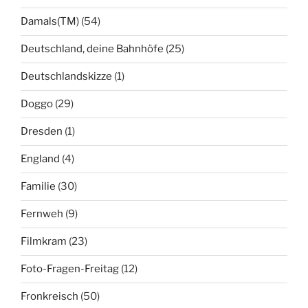
Damals(TM)
(54)
Deutschland, deine Bahnhöfe
(25)
Deutschlandskizze
(1)
Doggo
(29)
Dresden
(1)
England
(4)
Familie
(30)
Fernweh
(9)
Filmkram
(23)
Foto-Fragen-Freitag
(12)
Fronkreisch
(50)