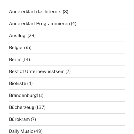
Anne erklärt das Internet
(8)
Anne erklärt Programmieren
(4)
Ausflug!
(29)
Belgien
(5)
Berlin
(14)
Best of Unterbewusstsein
(7)
Biokiste
(4)
Brandenburg!
(1)
Bücherzeug
(137)
Bürokram
(7)
Daily Music
(49)