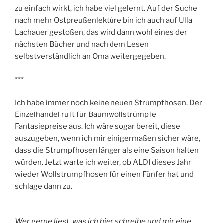
zu einfach wirkt, ich habe viel gelernt. Auf der Suche
nach mehr Ostpreußenlektüre bin ich auch auf Ulla
Lachauer gestoßen, das wird dann wohl eines der
nächsten Bücher und nach dem Lesen
selbstverständlich an Oma weitergegeben.
***
Ich habe immer noch keine neuen Strumpfhosen. Der
Einzelhandel ruft für Baumwollstrümpfe
Fantasiepreise aus. Ich wäre sogar bereit, diese
auszugeben, wenn ich mir einigermaßen sicher wäre,
dass die Strumpfhosen länger als eine Saison halten
würden. Jetzt warte ich weiter, ob ALDI dieses Jahr
wieder Wollstrumpfhosen für einen Fünfer hat und
schlage dann zu.
Wer gerne liest, was ich hier schreibe und mir eine