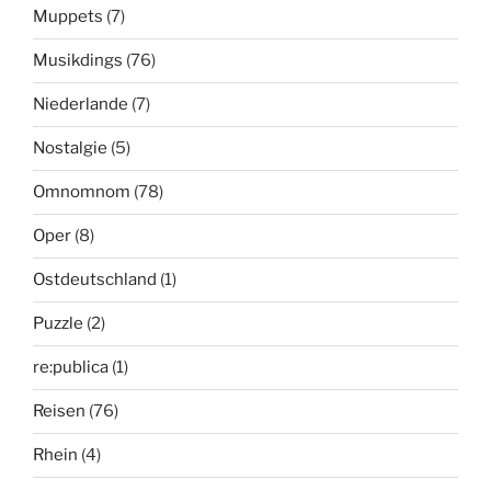
Muppets
(7)
Musikdings
(76)
Niederlande
(7)
Nostalgie
(5)
Omnomnom
(78)
Oper
(8)
Ostdeutschland
(1)
Puzzle
(2)
re:publica
(1)
Reisen
(76)
Rhein
(4)