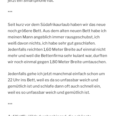
jetzt ein Smartphone hat.
***
Seit kurz vor dem Südafrikaurlaub haben wir das neue
noch größere Bett. Aus dem alten neuen Bett habe ich
meinen Mann angeblich immer rausgeschubst, ich
weiß davon nichts, ich habe sehr gut geschlafen.
Jedenfalls reichten 1,60 Meter Breite auf einmal nicht
mehr und weil die Bettenfirma sehr kulant war, durften
wir noch einmal gegen 1,80 Meter Breite umtauschen.
Jedenfalls gehe ich jetzt manchmal einfach schon um
22 Uhr ins Bett, weil es da so unfassbar weich und
gemütlich ist und schlafe dann oft auch schnell ein,
weil es so unfassbar weich und gemütlich ist.
***