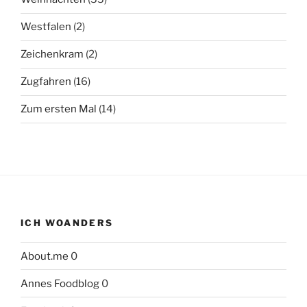
Westfalen
(2)
Zeichenkram
(2)
Zugfahren
(16)
Zum ersten Mal
(14)
ICH WOANDERS
About.me
0
Annes Foodblog
0