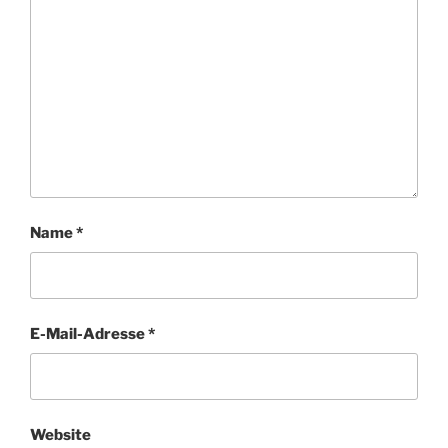
Name
*
E-Mail-Adresse
*
Website