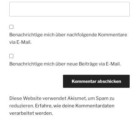
Benachrichtige mich über nachfolgende Kommentare
via E-Mail.
Benachrichtige mich über neue Beiträge via E-Mail.
Diese Website verwendet Akismet, um Spam zu
reduzieren.
Erfahre, wie deine Kommentardaten
verarbeitet werden.