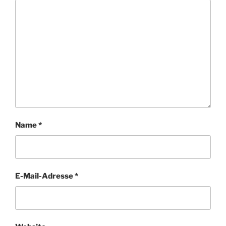
Name
*
E-Mail-Adresse
*