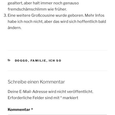
gealtert, aber halt immer noch genauso
fremdschämschlimm wie früher.
Eine weitere Großcousine wurde geboren. Mehr Infos
habe ich noch nicht, aber das wird sich hoffentlich bald
ändern.
KATEGORIEN
DOGGO
,
FAMILIE
,
ICH SO
Schreibe einen Kommentar
Deine E-Mail-Adresse wird nicht veröffentlicht.
Erforderliche Felder sind mit
*
markiert
Kommentar
*