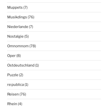
Muppets
(7)
Musikdings
(76)
Niederlande
(7)
Nostalgie
(5)
Omnomnom
(78)
Oper
(8)
Ostdeutschland
(1)
Puzzle
(2)
re:publica
(1)
Reisen
(76)
Rhein
(4)