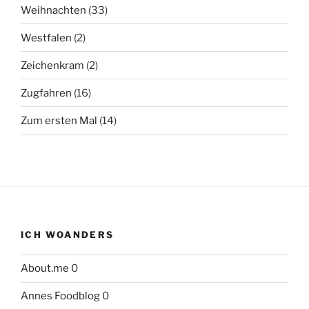
Weihnachten
(33)
Westfalen
(2)
Zeichenkram
(2)
Zugfahren
(16)
Zum ersten Mal
(14)
ICH WOANDERS
About.me
0
Annes Foodblog
0