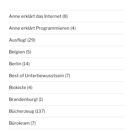
Anne erklärt das Internet
(8)
Anne erklärt Programmieren
(4)
Ausflug!
(29)
Belgien
(5)
Berlin
(14)
Best of Unterbewusstsein
(7)
Biokiste
(4)
Brandenburg!
(1)
Bücherzeug
(137)
Bürokram
(7)