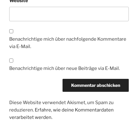
Website
Benachrichtige mich über nachfolgende Kommentare
via E-Mail.
Benachrichtige mich über neue Beiträge via E-Mail.
Diese Website verwendet Akismet, um Spam zu
reduzieren.
Erfahre, wie deine Kommentardaten
verarbeitet werden.