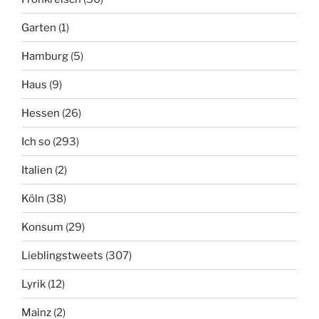
Garten
(1)
Hamburg
(5)
Haus
(9)
Hessen
(26)
Ich so
(293)
Italien
(2)
Köln
(38)
Konsum
(29)
Lieblingstweets
(307)
Lyrik
(12)
Mainz
(2)