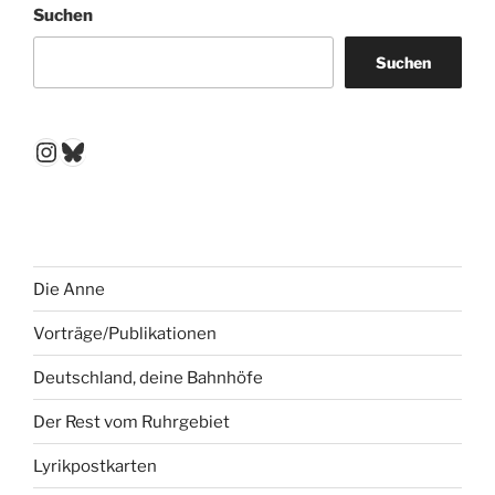
Suchen
Suchen
Instagram
Bluesky
Die Anne
Vorträge/Publikationen
Deutschland, deine Bahnhöfe
Der Rest vom Ruhrgebiet
Lyrikpostkarten