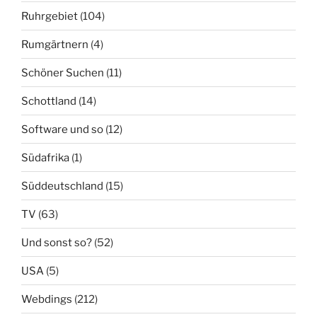
Ruhrgebiet
(104)
Rumgärtnern
(4)
Schöner Suchen
(11)
Schottland
(14)
Software und so
(12)
Südafrika
(1)
Süddeutschland
(15)
TV
(63)
Und sonst so?
(52)
USA
(5)
Webdings
(212)