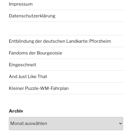
Impressum
Datenschutzerklärung
Entblindung der deutschen Landkarte: Pforzheim
Fandoms der Bourgeoisie
Eingeschneit
And Just Like That
Kleiner Puzzle-WM-Fahrplan
Archiv