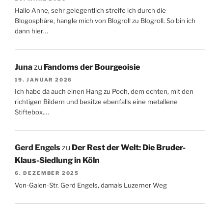
Hallo Anne, sehr gelegentlich streife ich durch die
Blogosphäre, hangle mich von Blogroll zu Blogroll. So bin ich
dann hier…
Juna
zu
Fandoms der Bourgeoisie
19. JANUAR 2026
Ich habe da auch einen Hang zu Pooh, dem echten, mit den
richtigen Bildern und besitze ebenfalls eine metallene
Stiftebox.…
Gerd Engels
zu
Der Rest der Welt: Die Bruder-
Klaus-Siedlung in Köln
6. DEZEMBER 2025
Von-Galen-Str. Gerd Engels, damals Luzerner Weg