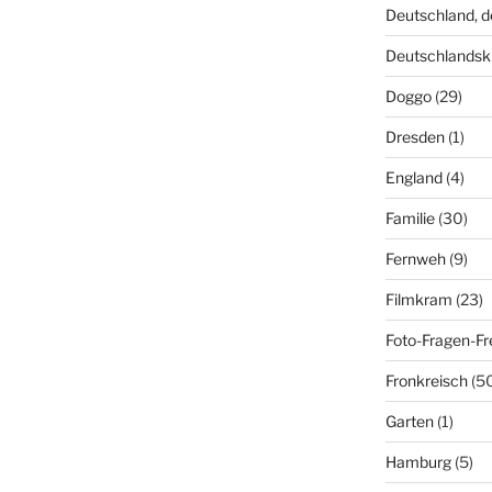
Deutschland, 
Deutschlandsk
Doggo
(29)
Dresden
(1)
England
(4)
Familie
(30)
Fernweh
(9)
Filmkram
(23)
Foto-Fragen-Fr
Fronkreisch
(5
Garten
(1)
Hamburg
(5)