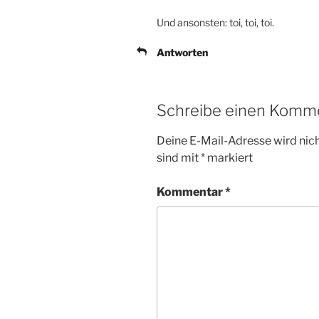
Und ansonsten: toi, toi, toi.
Antworten
Schreibe einen Komm
Deine E-Mail-Adresse wird nicht
sind mit
*
markiert
Kommentar
*