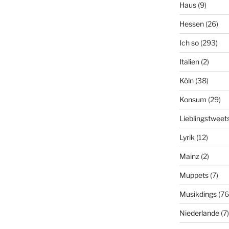
Haus
(9)
Hessen
(26)
Ich so
(293)
Italien
(2)
Köln
(38)
Konsum
(29)
Lieblingstweet
Lyrik
(12)
Mainz
(2)
Muppets
(7)
Musikdings
(76
Niederlande
(7)