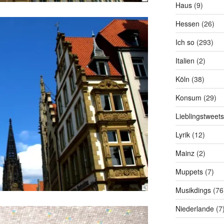
Haus
(9)
Hessen
(26)
Ich so
(293)
Italien
(2)
Köln
(38)
Konsum
(29)
Lieblingstweets
Lyrik
(12)
Mainz
(2)
Muppets
(7)
Musikdings
(76
Niederlande
(7